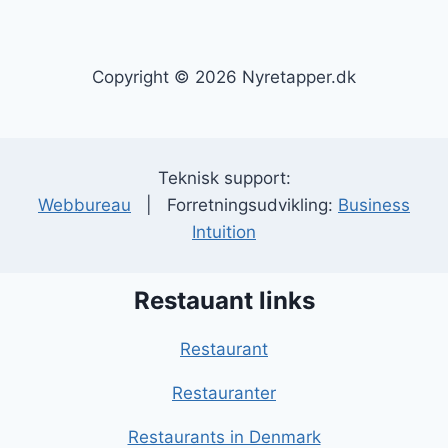
Copyright © 2026 Nyretapper.dk
Teknisk support:
Webbureau
| Forretningsudvikling:
Business
Intuition
Restauant links
Restaurant
Restauranter
Restaurants in Denmark