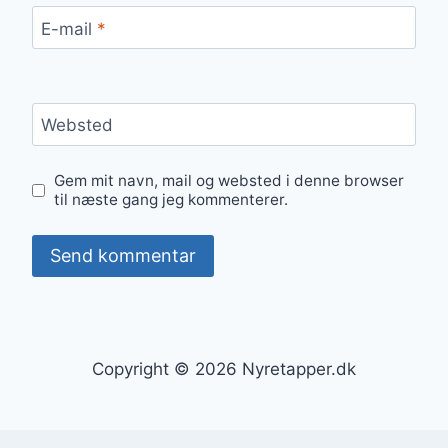
E-mail
*
Websted
Gem mit navn, mail og websted i denne browser
til næste gang jeg kommenterer.
Copyright © 2026 Nyretapper.dk