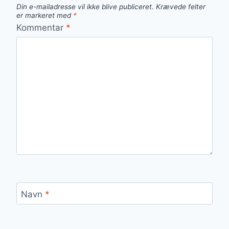
Din e-mailadresse vil ikke blive publiceret.
Krævede felter
er markeret med
*
Kommentar
*
Navn
*