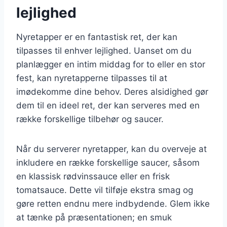
lejlighed
Nyretapper er en fantastisk ret, der kan
tilpasses til enhver lejlighed. Uanset om du
planlægger en intim middag for to eller en stor
fest, kan nyretapperne tilpasses til at
imødekomme dine behov. Deres alsidighed gør
dem til en ideel ret, der kan serveres med en
række forskellige tilbehør og saucer.
Når du serverer nyretapper, kan du overveje at
inkludere en række forskellige saucer, såsom
en klassisk rødvinssauce eller en frisk
tomatsauce. Dette vil tilføje ekstra smag og
gøre retten endnu mere indbydende. Glem ikke
at tænke på præsentationen; en smuk