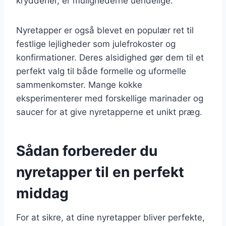
krydderier, er mulighederne uendelige.
Nyretapper er også blevet en populær ret til
festlige lejligheder som julefrokoster og
konfirmationer. Deres alsidighed gør dem til et
perfekt valg til både formelle og uformelle
sammenkomster. Mange kokke
eksperimenterer med forskellige marinader og
saucer for at give nyretapperne et unikt præg.
Sådan forbereder du
nyretapper til en perfekt
middag
For at sikre, at dine nyretapper bliver perfekte,