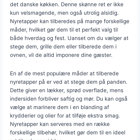
det danske køkken. Denne skønne ret er ikke
kun velsmagende, men også utrolig alsidig.
Nyretapper kan tilberedes på mange forskellige
måder, hvilket gør dem til et perfekt valg til
både hverdag og fest. Uanset om du vælger at
stege dem, grille dem eller tilberede dem i
ovnen, vil de altid imponere dine gæster.
En af de mest populære måder at tilberede
nyretapper på er ved at stege dem på panden.
Dette giver en lækker, sprød overflade, mens
indersiden forbliver saftig og mør. Du kan også
vælge at marinere dem i en blanding af
krydderier og olier for at tilføje ekstra smag.
Nyretapper kan serveres med en række
forskellige tilbehør, hvilket gør dem til en ideel