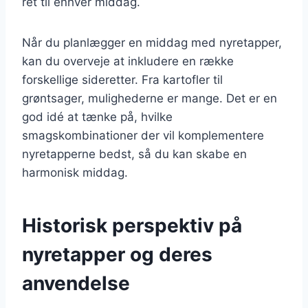
ret til enhver middag.
Når du planlægger en middag med nyretapper,
kan du overveje at inkludere en række
forskellige sideretter. Fra kartofler til
grøntsager, mulighederne er mange. Det er en
god idé at tænke på, hvilke
smagskombinationer der vil komplementere
nyretapperne bedst, så du kan skabe en
harmonisk middag.
Historisk perspektiv på
nyretapper og deres
anvendelse