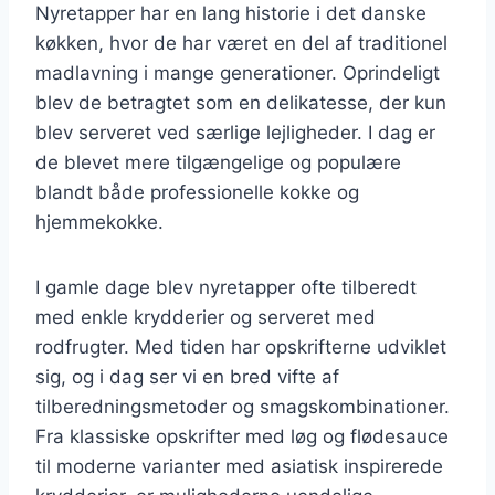
Nyretapper har en lang historie i det danske
køkken, hvor de har været en del af traditionel
madlavning i mange generationer. Oprindeligt
blev de betragtet som en delikatesse, der kun
blev serveret ved særlige lejligheder. I dag er
de blevet mere tilgængelige og populære
blandt både professionelle kokke og
hjemmekokke.
I gamle dage blev nyretapper ofte tilberedt
med enkle krydderier og serveret med
rodfrugter. Med tiden har opskrifterne udviklet
sig, og i dag ser vi en bred vifte af
tilberedningsmetoder og smagskombinationer.
Fra klassiske opskrifter med løg og flødesauce
til moderne varianter med asiatisk inspirerede