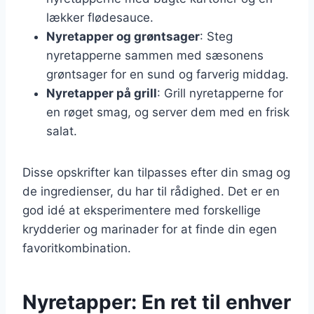
lækker flødesauce.
Nyretapper og grøntsager
: Steg
nyretapperne sammen med sæsonens
grøntsager for en sund og farverig middag.
Nyretapper på grill
: Grill nyretapperne for
en røget smag, og server dem med en frisk
salat.
Disse opskrifter kan tilpasses efter din smag og
de ingredienser, du har til rådighed. Det er en
god idé at eksperimentere med forskellige
krydderier og marinader for at finde din egen
favoritkombination.
Nyretapper: En ret til enhver