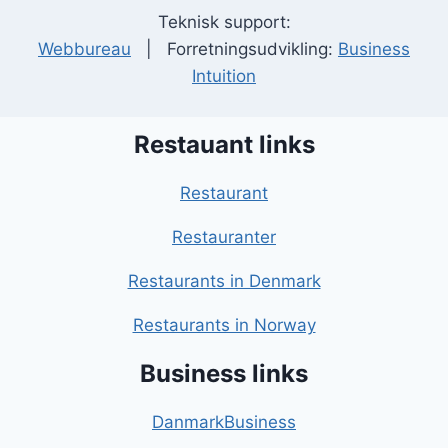
Teknisk support:
Webbureau
| Forretningsudvikling:
Business
Intuition
Restauant links
Restaurant
Restauranter
Restaurants in Denmark
Restaurants in Norway
Business links
DanmarkBusiness