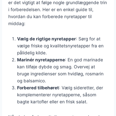
er det vigtigt at følge nogle grundlæggende trin
i forberedelsen. Her er en enkel guide til,
hvordan du kan forberede nyretapper til
middag:
Vælg de rigtige nyretapper
: Sørg for at
vælge friske og kvalitetsnyretapper fra en
pålidelig kilde.
Marinér nyretapperne
: En god marinade
kan tilføje dybde og smag. Overvej at
bruge ingredienser som hvidløg, rosmarin
og balsamico.
Forbered tilbehøret
: Vælg sideretter, der
komplementerer nyretapperne, såsom
bagte kartofler eller en frisk salat.