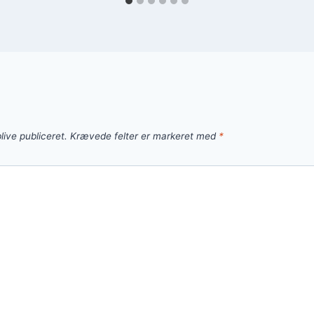
live publiceret.
Krævede felter er markeret med
*