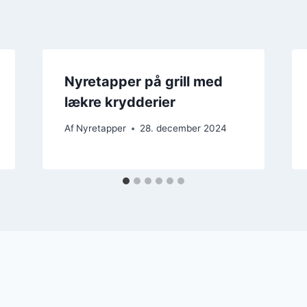
Nyretapper på grill med
lækre krydderier
Af
Nyretapper
28. december 2024