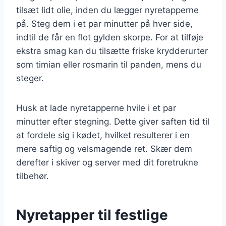
tilsæt lidt olie, inden du lægger nyretapperne
på. Steg dem i et par minutter på hver side,
indtil de får en flot gylden skorpe. For at tilføje
ekstra smag kan du tilsætte friske krydderurter
som timian eller rosmarin til panden, mens du
steger.
Husk at lade nyretapperne hvile i et par
minutter efter stegning. Dette giver saften tid til
at fordele sig i kødet, hvilket resulterer i en
mere saftig og velsmagende ret. Skær dem
derefter i skiver og server med dit foretrukne
tilbehør.
Nyretapper til festlige