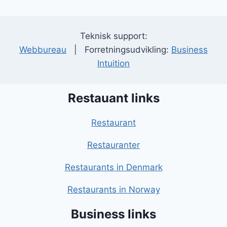
Teknisk support:
Webbureau
| Forretningsudvikling:
Business
Intuition
Restauant links
Restaurant
Restauranter
Restaurants in Denmark
Restaurants in Norway
Business links