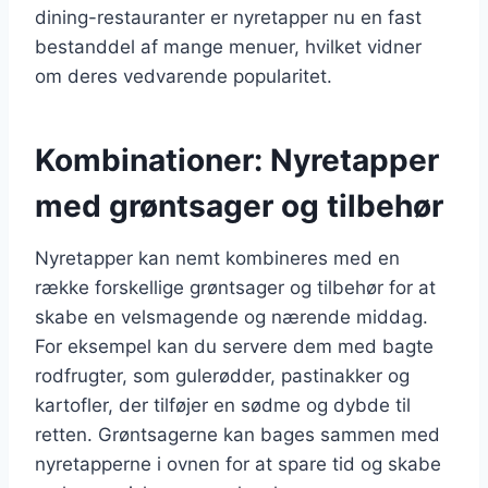
dining-restauranter er nyretapper nu en fast
bestanddel af mange menuer, hvilket vidner
om deres vedvarende popularitet.
Kombinationer: Nyretapper
med grøntsager og tilbehør
Nyretapper kan nemt kombineres med en
række forskellige grøntsager og tilbehør for at
skabe en velsmagende og nærende middag.
For eksempel kan du servere dem med bagte
rodfrugter, som gulerødder, pastinakker og
kartofler, der tilføjer en sødme og dybde til
retten. Grøntsagerne kan bages sammen med
nyretapperne i ovnen for at spare tid og skabe