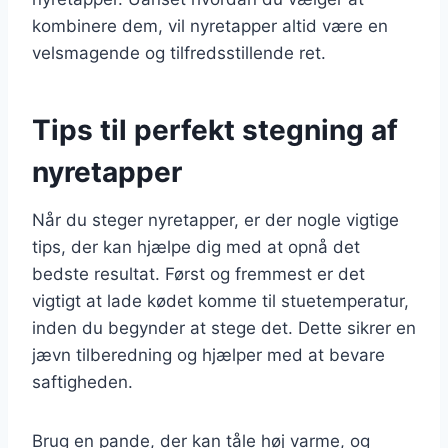
kombinere dem, vil nyretapper altid være en
velsmagende og tilfredsstillende ret.
Tips til perfekt stegning af
nyretapper
Når du steger nyretapper, er der nogle vigtige
tips, der kan hjælpe dig med at opnå det
bedste resultat. Først og fremmest er det
vigtigt at lade kødet komme til stuetemperatur,
inden du begynder at stege det. Dette sikrer en
jævn tilberedning og hjælper med at bevare
saftigheden.
Brug en pande, der kan tåle høj varme, og