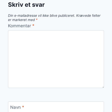
Skriv et svar
Din e-mailadresse vil ikke blive publiceret.
Krævede felter
er markeret med
*
Kommentar
*
Navn
*