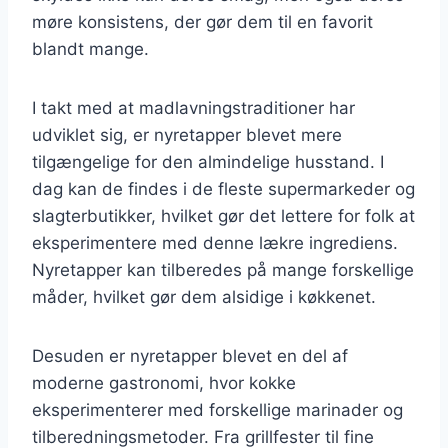
møre konsistens, der gør dem til en favorit
blandt mange.
I takt med at madlavningstraditioner har
udviklet sig, er nyretapper blevet mere
tilgængelige for den almindelige husstand. I
dag kan de findes i de fleste supermarkeder og
slagterbutikker, hvilket gør det lettere for folk at
eksperimentere med denne lækre ingrediens.
Nyretapper kan tilberedes på mange forskellige
måder, hvilket gør dem alsidige i køkkenet.
Desuden er nyretapper blevet en del af
moderne gastronomi, hvor kokke
eksperimenterer med forskellige marinader og
tilberedningsmetoder. Fra grillfester til fine