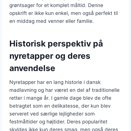
grøntsager for et komplet måltid. Denne
opskrift er ikke kun enkel, men også perfekt til
en middag med venner eller familie.
Historisk perspektiv på
nyretapper og deres
anvendelse
Nyretapper har en lang historie i dansk
madlavning og har været en del af traditionelle
retter i mange år. I gamle dage blev de ofte
betragtet som en delikatesse, der kun blev
serveret ved særlige lejligheder som
festmåltider og højtider. Deres popularitet
skyldes ikke kun deres smag, men også deres