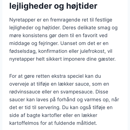
lejligheder og højtider
Nyretapper er en fremragende ret til festlige
lejligheder og højtider. Deres delikate smag og
møre konsistens gør dem til en favorit ved
middage og fejringer. Uanset om det er en
fødselsdag, konfirmation eller julefrokost, vil
nyretapper helt sikkert imponere dine gæster.
For at gøre retten ekstra speciel kan du
overveje at tilføje en lækker sauce, som en
rødvinssauce eller en svampesauce. Disse
saucer kan laves på forhånd og varmes op, når
det er tid til servering. Du kan også tilføje en
side af bagte kartofler eller en lækker
kartoffelmos for at fuldende måltidet.