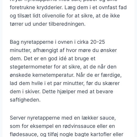
foretrukne krydderier. Læg dem i et ovnfast fad
og tilsæt lidt olivenolie for at sikre, at de ikke
tørrer ud under tilberedningen.
Bag nyretapperne i ovnen i cirka 20-25
minutter, afhængigt af hvor møre du ønsker
dem. Det er en god idé at bruge et
stegetermometer for at sikre, at de når den
ønskede kernetemperatur. Når de er færdige,
lad dem hvile i et par minutter, før du skærer
dem i skiver. Dette hjælper med at bevare
saftigheden.
Server nyretapperne med en lækker sauce,
som for eksempel en rødvinssauce eller en
flødesauce, og tilføj nogle bagte kartofler eller