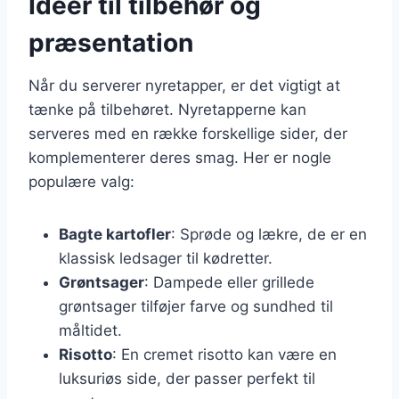
Ideer til tilbehør og
præsentation
Når du serverer nyretapper, er det vigtigt at
tænke på tilbehøret. Nyretapperne kan
serveres med en række forskellige sider, der
komplementerer deres smag. Her er nogle
populære valg:
Bagte kartofler
: Sprøde og lækre, de er en
klassisk ledsager til kødretter.
Grøntsager
: Dampede eller grillede
grøntsager tilføjer farve og sundhed til
måltidet.
Risotto
: En cremet risotto kan være en
luksuriøs side, der passer perfekt til