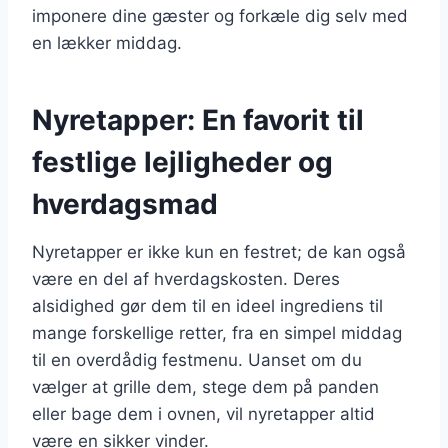
imponere dine gæster og forkæle dig selv med
en lækker middag.
Nyretapper: En favorit til
festlige lejligheder og
hverdagsmad
Nyretapper er ikke kun en festret; de kan også
være en del af hverdagskosten. Deres
alsidighed gør dem til en ideel ingrediens til
mange forskellige retter, fra en simpel middag
til en overdådig festmenu. Uanset om du
vælger at grille dem, stege dem på panden
eller bage dem i ovnen, vil nyretapper altid
være en sikker vinder.