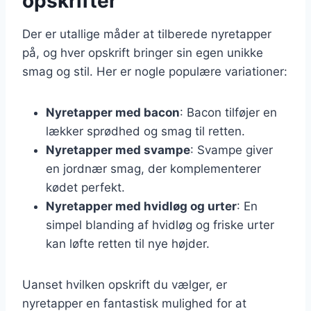
opskrifter
Der er utallige måder at tilberede nyretapper
på, og hver opskrift bringer sin egen unikke
smag og stil. Her er nogle populære variationer:
Nyretapper med bacon
: Bacon tilføjer en
lækker sprødhed og smag til retten.
Nyretapper med svampe
: Svampe giver
en jordnær smag, der komplementerer
kødet perfekt.
Nyretapper med hvidløg og urter
: En
simpel blanding af hvidløg og friske urter
kan løfte retten til nye højder.
Uanset hvilken opskrift du vælger, er
nyretapper en fantastisk mulighed for at