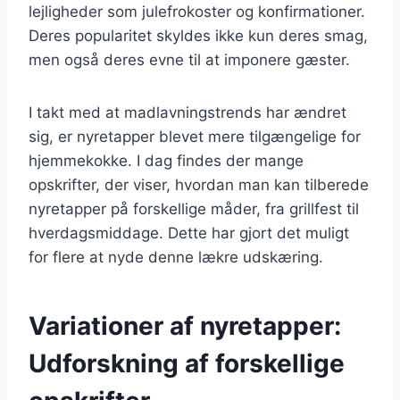
lejligheder som julefrokoster og konfirmationer.
Deres popularitet skyldes ikke kun deres smag,
men også deres evne til at imponere gæster.
I takt med at madlavningstrends har ændret
sig, er nyretapper blevet mere tilgængelige for
hjemmekokke. I dag findes der mange
opskrifter, der viser, hvordan man kan tilberede
nyretapper på forskellige måder, fra grillfest til
hverdagsmiddage. Dette har gjort det muligt
for flere at nyde denne lækre udskæring.
Variationer af nyretapper:
Udforskning af forskellige