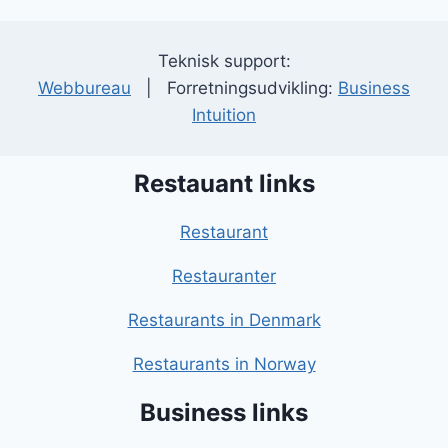
Teknisk support:
Webbureau
| Forretningsudvikling:
Business
Intuition
Restauant links
Restaurant
Restauranter
Restaurants in Denmark
Restaurants in Norway
Business links