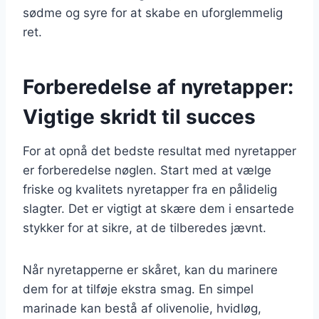
sødme og syre for at skabe en uforglemmelig
ret.
Forberedelse af nyretapper:
Vigtige skridt til succes
For at opnå det bedste resultat med nyretapper
er forberedelse nøglen. Start med at vælge
friske og kvalitets nyretapper fra en pålidelig
slagter. Det er vigtigt at skære dem i ensartede
stykker for at sikre, at de tilberedes jævnt.
Når nyretapperne er skåret, kan du marinere
dem for at tilføje ekstra smag. En simpel
marinade kan bestå af olivenolie, hvidløg,