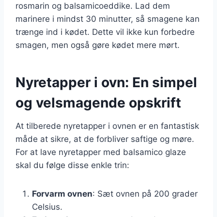
rosmarin og balsamicoeddike. Lad dem
marinere i mindst 30 minutter, så smagene kan
trænge ind i kødet. Dette vil ikke kun forbedre
smagen, men også gøre kødet mere mørt.
Nyretapper i ovn: En simpel
og velsmagende opskrift
At tilberede nyretapper i ovnen er en fantastisk
måde at sikre, at de forbliver saftige og møre.
For at lave nyretapper med balsamico glaze
skal du følge disse enkle trin:
Forvarm ovnen
: Sæt ovnen på 200 grader
Celsius.