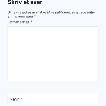
Skriv et svar
Din e-mailadresse vil ikke blive publiceret.
Krævede felter
er markeret med
*
Kommentar
*
Navn
*