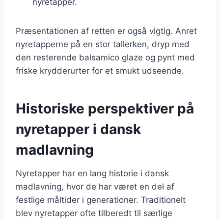
nyretapper.
Præsentationen af retten er også vigtig. Anret
nyretapperne på en stor tallerken, dryp med
den resterende balsamico glaze og pynt med
friske krydderurter for et smukt udseende.
Historiske perspektiver på
nyretapper i dansk
madlavning
Nyretapper har en lang historie i dansk
madlavning, hvor de har været en del af
festlige måltider i generationer. Traditionelt
blev nyretapper ofte tilberedt til særlige