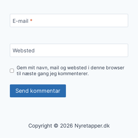
E-mail
*
Websted
Gem mit navn, mail og websted i denne browser
til næste gang jeg kommenterer.
Copyright © 2026 Nyretapper.dk