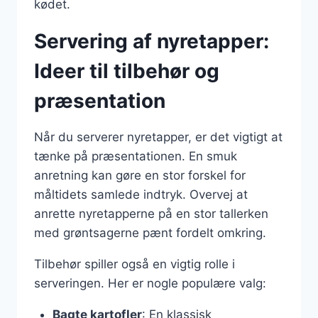
kødet.
Servering af nyretapper:
Ideer til tilbehør og
præsentation
Når du serverer nyretapper, er det vigtigt at
tænke på præsentationen. En smuk
anretning kan gøre en stor forskel for
måltidets samlede indtryk. Overvej at
anrette nyretapperne på en stor tallerken
med grøntsagerne pænt fordelt omkring.
Tilbehør spiller også en vigtig rolle i
serveringen. Her er nogle populære valg:
Bagte kartofler
: En klassisk