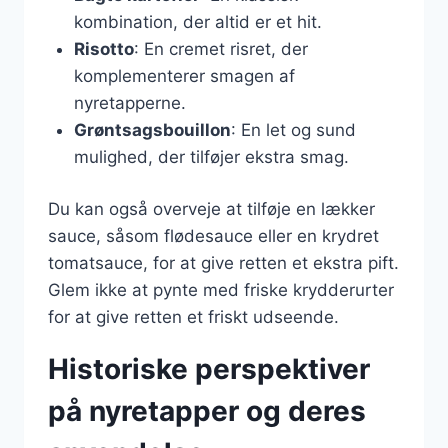
kombination, der altid er et hit.
Risotto
: En cremet risret, der
komplementerer smagen af
nyretapperne.
Grøntsagsbouillon
: En let og sund
mulighed, der tilføjer ekstra smag.
Du kan også overveje at tilføje en lækker
sauce, såsom flødesauce eller en krydret
tomatsauce, for at give retten et ekstra pift.
Glem ikke at pynte med friske krydderurter
for at give retten et friskt udseende.
Historiske perspektiver
på nyretapper og deres