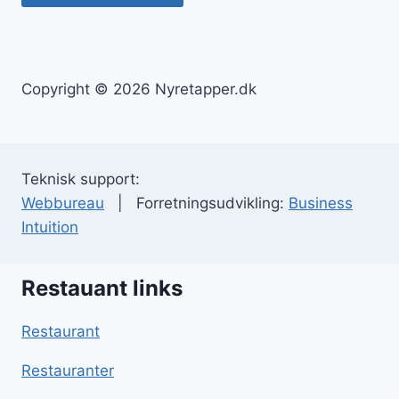
Copyright © 2026 Nyretapper.dk
Teknisk support:
Webbureau
| Forretningsudvikling:
Business
Intuition
Restauant links
Restaurant
Restauranter