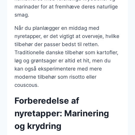
marinader for at fremhæve deres naturlige
smag.
Når du planlægger en middag med
nyretapper, er det vigtigt at overveje, hvilke
tilbehør der passer bedst til retten.
Traditionelle danske tilbehør som kartofler,
løg og grøntsager er altid et hit, men du
kan også eksperimentere med mere
moderne tilbehør som risotto eller
couscous.
Forberedelse af
nyretapper: Marinering
og krydring