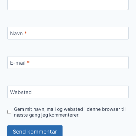
Navn
*
E-mail
*
Websted
Gem mit navn, mail og websted i denne browser til
næste gang jeg kommenterer.