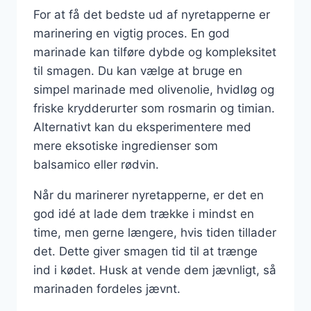
For at få det bedste ud af nyretapperne er
marinering en vigtig proces. En god
marinade kan tilføre dybde og kompleksitet
til smagen. Du kan vælge at bruge en
simpel marinade med olivenolie, hvidløg og
friske krydderurter som rosmarin og timian.
Alternativt kan du eksperimentere med
mere eksotiske ingredienser som
balsamico eller rødvin.
Når du marinerer nyretapperne, er det en
god idé at lade dem trække i mindst en
time, men gerne længere, hvis tiden tillader
det. Dette giver smagen tid til at trænge
ind i kødet. Husk at vende dem jævnligt, så
marinaden fordeles jævnt.