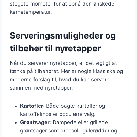
stegetermometer for at opnå den ønskede
kernetemperatur.
Serveringsmuligheder og
tilbehør til nyretapper
Når du serverer nyretapper, er det vigtigt at
tænke på tilbehøret. Her er nogle klassiske og
moderne forslag til, hvad du kan servere
sammen med nyretapper:
Kartofler
: Både bagte kartofler og
kartoffelmos er populære valg.
Grøntsager
: Dampede eller grillede
grøntsager som broccoli, gulerødder og