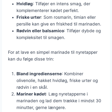
Hvidløg
: Tilføjer en intens smag, der
komplementerer kødet perfekt.
Friske urter
: Som rosmarin, timian eller
persille kan give en friskhed til marinaden.
Rødvin eller balsamico
: Tilføjer dybde og
kompleksitet til smagen.
For at lave en simpel marinade til nyretapper
kan du følge disse trin:
Bland ingredienserne
: Kombiner
olivenolie, hakket hvidløg, friske urter og
rødvin i en skål.
Mariner kødet
: Læg nyretapperne i
marinaden og lad dem trække i mindst 30
minutter, gerne længere.