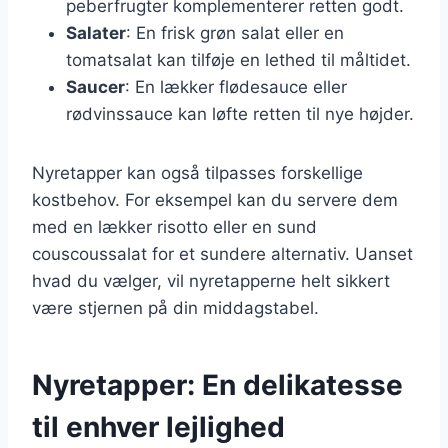
peberfrugter komplementerer retten godt.
Salater
: En frisk grøn salat eller en
tomatsalat kan tilføje en lethed til måltidet.
Saucer
: En lækker flødesauce eller
rødvinssauce kan løfte retten til nye højder.
Nyretapper kan også tilpasses forskellige
kostbehov. For eksempel kan du servere dem
med en lækker risotto eller en sund
couscoussalat for et sundere alternativ. Uanset
hvad du vælger, vil nyretapperne helt sikkert
være stjernen på din middagstabel.
Nyretapper: En delikatesse
til enhver lejlighed