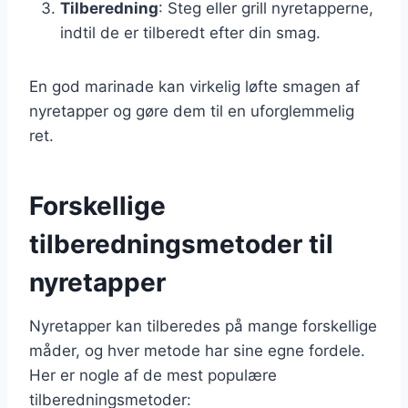
Tilberedning
: Steg eller grill nyretapperne,
indtil de er tilberedt efter din smag.
En god marinade kan virkelig løfte smagen af
nyretapper og gøre dem til en uforglemmelig
ret.
Forskellige
tilberedningsmetoder til
nyretapper
Nyretapper kan tilberedes på mange forskellige
måder, og hver metode har sine egne fordele.
Her er nogle af de mest populære
tilberedningsmetoder: