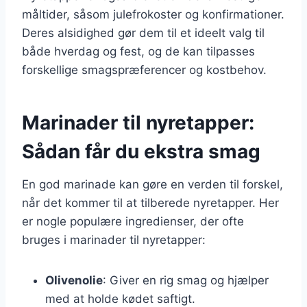
måltider, såsom julefrokoster og konfirmationer.
Deres alsidighed gør dem til et ideelt valg til
både hverdag og fest, og de kan tilpasses
forskellige smagspræferencer og kostbehov.
Marinader til nyretapper:
Sådan får du ekstra smag
En god marinade kan gøre en verden til forskel,
når det kommer til at tilberede nyretapper. Her
er nogle populære ingredienser, der ofte
bruges i marinader til nyretapper:
Olivenolie
: Giver en rig smag og hjælper
med at holde kødet saftigt.