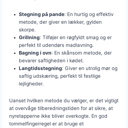
Stegning på pande
: En hurtig og effektiv
metode, der giver en lækker, gylden
skorpe.
Grillning
: Tilføjer en røgfyldt smag og er
perfekt til udendørs madlavning.
Bagning i ovn
: En skånsom metode, der
bevarer saftigheden i kødet.
Langtidsstegning
: Giver en utrolig mør og
saftig udskæring, perfekt til festlige
lejligheder.
Uanset hvilken metode du vælger, er det vigtigt
at overvåge tilberedningstiden for at sikre, at
nyretapperne ikke bliver overkogte. En god
tommelfingerregel er at bruge et