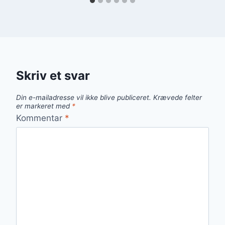
Skriv et svar
Din e-mailadresse vil ikke blive publiceret.
Krævede felter
er markeret med
*
Kommentar
*