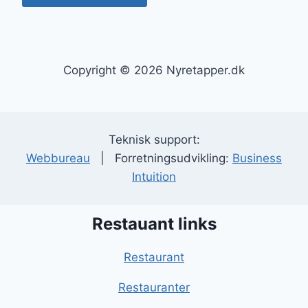
Copyright © 2026 Nyretapper.dk
Teknisk support:
Webbureau
| Forretningsudvikling:
Business
Intuition
Restauant links
Restaurant
Restauranter