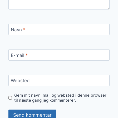
Navn
*
E-mail
*
Websted
Gem mit navn, mail og websted i denne browser
til næste gang jeg kommenterer.