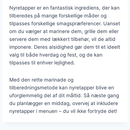
Nyretapper er en fantastisk ingrediens, der kan
tilberedes på mange forskellige måder og
tilpasses forskellige smagspræferencer. Uanset
om du vælger at marinere dem, grille dem eller
servere dem med lækkert tilbehør, vil de altid
imponere. Deres alsidighed gør dem til et ideelt
valg til både hverdag og fest, og de kan
tilpasses til enhver lejlighed.
Med den rette marinade og
tilberedningsmetode kan nyretapper blive en
uforglemmelig del af dit måltid. Så næste gang
du planlægger en middag, overvej at inkludere
nyretapper i menuen – du vil ikke fortryde det!