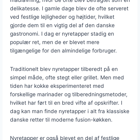
delikatesse. I gamle dage blev de ofte serveret
ved festlige lejligheder og højtider, hvilket
gjorde dem til en vigtig del af den danske
gastronomi. I dag er nyretapper stadig en
populær ret, men de er blevet mere
tilgængelige for den almindelige forbruger.
Traditionelt blev nyretapper tilberedt på en
simpel måde, ofte stegt eller grillet. Men med
tiden har kokke eksperimenteret med
forskellige marinader og tilberedningsmetoder,
hvilket har ført til en bred vifte af opskrifter. I
dag kan man finde nyretapper i alt fra klassiske
danske retter til moderne fusion-køkken.
Nyretapper er også blevet en del af festlige