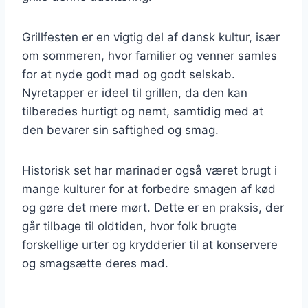
Grillfesten er en vigtig del af dansk kultur, især
om sommeren, hvor familier og venner samles
for at nyde godt mad og godt selskab.
Nyretapper er ideel til grillen, da den kan
tilberedes hurtigt og nemt, samtidig med at
den bevarer sin saftighed og smag.
Historisk set har marinader også været brugt i
mange kulturer for at forbedre smagen af kød
og gøre det mere mørt. Dette er en praksis, der
går tilbage til oldtiden, hvor folk brugte
forskellige urter og krydderier til at konservere
og smagsætte deres mad.