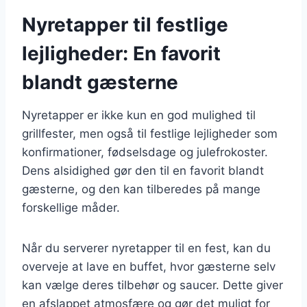
Nyretapper til festlige
lejligheder: En favorit
blandt gæsterne
Nyretapper er ikke kun en god mulighed til
grillfester, men også til festlige lejligheder som
konfirmationer, fødselsdage og julefrokoster.
Dens alsidighed gør den til en favorit blandt
gæsterne, og den kan tilberedes på mange
forskellige måder.
Når du serverer nyretapper til en fest, kan du
overveje at lave en buffet, hvor gæsterne selv
kan vælge deres tilbehør og saucer. Dette giver
en afslappet atmosfære og gør det muligt for