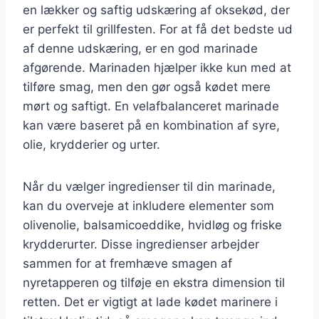
en lækker og saftig udskæring af oksekød, der
er perfekt til grillfesten. For at få det bedste ud
af denne udskæring, er en god marinade
afgørende. Marinaden hjælper ikke kun med at
tilføre smag, men den gør også kødet mere
mørt og saftigt. En velafbalanceret marinade
kan være baseret på en kombination af syre,
olie, krydderier og urter.
Når du vælger ingredienser til din marinade,
kan du overveje at inkludere elementer som
olivenolie, balsamicoeddike, hvidløg og friske
krydderurter. Disse ingredienser arbejder
sammen for at fremhæve smagen af
nyretapperen og tilføje en ekstra dimension til
retten. Det er vigtigt at lade kødet marinere i