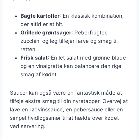
Bagte kartofler
: En klassisk kombination,
der altid er et hit.
Grillede grøntsager
: Peberfrugter,
zucchini og løg tilføjer farve og smag til
retten.
Frisk salat
: En let salat med grønne blade
og en vinaigrette kan balancere den rige
smag af kødet.
Saucer kan også være en fantastisk måde at
tilføje ekstra smag til din nyretapper. Overvej at
lave en rødvinssauce, en pebersauce eller en
simpel hvidløgssmør til at hælde over kødet
ved servering.