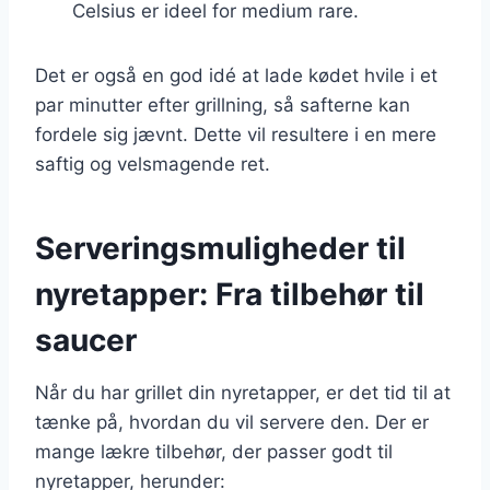
Celsius er ideel for medium rare.
Det er også en god idé at lade kødet hvile i et
par minutter efter grillning, så safterne kan
fordele sig jævnt. Dette vil resultere i en mere
saftig og velsmagende ret.
Serveringsmuligheder til
nyretapper: Fra tilbehør til
saucer
Når du har grillet din nyretapper, er det tid til at
tænke på, hvordan du vil servere den. Der er
mange lækre tilbehør, der passer godt til
nyretapper, herunder: