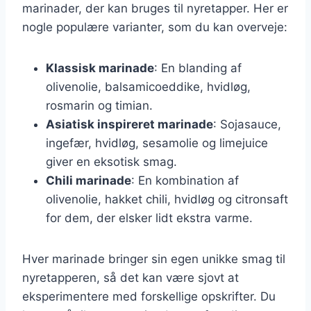
marinader, der kan bruges til nyretapper. Her er
nogle populære varianter, som du kan overveje:
Klassisk marinade
: En blanding af
olivenolie, balsamicoeddike, hvidløg,
rosmarin og timian.
Asiatisk inspireret marinade
: Sojasauce,
ingefær, hvidløg, sesamolie og limejuice
giver en eksotisk smag.
Chili marinade
: En kombination af
olivenolie, hakket chili, hvidløg og citronsaft
for dem, der elsker lidt ekstra varme.
Hver marinade bringer sin egen unikke smag til
nyretapperen, så det kan være sjovt at
eksperimentere med forskellige opskrifter. Du