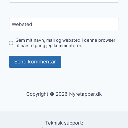
Websted
Gem mit navn, mail og websted i denne browser
til næste gang jeg kommenterer.
Copyright © 2026 Nyretapper.dk
Teknisk support: