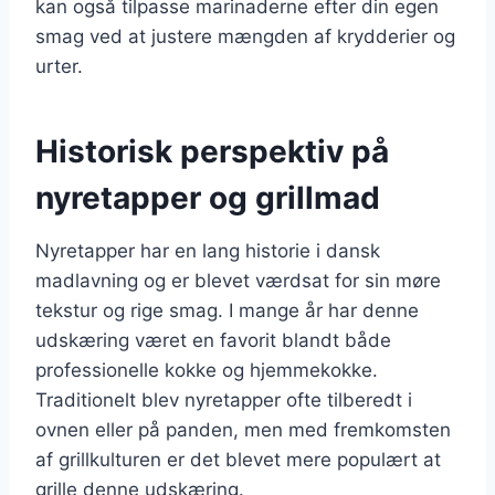
kan også tilpasse marinaderne efter din egen
smag ved at justere mængden af krydderier og
urter.
Historisk perspektiv på
nyretapper og grillmad
Nyretapper har en lang historie i dansk
madlavning og er blevet værdsat for sin møre
tekstur og rige smag. I mange år har denne
udskæring været en favorit blandt både
professionelle kokke og hjemmekokke.
Traditionelt blev nyretapper ofte tilberedt i
ovnen eller på panden, men med fremkomsten
af grillkulturen er det blevet mere populært at
grille denne udskæring.