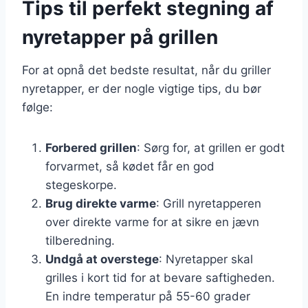
Tips til perfekt stegning af
nyretapper på grillen
For at opnå det bedste resultat, når du griller
nyretapper, er der nogle vigtige tips, du bør
følge:
Forbered grillen
: Sørg for, at grillen er godt
forvarmet, så kødet får en god
stegeskorpe.
Brug direkte varme
: Grill nyretapperen
over direkte varme for at sikre en jævn
tilberedning.
Undgå at overstege
: Nyretapper skal
grilles i kort tid for at bevare saftigheden.
En indre temperatur på 55-60 grader