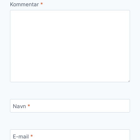
Kommentar
*
Navn
*
E-mail
*