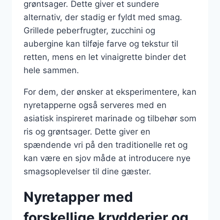
grøntsager. Dette giver et sundere
alternativ, der stadig er fyldt med smag.
Grillede peberfrugter, zucchini og
aubergine kan tilføje farve og tekstur til
retten, mens en let vinaigrette binder det
hele sammen.
For dem, der ønsker at eksperimentere, kan
nyretapperne også serveres med en
asiatisk inspireret marinade og tilbehør som
ris og grøntsager. Dette giver en
spændende vri på den traditionelle ret og
kan være en sjov måde at introducere nye
smagsoplevelser til dine gæster.
Nyretapper med
forskellige krydderier og