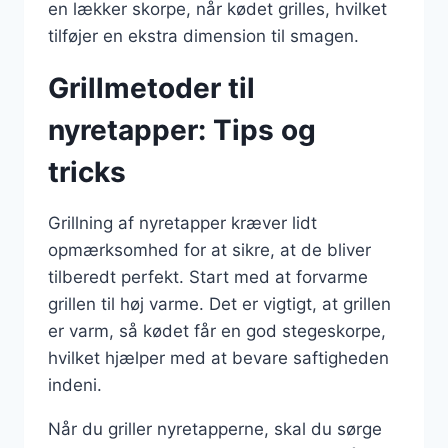
en lækker skorpe, når kødet grilles, hvilket
tilføjer en ekstra dimension til smagen.
Grillmetoder til
nyretapper: Tips og
tricks
Grillning af nyretapper kræver lidt
opmærksomhed for at sikre, at de bliver
tilberedt perfekt. Start med at forvarme
grillen til høj varme. Det er vigtigt, at grillen
er varm, så kødet får en god stegeskorpe,
hvilket hjælper med at bevare saftigheden
indeni.
Når du griller nyretapperne, skal du sørge