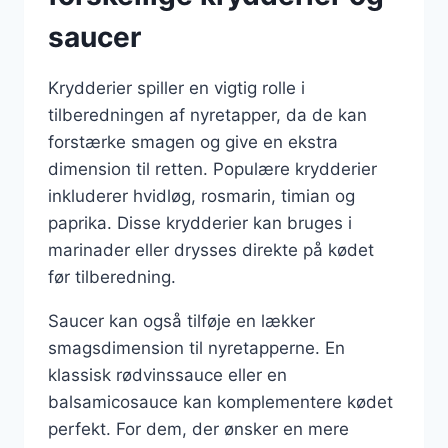
saucer
Krydderier spiller en vigtig rolle i
tilberedningen af nyretapper, da de kan
forstærke smagen og give en ekstra
dimension til retten. Populære krydderier
inkluderer hvidløg, rosmarin, timian og
paprika. Disse krydderier kan bruges i
marinader eller drysses direkte på kødet
før tilberedning.
Saucer kan også tilføje en lækker
smagsdimension til nyretapperne. En
klassisk rødvinssauce eller en
balsamicosauce kan komplementere kødet
perfekt. For dem, der ønsker en mere