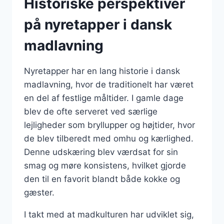
Historiske perspektiver
på nyretapper i dansk
madlavning
Nyretapper har en lang historie i dansk
madlavning, hvor de traditionelt har været
en del af festlige måltider. I gamle dage
blev de ofte serveret ved særlige
lejligheder som bryllupper og højtider, hvor
de blev tilberedt med omhu og kærlighed.
Denne udskæring blev værdsat for sin
smag og møre konsistens, hvilket gjorde
den til en favorit blandt både kokke og
gæster.
I takt med at madkulturen har udviklet sig,