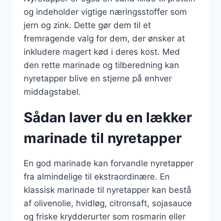
og indeholder vigtige næringsstoffer som
jern og zink. Dette gør dem til et
fremragende valg for dem, der ønsker at
inkludere magert kød i deres kost. Med
den rette marinade og tilberedning kan
nyretapper blive en stjerne på enhver
middagstabel.
Sådan laver du en lækker
marinade til nyretapper
En god marinade kan forvandle nyretapper
fra almindelige til ekstraordinære. En
klassisk marinade til nyretapper kan bestå
af olivenolie, hvidløg, citronsaft, sojasauce
og friske krydderurter som rosmarin eller