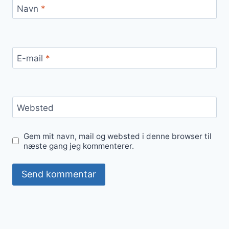
Navn
*
E-mail
*
Websted
Gem mit navn, mail og websted i denne browser til
næste gang jeg kommenterer.