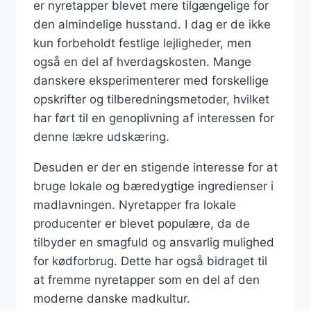
er nyretapper blevet mere tilgængelige for
den almindelige husstand. I dag er de ikke
kun forbeholdt festlige lejligheder, men
også en del af hverdagskosten. Mange
danskere eksperimenterer med forskellige
opskrifter og tilberedningsmetoder, hvilket
har ført til en genoplivning af interessen for
denne lækre udskæring.
Desuden er der en stigende interesse for at
bruge lokale og bæredygtige ingredienser i
madlavningen. Nyretapper fra lokale
producenter er blevet populære, da de
tilbyder en smagfuld og ansvarlig mulighed
for kødforbrug. Dette har også bidraget til
at fremme nyretapper som en del af den
moderne danske madkultur.