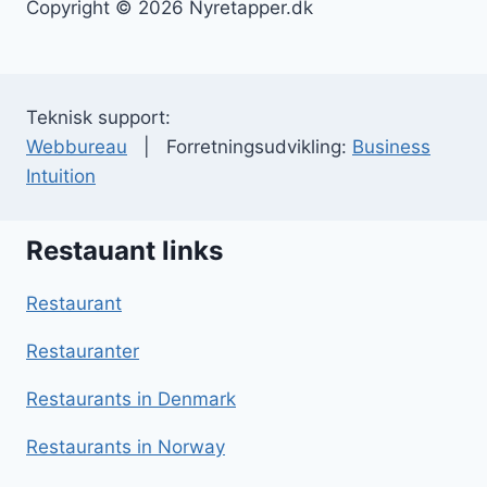
Copyright © 2026 Nyretapper.dk
Teknisk support:
Webbureau
| Forretningsudvikling:
Business
Intuition
Restauant links
Restaurant
Restauranter
Restaurants in Denmark
Restaurants in Norway