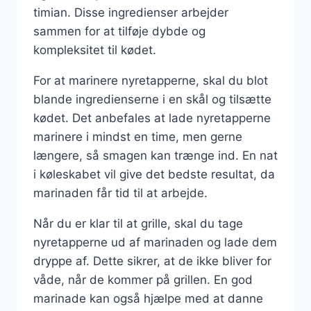
timian. Disse ingredienser arbejder
sammen for at tilføje dybde og
kompleksitet til kødet.
For at marinere nyretapperne, skal du blot
blande ingredienserne i en skål og tilsætte
kødet. Det anbefales at lade nyretapperne
marinere i mindst en time, men gerne
længere, så smagen kan trænge ind. En nat
i køleskabet vil give det bedste resultat, da
marinaden får tid til at arbejde.
Når du er klar til at grille, skal du tage
nyretapperne ud af marinaden og lade dem
dryppe af. Dette sikrer, at de ikke bliver for
våde, når de kommer på grillen. En god
marinade kan også hjælpe med at danne