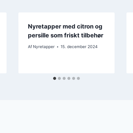
Nyretapper med citron og
persille som friskt tilbehør
Af
Nyretapper
15. december 2024