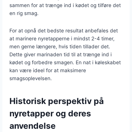
sammen for at trænge ind i kødet og tilføre det
en rig smag.
For at opnå det bedste resultat anbefales det
at marinere nyretapperne i mindst 2-4 timer,
men gerne længere, hvis tiden tillader det.
Dette giver marinaden tid til at trænge ind i
kødet og forbedre smagen. En nat i køleskabet
kan være ideel for at maksimere
smagsoplevelsen.
Historisk perspektiv på
nyretapper og deres
anvendelse