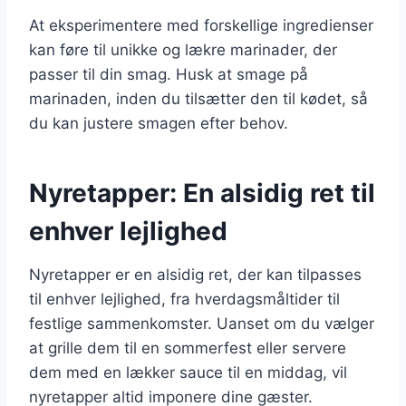
At eksperimentere med forskellige ingredienser
kan føre til unikke og lækre marinader, der
passer til din smag. Husk at smage på
marinaden, inden du tilsætter den til kødet, så
du kan justere smagen efter behov.
Nyretapper: En alsidig ret til
enhver lejlighed
Nyretapper er en alsidig ret, der kan tilpasses
til enhver lejlighed, fra hverdagsmåltider til
festlige sammenkomster. Uanset om du vælger
at grille dem til en sommerfest eller servere
dem med en lækker sauce til en middag, vil
nyretapper altid imponere dine gæster.