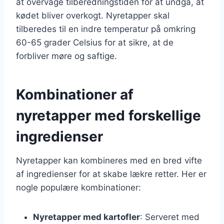
at overvåge tilberedningstiden for at undgå, at
kødet bliver overkogt. Nyretapper skal
tilberedes til en indre temperatur på omkring
60-65 grader Celsius for at sikre, at de
forbliver møre og saftige.
Kombinationer af
nyretapper med forskellige
ingredienser
Nyretapper kan kombineres med en bred vifte
af ingredienser for at skabe lækre retter. Her er
nogle populære kombinationer:
Nyretapper med kartofler
: Serveret med