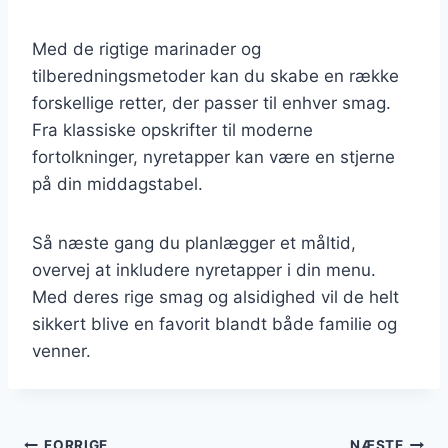
Med de rigtige marinader og
tilberedningsmetoder kan du skabe en række
forskellige retter, der passer til enhver smag.
Fra klassiske opskrifter til moderne
fortolkninger, nyretapper kan være en stjerne
på din middagstabel.
Så næste gang du planlægger et måltid,
overvej at inkludere nyretapper i din menu.
Med deres rige smag og alsidighed vil de helt
sikkert blive en favorit blandt både familie og
venner.
FORRIGE
NÆSTE