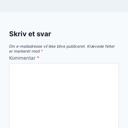
Skriv et svar
Din e-mailadresse vil ikke blive publiceret.
Krævede felter
er markeret med
*
Kommentar
*