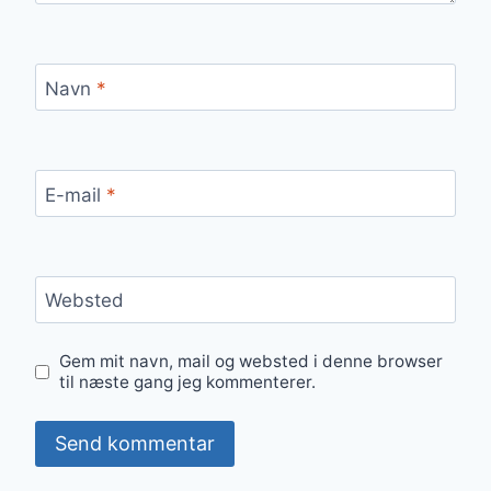
Navn
*
E-mail
*
Websted
Gem mit navn, mail og websted i denne browser
til næste gang jeg kommenterer.