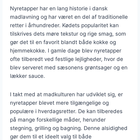
Nyretapper har en lang historie i dansk
madlavning og har været en del af traditionelle
retter i århundreder. Kødets popularitet kan
tilskrives dets møre tekstur og rige smag, som
gør det til en favorit blandt både kokke og
hjemmekokke. I gamle dage blev nyretapper
ofte tilberedt ved festlige lejligheder, hvor de
blev serveret med sæsonens grøntsager og en
lækker sauce.
I takt med at madkulturen har udviklet sig, er
nyretapper blevet mere tilgængelige og
populære i hverdagsretter. De kan tilberedes
på mange forskellige måder, herunder
stegning, grilling og bagning. Denne alsidighed
gør dem til et ideelt valg til både