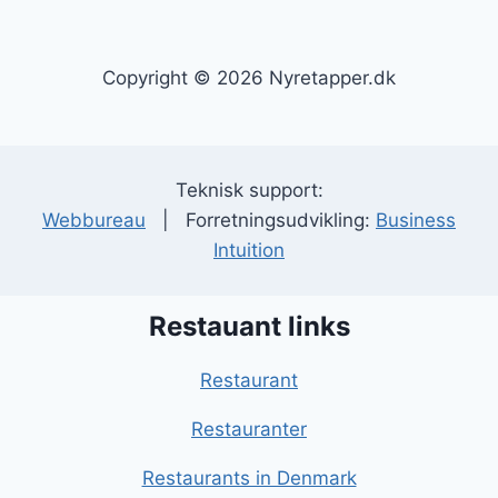
Copyright © 2026 Nyretapper.dk
Teknisk support:
Webbureau
| Forretningsudvikling:
Business
Intuition
Restauant links
Restaurant
Restauranter
Restaurants in Denmark