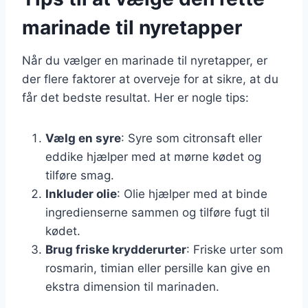
marinade til nyretapper
Når du vælger en marinade til nyretapper, er
der flere faktorer at overveje for at sikre, at du
får det bedste resultat. Her er nogle tips:
Vælg en syre
: Syre som citronsaft eller
eddike hjælper med at mørne kødet og
tilføre smag.
Inkluder olie
: Olie hjælper med at binde
ingredienserne sammen og tilføre fugt til
kødet.
Brug friske krydderurter
: Friske urter som
rosmarin, timian eller persille kan give en
ekstra dimension til marinaden.