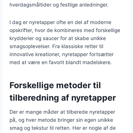
hverdagsmåltider og festlige anledninger.
I dag er nyretapper ofte en del af moderne
opskrifter, hvor de kombineres med forskellige
krydderier og saucer for at skabe unikke
smagsoplevelser. Fra klassiske retter til
innovative kreationer, nyretapper fortsætter
med at være en favorit blandt madelskere.
Forskellige metoder til
tilberedning af nyretapper
Der er mange måder at tilberede nyretapper
på, og hver metode bringer sin egen unikke
smag og tekstur til retten. Her er nogle af de