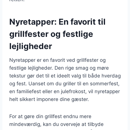
Nyretapper: En favorit til
grillfester og festlige
lejligheder
Nyretapper er en favorit ved grillfester og
festlige lejligheder. Den rige smag og møre
tekstur gør det til et ideelt valg til både hverdag
og fest. Uanset om du griller til en sommerfest,
en familiefest eller en julefrokost, vil nyretapper
helt sikkert imponere dine gæster.
For at gøre din grillfest endnu mere
mindeværdig, kan du overveje at tilbyde