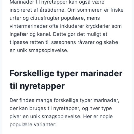
Marinader til nyretapper kan også være
inspireret af årstiderne. Om sommeren er friske
urter og citrusfrugter populære, mens
vintermarinader ofte inkluderer krydderier som
ingefær og kanel. Dette gør det muligt at
tilpasse retten til sæsonens råvarer og skabe
en unik smagsoplevelse.
Forskellige typer marinader
til nyretapper
Der findes mange forskellige typer marinader,
der kan bruges til nyretapper, og hver type
giver en unik smagsoplevelse. Her er nogle
populære varianter: