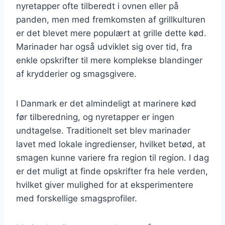
nyretapper ofte tilberedt i ovnen eller på
panden, men med fremkomsten af grillkulturen
er det blevet mere populært at grille dette kød.
Marinader har også udviklet sig over tid, fra
enkle opskrifter til mere komplekse blandinger
af krydderier og smagsgivere.
I Danmark er det almindeligt at marinere kød
før tilberedning, og nyretapper er ingen
undtagelse. Traditionelt set blev marinader
lavet med lokale ingredienser, hvilket betød, at
smagen kunne variere fra region til region. I dag
er det muligt at finde opskrifter fra hele verden,
hvilket giver mulighed for at eksperimentere
med forskellige smagsprofiler.