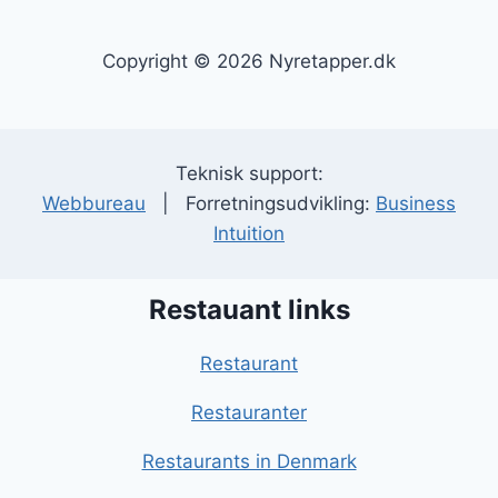
Copyright © 2026 Nyretapper.dk
Teknisk support:
Webbureau
| Forretningsudvikling:
Business
Intuition
Restauant links
Restaurant
Restauranter
Restaurants in Denmark