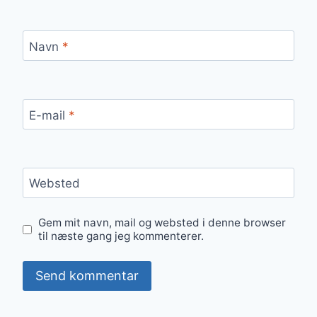
Navn
*
E-mail
*
Websted
Gem mit navn, mail og websted i denne browser
til næste gang jeg kommenterer.