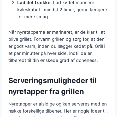
Lad det trække
: Lad kødet marinere i
køleskabet i mindst 2 timer, gerne længere
for mere smag.
Når nyretapperne er marineret, er de klar til at
blive grillet. Forvarm grillen og sørg for, at den
er godt varm, inden du lægger kødet på. Grill i
et par minutter på hver side, indtil de er
tilberedt til din ønskede grad af doneness.
Serveringsmuligheder til
nyretapper fra grillen
Nyretapper er alsidige og kan serveres med en
række forskellige tilbehør. Her er nogle ideer til,