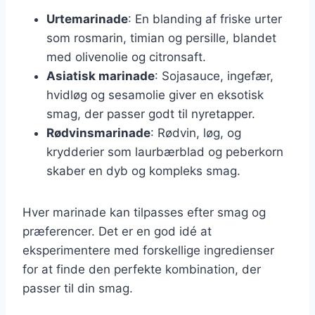
Urtemarinade
: En blanding af friske urter
som rosmarin, timian og persille, blandet
med olivenolie og citronsaft.
Asiatisk marinade
: Sojasauce, ingefær,
hvidløg og sesamolie giver en eksotisk
smag, der passer godt til nyretapper.
Rødvinsmarinade
: Rødvin, løg, og
krydderier som laurbærblad og peberkorn
skaber en dyb og kompleks smag.
Hver marinade kan tilpasses efter smag og
præferencer. Det er en god idé at
eksperimentere med forskellige ingredienser
for at finde den perfekte kombination, der
passer til din smag.