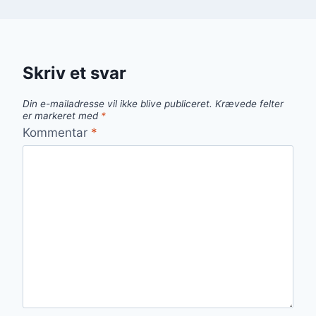
Skriv et svar
Din e-mailadresse vil ikke blive publiceret.
Krævede felter
er markeret med
*
Kommentar
*