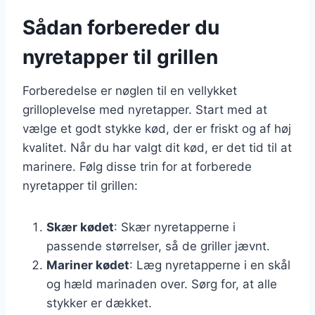
Sådan forbereder du
nyretapper til grillen
Forberedelse er nøglen til en vellykket
grilloplevelse med nyretapper. Start med at
vælge et godt stykke kød, der er friskt og af høj
kvalitet. Når du har valgt dit kød, er det tid til at
marinere. Følg disse trin for at forberede
nyretapper til grillen:
Skær kødet
: Skær nyretapperne i
passende størrelser, så de griller jævnt.
Mariner kødet
: Læg nyretapperne i en skål
og hæld marinaden over. Sørg for, at alle
stykker er dækket.