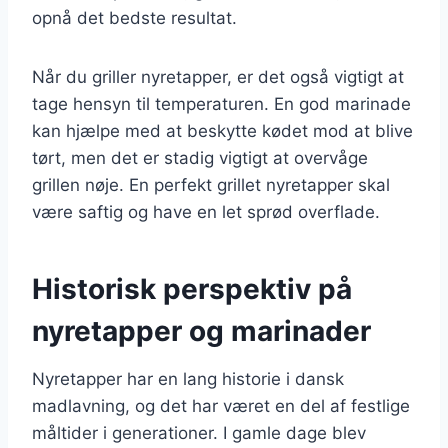
opnå det bedste resultat.
Når du griller nyretapper, er det også vigtigt at
tage hensyn til temperaturen. En god marinade
kan hjælpe med at beskytte kødet mod at blive
tørt, men det er stadig vigtigt at overvåge
grillen nøje. En perfekt grillet nyretapper skal
være saftig og have en let sprød overflade.
Historisk perspektiv på
nyretapper og marinader
Nyretapper har en lang historie i dansk
madlavning, og det har været en del af festlige
måltider i generationer. I gamle dage blev