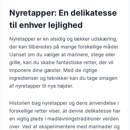
Nyretapper: En delikatesse
til enhver lejlighed
Nyretapper er en alsidig og lækker udskæring,
der kan tilberedes på mange forskellige måder.
Uanset om du vælger at marinere, stege eller
grille, kan du skabe fantastiske retter, der vil
imponere dine gæster. Med de rigtige
ingredienser og teknikker kan du tage smagen
af nyretapper til nye højder.
Historien bag nyretapper og dens anvendelse i
forskellige retter viser, at denne delikatesse har
en vigtig plads i madlavningstraditioner verden
over. Ved at eksperimentere med marinader og