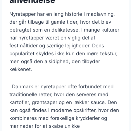
Nyretapper har en lang historie i madlavning,
der går tilbage til gamle tider, hvor det blev
betragtet som en delikatesse. I mange kulturer
har nyretapper været en vigtig del af
festmåltider og særlige lejligheder. Dens
popularitet skyldes ikke kun den møre tekstur,
men også den alsidighed, den tilbyder i
køkkenet.
I Danmark er nyretapper ofte forbundet med
traditionelle retter, hvor den serveres med
kartofler, grøntsager og en lækker sauce. Den
kan også findes i moderne opskrifter, hvor den
kombineres med forskellige krydderier og
marinader for at skabe unikke