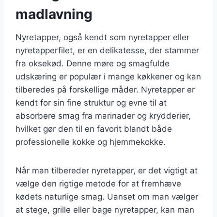
madlavning
Nyretapper, også kendt som nyretapper eller
nyretapperfilet, er en delikatesse, der stammer
fra oksekød. Denne møre og smagfulde
udskæring er populær i mange køkkener og kan
tilberedes på forskellige måder. Nyretapper er
kendt for sin fine struktur og evne til at
absorbere smag fra marinader og krydderier,
hvilket gør den til en favorit blandt både
professionelle kokke og hjemmekokke.
Når man tilbereder nyretapper, er det vigtigt at
vælge den rigtige metode for at fremhæve
kødets naturlige smag. Uanset om man vælger
at stege, grille eller bage nyretapper, kan man