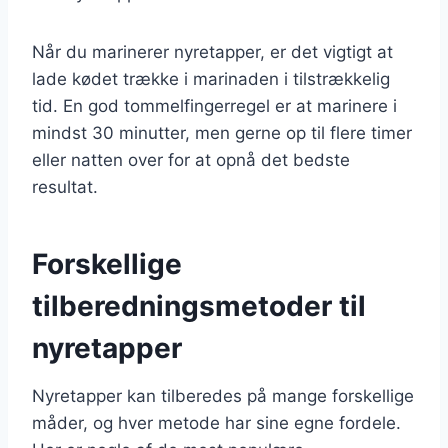
Når du marinerer nyretapper, er det vigtigt at
lade kødet trække i marinaden i tilstrækkelig
tid. En god tommelfingerregel er at marinere i
mindst 30 minutter, men gerne op til flere timer
eller natten over for at opnå det bedste
resultat.
Forskellige
tilberedningsmetoder til
nyretapper
Nyretapper kan tilberedes på mange forskellige
måder, og hver metode har sine egne fordele.