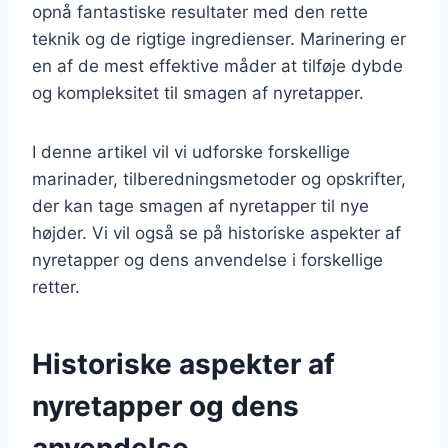
opnå fantastiske resultater med den rette
teknik og de rigtige ingredienser. Marinering er
en af de mest effektive måder at tilføje dybde
og kompleksitet til smagen af nyretapper.
I denne artikel vil vi udforske forskellige
marinader, tilberedningsmetoder og opskrifter,
der kan tage smagen af nyretapper til nye
højder. Vi vil også se på historiske aspekter af
nyretapper og dens anvendelse i forskellige
retter.
Historiske aspekter af
nyretapper og dens
anvendelse