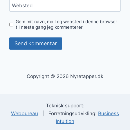
Websted
Gem mit navn, mail og websted i denne browser
til næste gang jeg kommenterer.
Copyright © 2026 Nyretapper.dk
Teknisk support:
Webbureau
| Forretningsudvikling:
Business
Intuition