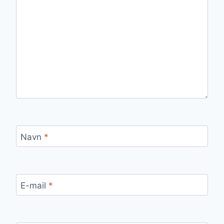
Navn
*
E-mail
*