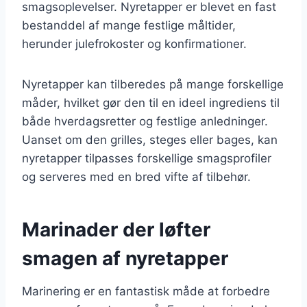
smagsoplevelser. Nyretapper er blevet en fast
bestanddel af mange festlige måltider,
herunder julefrokoster og konfirmationer.
Nyretapper kan tilberedes på mange forskellige
måder, hvilket gør den til en ideel ingrediens til
både hverdagsretter og festlige anledninger.
Uanset om den grilles, steges eller bages, kan
nyretapper tilpasses forskellige smagsprofiler
og serveres med en bred vifte af tilbehør.
Marinader der løfter
smagen af nyretapper
Marinering er en fantastisk måde at forbedre