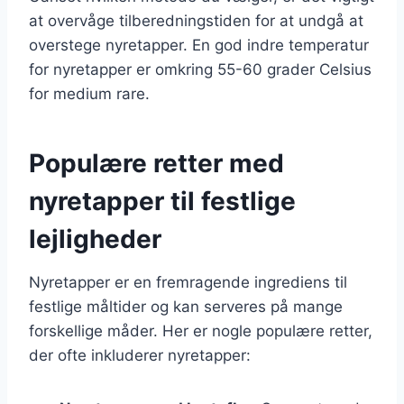
at overvåge tilberedningstiden for at undgå at
overstege nyretapper. En god indre temperatur
for nyretapper er omkring 55-60 grader Celsius
for medium rare.
Populære retter med
nyretapper til festlige
lejligheder
Nyretapper er en fremragende ingrediens til
festlige måltider og kan serveres på mange
forskellige måder. Her er nogle populære retter,
der ofte inkluderer nyretapper: