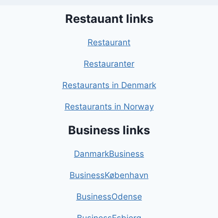
Restauant links
Restaurant
Restauranter
Restaurants in Denmark
Restaurants in Norway
Business links
DanmarkBusiness
BusinessKøbenhavn
BusinessOdense