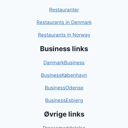
Restauranter
Restaurants in Denmark
Restaurants in Norway
Business links
DanmarkBusiness
BusinessKøbenhavn
BusinessOdense
BusinessEsbjerg
Øvrige links