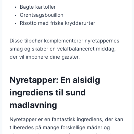
Bagte kartofler
Grøntsagsbouillon
Risotto med friske krydderurter
Disse tilbehør komplementerer nyretappernes
smag og skaber en velafbalanceret middag,
der vil imponere dine gæster.
Nyretapper: En alsidig
ingrediens til sund
madlavning
Nyretapper er en fantastisk ingrediens, der kan
tilberedes på mange forskellige måder og