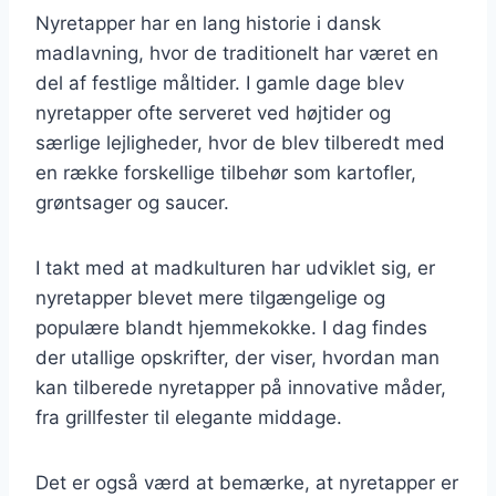
Nyretapper har en lang historie i dansk
madlavning, hvor de traditionelt har været en
del af festlige måltider. I gamle dage blev
nyretapper ofte serveret ved højtider og
særlige lejligheder, hvor de blev tilberedt med
en række forskellige tilbehør som kartofler,
grøntsager og saucer.
I takt med at madkulturen har udviklet sig, er
nyretapper blevet mere tilgængelige og
populære blandt hjemmekokke. I dag findes
der utallige opskrifter, der viser, hvordan man
kan tilberede nyretapper på innovative måder,
fra grillfester til elegante middage.
Det er også værd at bemærke, at nyretapper er