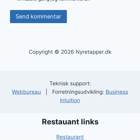
Copyright © 2026 Nyretapper.dk
Teknisk support:
Webbureau
| Forretningsudvikling:
Business
Intuition
Restauant links
Restaurant