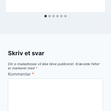
Skriv et svar
Din e-mailadresse vil ikke blive publiceret.
Krævede felter
er markeret med
*
Kommentar
*