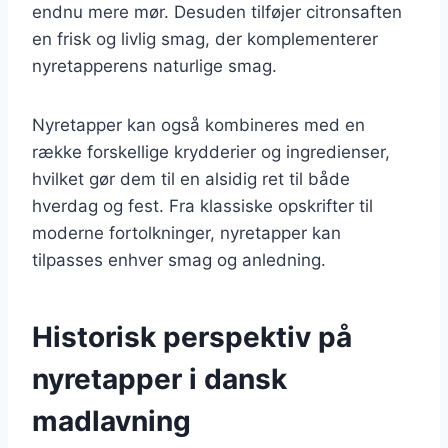
endnu mere mør. Desuden tilføjer citronsaften
en frisk og livlig smag, der komplementerer
nyretapperens naturlige smag.
Nyretapper kan også kombineres med en
række forskellige krydderier og ingredienser,
hvilket gør dem til en alsidig ret til både
hverdag og fest. Fra klassiske opskrifter til
moderne fortolkninger, nyretapper kan
tilpasses enhver smag og anledning.
Historisk perspektiv på
nyretapper i dansk
madlavning