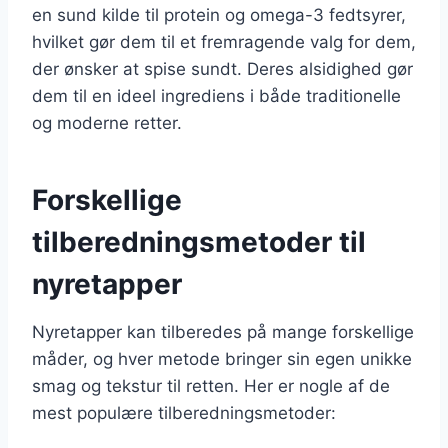
en sund kilde til protein og omega-3 fedtsyrer,
hvilket gør dem til et fremragende valg for dem,
der ønsker at spise sundt. Deres alsidighed gør
dem til en ideel ingrediens i både traditionelle
og moderne retter.
Forskellige
tilberedningsmetoder til
nyretapper
Nyretapper kan tilberedes på mange forskellige
måder, og hver metode bringer sin egen unikke
smag og tekstur til retten. Her er nogle af de
mest populære tilberedningsmetoder: