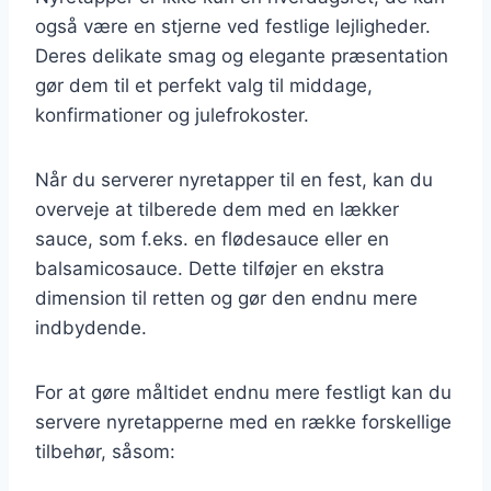
også være en stjerne ved festlige lejligheder.
Deres delikate smag og elegante præsentation
gør dem til et perfekt valg til middage,
konfirmationer og julefrokoster.
Når du serverer nyretapper til en fest, kan du
overveje at tilberede dem med en lækker
sauce, som f.eks. en flødesauce eller en
balsamicosauce. Dette tilføjer en ekstra
dimension til retten og gør den endnu mere
indbydende.
For at gøre måltidet endnu mere festligt kan du
servere nyretapperne med en række forskellige
tilbehør, såsom: