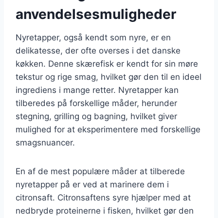
anvendelsesmuligheder
Nyretapper, også kendt som nyre, er en
delikatesse, der ofte overses i det danske
køkken. Denne skærefisk er kendt for sin møre
tekstur og rige smag, hvilket gør den til en ideel
ingrediens i mange retter. Nyretapper kan
tilberedes på forskellige måder, herunder
stegning, grilling og bagning, hvilket giver
mulighed for at eksperimentere med forskellige
smagsnuancer.
En af de mest populære måder at tilberede
nyretapper på er ved at marinere dem i
citronsaft. Citronsaftens syre hjælper med at
nedbryde proteinerne i fisken, hvilket gør den