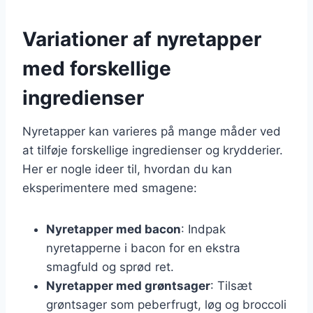
Variationer af nyretapper
med forskellige
ingredienser
Nyretapper kan varieres på mange måder ved
at tilføje forskellige ingredienser og krydderier.
Her er nogle ideer til, hvordan du kan
eksperimentere med smagene:
Nyretapper med bacon
: Indpak
nyretapperne i bacon for en ekstra
smagfuld og sprød ret.
Nyretapper med grøntsager
: Tilsæt
grøntsager som peberfrugt, løg og broccoli