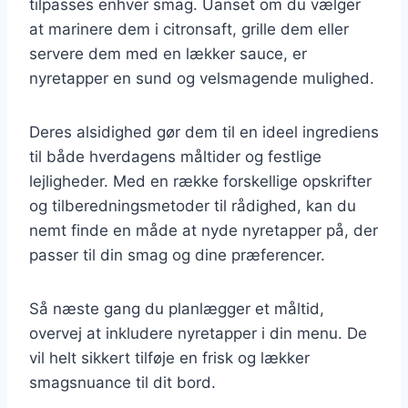
tilpasses enhver smag. Uanset om du vælger
at marinere dem i citronsaft, grille dem eller
servere dem med en lækker sauce, er
nyretapper en sund og velsmagende mulighed.
Deres alsidighed gør dem til en ideel ingrediens
til både hverdagens måltider og festlige
lejligheder. Med en række forskellige opskrifter
og tilberedningsmetoder til rådighed, kan du
nemt finde en måde at nyde nyretapper på, der
passer til din smag og dine præferencer.
Så næste gang du planlægger et måltid,
overvej at inkludere nyretapper i din menu. De
vil helt sikkert tilføje en frisk og lækker
smagsnuance til dit bord.