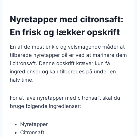
Nyretapper med citronsaft:
En frisk og lækker opskrift
En af de mest enkle og velsmagende måder at
tilberede nyretapper på er ved at marinere dem
i citronsaft. Denne opskrift kræver kun få
ingredienser og kan tilberedes på under en
halv time.
For at lave nyretapper med citronsaft skal du
bruge følgende ingredienser:
Nyretapper
Citronsaft