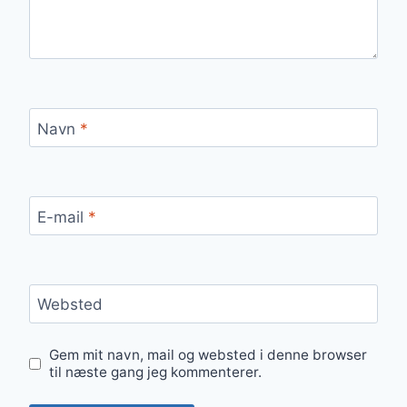
Navn
*
E-mail
*
Websted
Gem mit navn, mail og websted i denne browser
til næste gang jeg kommenterer.