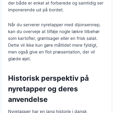
der både er enkel at forberede og samtidig ser
imponerende ud på bordet.
Når du serverer nyretapper med dijonsennep,
kan du overveje at tilføje nogle lækre tilbehør
som kartofler, grøntsager eller en frisk salat.
Dette vil ikke kun gøre måltidet mere fyldigt,
men også give en flot præsentation, der vil
glæde øjet.
Historisk perspektiv på
nyretapper og deres
anvendelse
Nyretapper har en lang historie i dansk