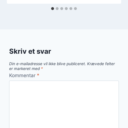
Skriv et svar
Din e-mailadresse vil ikke blive publiceret.
Krævede felter
er markeret med
*
Kommentar
*