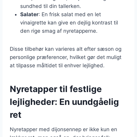
sundhed til din tallerken.
Salater
: En frisk salat med en let
vinaigrette kan give en dejlig kontrast til
den rige smag af nyretapperne.
Disse tilbehør kan varieres alt efter sæson og
personlige præferencer, hvilket gør det muligt
at tilpasse måltidet til enhver lejlighed.
Nyretapper til festlige
lejligheder: En uundgåelig
ret
Nyretapper med dijonsennep er ikke kun en