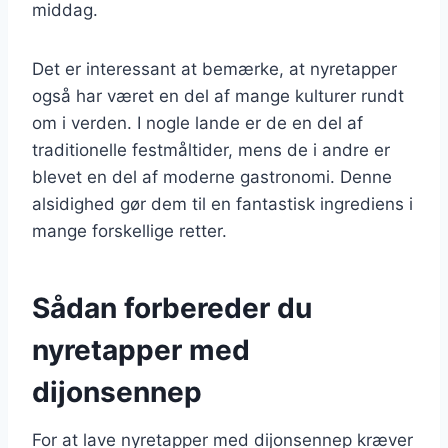
middag.
Det er interessant at bemærke, at nyretapper
også har været en del af mange kulturer rundt
om i verden. I nogle lande er de en del af
traditionelle festmåltider, mens de i andre er
blevet en del af moderne gastronomi. Denne
alsidighed gør dem til en fantastisk ingrediens i
mange forskellige retter.
Sådan forbereder du
nyretapper med
dijonsennep
For at lave nyretapper med dijonsennep kræver