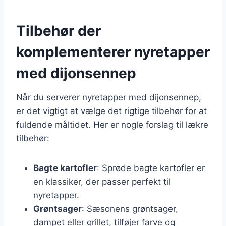
Tilbehør der
komplementerer nyretapper
med dijonsennep
Når du serverer nyretapper med dijonsennep,
er det vigtigt at vælge det rigtige tilbehør for at
fuldende måltidet. Her er nogle forslag til lækre
tilbehør:
Bagte kartofler
: Sprøde bagte kartofler er
en klassiker, der passer perfekt til
nyretapper.
Grøntsager
: Sæsonens grøntsager,
dampet eller grillet, tilføjer farve og