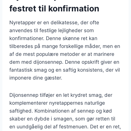
festret til konfirmation
Nyretapper er en delikatesse, der ofte
anvendes til festlige lejligheder som
konfirmationer. Denne skønne ret kan
tilberedes på mange forskellige måder, men en
af de mest populære metoder er at marinere
dem med dijonsennep. Denne opskrift giver en
fantastisk smag og en saftig konsistens, der vil
imponere dine gæster.
Dijonsennep tilføjer en let krydret smag, der
komplementerer nyretappernes naturlige
saftighed. Kombinationen af sennep og kød
skaber en dybde i smagen, som gør retten til
en uundgåelig del af festmenuen. Det er en ret,