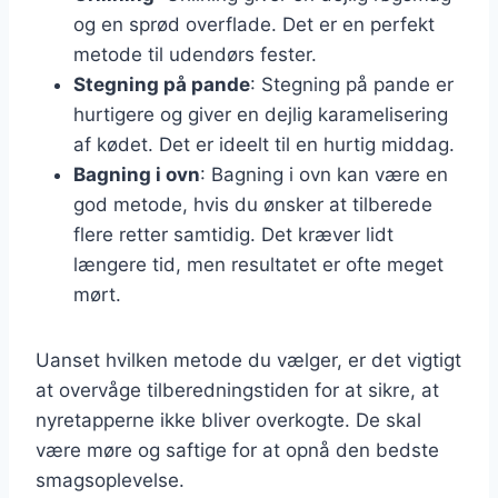
og en sprød overflade. Det er en perfekt
metode til udendørs fester.
Stegning på pande
: Stegning på pande er
hurtigere og giver en dejlig karamelisering
af kødet. Det er ideelt til en hurtig middag.
Bagning i ovn
: Bagning i ovn kan være en
god metode, hvis du ønsker at tilberede
flere retter samtidig. Det kræver lidt
længere tid, men resultatet er ofte meget
mørt.
Uanset hvilken metode du vælger, er det vigtigt
at overvåge tilberedningstiden for at sikre, at
nyretapperne ikke bliver overkogte. De skal
være møre og saftige for at opnå den bedste
smagsoplevelse.