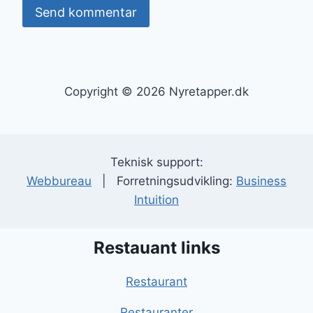
Copyright © 2026 Nyretapper.dk
Teknisk support:
Webbureau
| Forretningsudvikling:
Business
Intuition
Restauant links
Restaurant
Restauranter