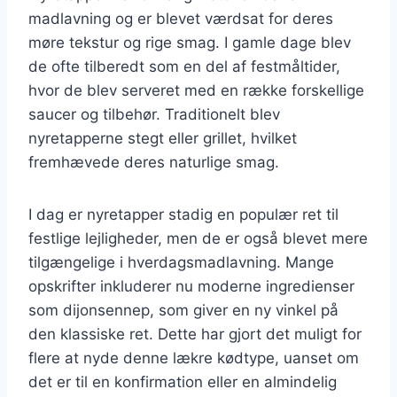
madlavning og er blevet værdsat for deres
møre tekstur og rige smag. I gamle dage blev
de ofte tilberedt som en del af festmåltider,
hvor de blev serveret med en række forskellige
saucer og tilbehør. Traditionelt blev
nyretapperne stegt eller grillet, hvilket
fremhævede deres naturlige smag.
I dag er nyretapper stadig en populær ret til
festlige lejligheder, men de er også blevet mere
tilgængelige i hverdagsmadlavning. Mange
opskrifter inkluderer nu moderne ingredienser
som dijonsennep, som giver en ny vinkel på
den klassiske ret. Dette har gjort det muligt for
flere at nyde denne lækre kødtype, uanset om
det er til en konfirmation eller en almindelig