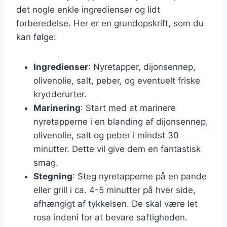
det nogle enkle ingredienser og lidt
forberedelse. Her er en grundopskrift, som du
kan følge:
Ingredienser
: Nyretapper, dijonsennep,
olivenolie, salt, peber, og eventuelt friske
krydderurter.
Marinering
: Start med at marinere
nyretapperne i en blanding af dijonsennep,
olivenolie, salt og peber i mindst 30
minutter. Dette vil give dem en fantastisk
smag.
Stegning
: Steg nyretapperne på en pande
eller grill i ca. 4-5 minutter på hver side,
afhængigt af tykkelsen. De skal være let
rosa indeni for at bevare saftigheden.