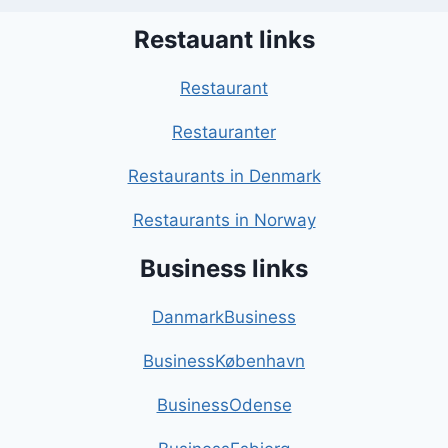
Restauant links
Restaurant
Restauranter
Restaurants in Denmark
Restaurants in Norway
Business links
DanmarkBusiness
BusinessKøbenhavn
BusinessOdense