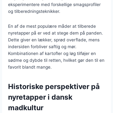
eksperimentere med forskellige smagsprofiler
og tilberedningsteknikker.
En af de mest populære måder at tilberede
nyretapper på er ved at stege dem på panden.
Dette giver en lækker, sprød overflade, mens
indersiden forbliver saftig og mør.
Kombinationen af kartofler og løg tilføjer en
sødme og dybde til retten, hvilket gør den til en
favorit blandt mange.
Historiske perspektiver på
nyretapper i dansk
madkultur