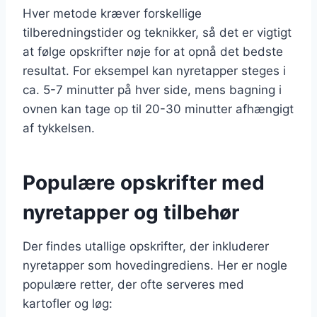
Hver metode kræver forskellige
tilberedningstider og teknikker, så det er vigtigt
at følge opskrifter nøje for at opnå det bedste
resultat. For eksempel kan nyretapper steges i
ca. 5-7 minutter på hver side, mens bagning i
ovnen kan tage op til 20-30 minutter afhængigt
af tykkelsen.
Populære opskrifter med
nyretapper og tilbehør
Der findes utallige opskrifter, der inkluderer
nyretapper som hovedingrediens. Her er nogle
populære retter, der ofte serveres med
kartofler og løg: