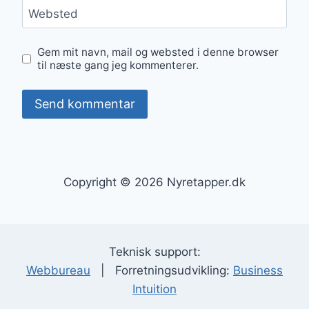
Websted
Gem mit navn, mail og websted i denne browser
til næste gang jeg kommenterer.
Copyright © 2026 Nyretapper.dk
Teknisk support:
Webbureau
| Forretningsudvikling:
Business
Intuition