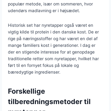
populær metode, især om sommeren, hvor
udendørs madlavning er i højsædet.
Historisk set har nyretapper også været en
vigtig kilde til protein i den danske kost. De er
rige på næringsstoffer og har været en del af
mange familiers kost i generationer. I dag er
der en stigende interesse for at genopdage
traditionelle retter som nyretapper, hvilket har
ført til en fornyet fokus på lokale og
bæredygtige ingredienser.
Forskellige
tilberedningsmetoder til