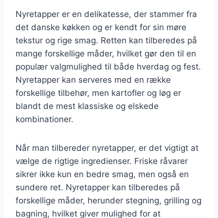
Nyretapper er en delikatesse, der stammer fra
det danske køkken og er kendt for sin møre
tekstur og rige smag. Retten kan tilberedes på
mange forskellige måder, hvilket gør den til en
populær valgmulighed til både hverdag og fest.
Nyretapper kan serveres med en række
forskellige tilbehør, men kartofler og løg er
blandt de mest klassiske og elskede
kombinationer.
Når man tilbereder nyretapper, er det vigtigt at
vælge de rigtige ingredienser. Friske råvarer
sikrer ikke kun en bedre smag, men også en
sundere ret. Nyretapper kan tilberedes på
forskellige måder, herunder stegning, grilling og
bagning, hvilket giver mulighed for at