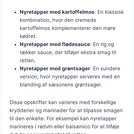
Nyretapper med kartoffelmos
: En klassisk
kombination, hvor den cremede
kartoffelmos komplementerer den møre
kødret.
Nyretapper med flødesauce
: En rig og
lækker sauce, der tilføjer ekstra smag til
retten.
Nyretapper med grøntsager
: En sundere
version, hvor nyretapper serveres med en
blanding af sæsonens grøntsager.
Disse opskrifter kan varieres med forskellige
krydderier og marinader for at tilpasse smagen
til den enkelte. For eksempel kan nyretapper
marineres i rødvin eller balsamico for at tilføje