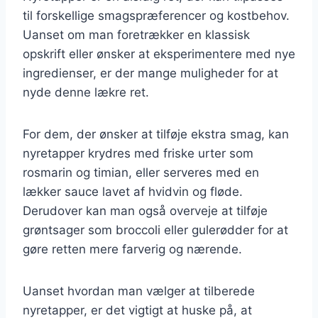
til forskellige smagspræferencer og kostbehov.
Uanset om man foretrækker en klassisk
opskrift eller ønsker at eksperimentere med nye
ingredienser, er der mange muligheder for at
nyde denne lækre ret.
For dem, der ønsker at tilføje ekstra smag, kan
nyretapper krydres med friske urter som
rosmarin og timian, eller serveres med en
lækker sauce lavet af hvidvin og fløde.
Derudover kan man også overveje at tilføje
grøntsager som broccoli eller gulerødder for at
gøre retten mere farverig og nærende.
Uanset hvordan man vælger at tilberede
nyretapper, er det vigtigt at huske på, at