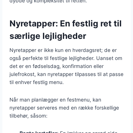
dybde og kompleksitet til retten.
Nyretapper: En festlig ret til
særlige lejligheder
Nyretapper er ikke kun en hverdagsret; de er
også perfekte til festlige lejligheder. Uanset om
det er en fødselsdag, konfirmation eller
julefrokost, kan nyretapper tilpasses til at passe
til enhver festlig menu.
Når man planlægger en festmenu, kan
nyretapper serveres med en række forskellige
tilbehør, såsom: