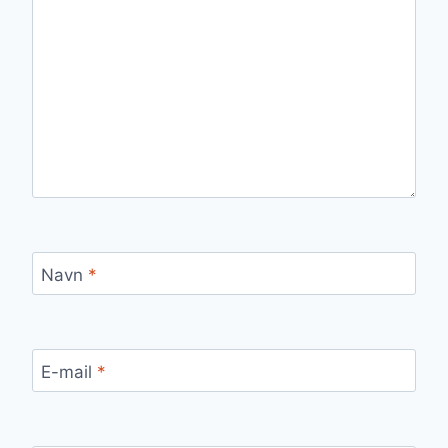
Navn
*
E-mail
*