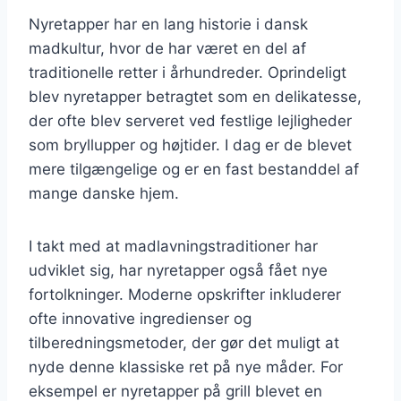
Nyretapper har en lang historie i dansk
madkultur, hvor de har været en del af
traditionelle retter i århundreder. Oprindeligt
blev nyretapper betragtet som en delikatesse,
der ofte blev serveret ved festlige lejligheder
som bryllupper og højtider. I dag er de blevet
mere tilgængelige og er en fast bestanddel af
mange danske hjem.
I takt med at madlavningstraditioner har
udviklet sig, har nyretapper også fået nye
fortolkninger. Moderne opskrifter inkluderer
ofte innovative ingredienser og
tilberedningsmetoder, der gør det muligt at
nyde denne klassiske ret på nye måder. For
eksempel er nyretapper på grill blevet en