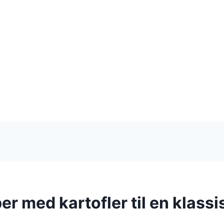
r med kartofler til en klassi