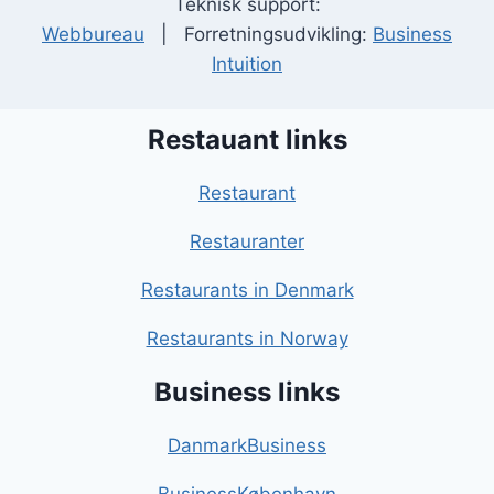
Teknisk support:
Webbureau
| Forretningsudvikling:
Business
Intuition
Restauant links
Restaurant
Restauranter
Restaurants in Denmark
Restaurants in Norway
Business links
DanmarkBusiness