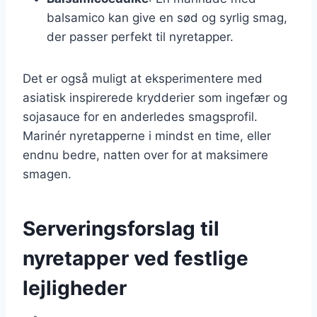
balsamico kan give en sød og syrlig smag,
der passer perfekt til nyretapper.
Det er også muligt at eksperimentere med
asiatisk inspirerede krydderier som ingefær og
sojasauce for en anderledes smagsprofil.
Marinér nyretapperne i mindst en time, eller
endnu bedre, natten over for at maksimere
smagen.
Serveringsforslag til
nyretapper ved festlige
lejligheder