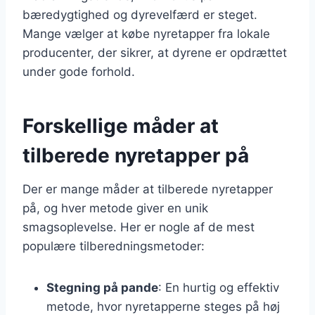
bæredygtighed og dyrevelfærd er steget.
Mange vælger at købe nyretapper fra lokale
producenter, der sikrer, at dyrene er opdrættet
under gode forhold.
Forskellige måder at
tilberede nyretapper på
Der er mange måder at tilberede nyretapper
på, og hver metode giver en unik
smagsoplevelse. Her er nogle af de mest
populære tilberedningsmetoder:
Stegning på pande
: En hurtig og effektiv
metode, hvor nyretapperne steges på høj