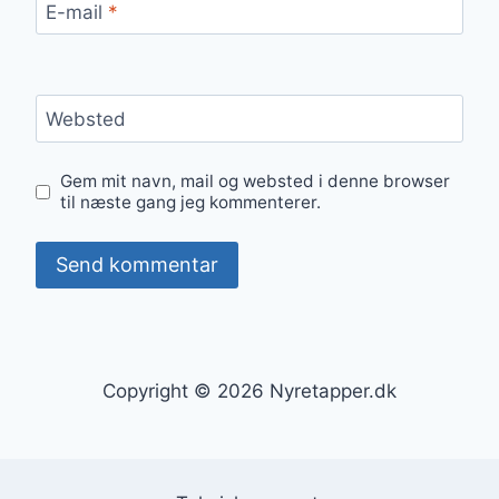
E-mail
*
Websted
Gem mit navn, mail og websted i denne browser
til næste gang jeg kommenterer.
Copyright © 2026 Nyretapper.dk