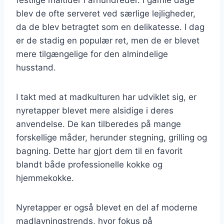
blev de ofte serveret ved særlige lejligheder,
da de blev betragtet som en delikatesse. I dag
er de stadig en populær ret, men de er blevet
mere tilgængelige for den almindelige
husstand.
I takt med at madkulturen har udviklet sig, er
nyretapper blevet mere alsidige i deres
anvendelse. De kan tilberedes på mange
forskellige måder, herunder stegning, grilling og
bagning. Dette har gjort dem til en favorit
blandt både professionelle kokke og
hjemmekokke.
Nyretapper er også blevet en del af moderne
madlavningstrends, hvor fokus på