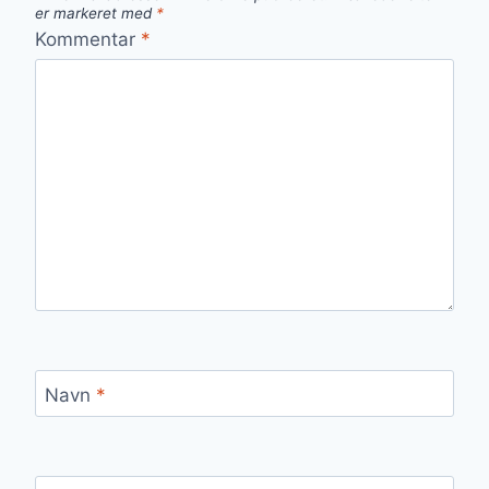
er markeret med
*
Kommentar
*
Navn
*