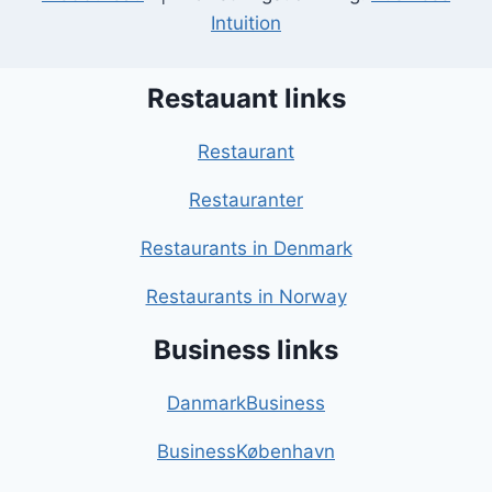
Intuition
Restauant links
Restaurant
Restauranter
Restaurants in Denmark
Restaurants in Norway
Business links
DanmarkBusiness
BusinessKøbenhavn