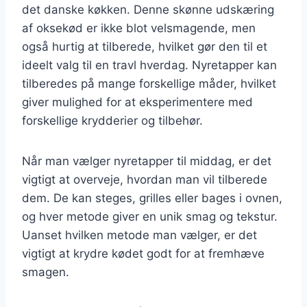
det danske køkken. Denne skønne udskæring
af oksekød er ikke blot velsmagende, men
også hurtig at tilberede, hvilket gør den til et
ideelt valg til en travl hverdag. Nyretapper kan
tilberedes på mange forskellige måder, hvilket
giver mulighed for at eksperimentere med
forskellige krydderier og tilbehør.
Når man vælger nyretapper til middag, er det
vigtigt at overveje, hvordan man vil tilberede
dem. De kan steges, grilles eller bages i ovnen,
og hver metode giver en unik smag og tekstur.
Uanset hvilken metode man vælger, er det
vigtigt at krydre kødet godt for at fremhæve
smagen.