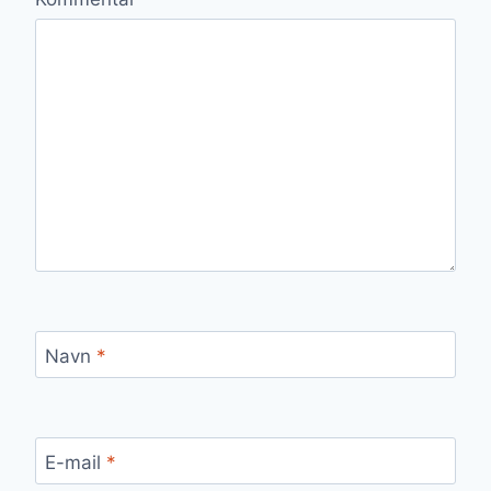
Navn
*
E-mail
*