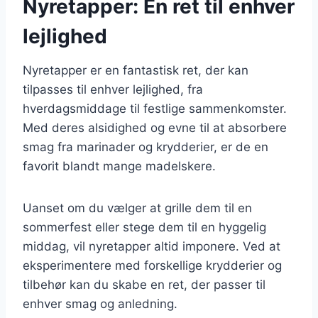
Nyretapper: En ret til enhver
lejlighed
Nyretapper er en fantastisk ret, der kan
tilpasses til enhver lejlighed, fra
hverdagsmiddage til festlige sammenkomster.
Med deres alsidighed og evne til at absorbere
smag fra marinader og krydderier, er de en
favorit blandt mange madelskere.
Uanset om du vælger at grille dem til en
sommerfest eller stege dem til en hyggelig
middag, vil nyretapper altid imponere. Ved at
eksperimentere med forskellige krydderier og
tilbehør kan du skabe en ret, der passer til
enhver smag og anledning.