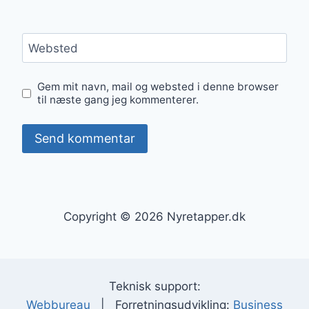
Websted
Gem mit navn, mail og websted i denne browser
til næste gang jeg kommenterer.
Copyright © 2026 Nyretapper.dk
Teknisk support:
Webbureau
| Forretningsudvikling:
Business