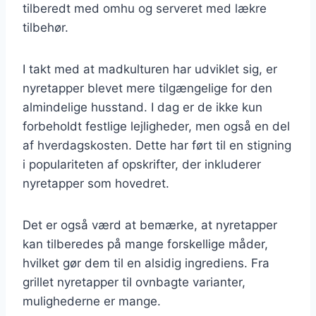
tilberedt med omhu og serveret med lækre
tilbehør.
I takt med at madkulturen har udviklet sig, er
nyretapper blevet mere tilgængelige for den
almindelige husstand. I dag er de ikke kun
forbeholdt festlige lejligheder, men også en del
af hverdagskosten. Dette har ført til en stigning
i populariteten af opskrifter, der inkluderer
nyretapper som hovedret.
Det er også værd at bemærke, at nyretapper
kan tilberedes på mange forskellige måder,
hvilket gør dem til en alsidig ingrediens. Fra
grillet nyretapper til ovnbagte varianter,
mulighederne er mange.