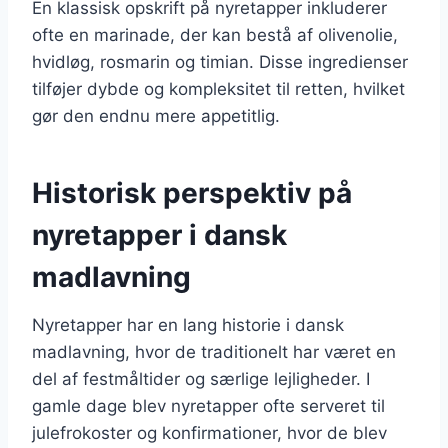
En klassisk opskrift på nyretapper inkluderer
ofte en marinade, der kan bestå af olivenolie,
hvidløg, rosmarin og timian. Disse ingredienser
tilføjer dybde og kompleksitet til retten, hvilket
gør den endnu mere appetitlig.
Historisk perspektiv på
nyretapper i dansk
madlavning
Nyretapper har en lang historie i dansk
madlavning, hvor de traditionelt har været en
del af festmåltider og særlige lejligheder. I
gamle dage blev nyretapper ofte serveret til
julefrokoster og konfirmationer, hvor de blev