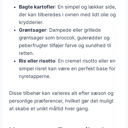
Bagte kartofler
: En simpel og lækker side,
der kan tilberedes i ovnen med lidt olie og
krydderier.
Grøntsager
: Dampede eller grillede
grøntsager som broccoli, gulerødder og
peberfrugter tilføjer farve og sundhed til
retten.
Ris eller risotto
: En cremet risotto eller en
simpel risret kan være en perfekt base for
nyretapperne.
Disse tilbehør kan varieres alt efter sæson og
personlige præferencer, hvilket gør det muligt
at skabe et unikt måltid hver gang.