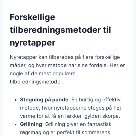
Forskellige
tilberedningsmetoder til
nyretapper
Nyretapper kan tilberedes på flere forskellige
måder, og hver metode har sine fordele. Her er
nogle af de mest populære
tilberedningsmetoder:
Stegning på pande
: En hurtig og effektiv
metode, hvor nyretapperne steges på høj
varme for at få en lækker, gylden skorpe.
Grillning
: Grillning giver en fantastisk
røgsmag og er perfekt til sommerens