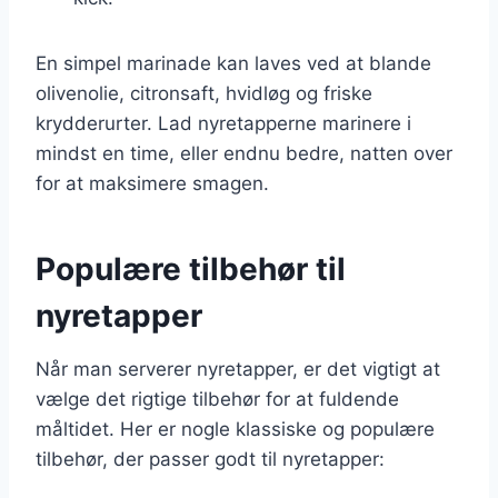
En simpel marinade kan laves ved at blande
olivenolie, citronsaft, hvidløg og friske
krydderurter. Lad nyretapperne marinere i
mindst en time, eller endnu bedre, natten over
for at maksimere smagen.
Populære tilbehør til
nyretapper
Når man serverer nyretapper, er det vigtigt at
vælge det rigtige tilbehør for at fuldende
måltidet. Her er nogle klassiske og populære
tilbehør, der passer godt til nyretapper: