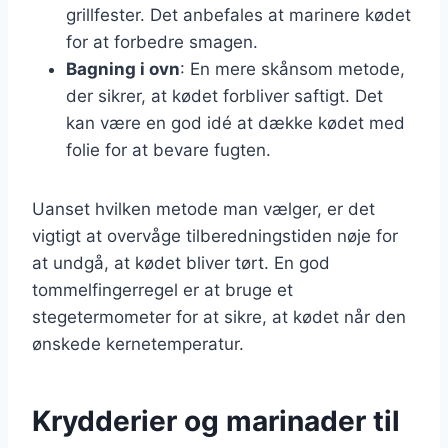
grillfester. Det anbefales at marinere kødet
for at forbedre smagen.
Bagning i ovn
: En mere skånsom metode,
der sikrer, at kødet forbliver saftigt. Det
kan være en god idé at dække kødet med
folie for at bevare fugten.
Uanset hvilken metode man vælger, er det
vigtigt at overvåge tilberedningstiden nøje for
at undgå, at kødet bliver tørt. En god
tommelfingerregel er at bruge et
stegetermometer for at sikre, at kødet når den
ønskede kernetemperatur.
Krydderier og marinader til