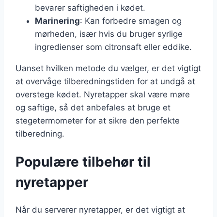
bevarer saftigheden i kødet.
Marinering
: Kan forbedre smagen og
mørheden, især hvis du bruger syrlige
ingredienser som citronsaft eller eddike.
Uanset hvilken metode du vælger, er det vigtigt
at overvåge tilberedningstiden for at undgå at
overstege kødet. Nyretapper skal være møre
og saftige, så det anbefales at bruge et
stegetermometer for at sikre den perfekte
tilberedning.
Populære tilbehør til
nyretapper
Når du serverer nyretapper, er det vigtigt at