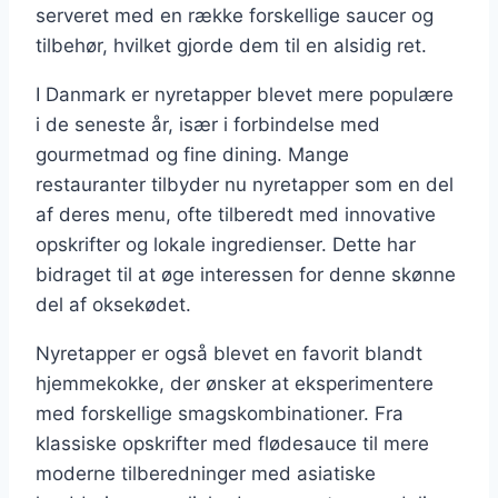
serveret med en række forskellige saucer og
tilbehør, hvilket gjorde dem til en alsidig ret.
I Danmark er nyretapper blevet mere populære
i de seneste år, især i forbindelse med
gourmetmad og fine dining. Mange
restauranter tilbyder nu nyretapper som en del
af deres menu, ofte tilberedt med innovative
opskrifter og lokale ingredienser. Dette har
bidraget til at øge interessen for denne skønne
del af oksekødet.
Nyretapper er også blevet en favorit blandt
hjemmekokke, der ønsker at eksperimentere
med forskellige smagskombinationer. Fra
klassiske opskrifter med flødesauce til mere
moderne tilberedninger med asiatiske