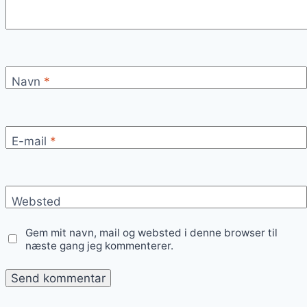
Navn
*
E-mail
*
Websted
Gem mit navn, mail og websted i denne browser til
næste gang jeg kommenterer.