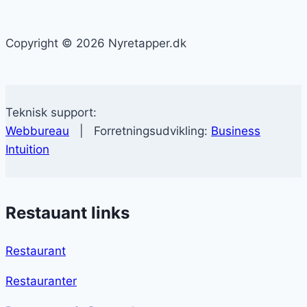
Copyright © 2026 Nyretapper.dk
Teknisk support:
Webbureau
| Forretningsudvikling:
Business
Intuition
Restauant links
Restaurant
Restauranter