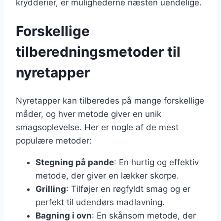
krydderier, er mulighederne næsten uendelige.
Forskellige
tilberedningsmetoder til
nyretapper
Nyretapper kan tilberedes på mange forskellige
måder, og hver metode giver en unik
smagsoplevelse. Her er nogle af de mest
populære metoder:
Stegning på pande
: En hurtig og effektiv
metode, der giver en lækker skorpe.
Grilling
: Tilføjer en røgfyldt smag og er
perfekt til udendørs madlavning.
Bagning i ovn
: En skånsom metode, der