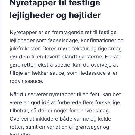
Nyretapper til festlige
lejligheder og højtider
Nyretapper er en fremragende ret til festlige
lejligheder som fødselsdage, konfirmationer og
julefrokoster. Deres møre tekstur og rige smag
gør dem til en favorit blandt gæsterne. For at
gøre retten ekstra speciel kan du overveje at
tilføje en lækker sauce, som flødesauce eller
rødvinssauce.
Når du serverer nyretapper til en fest, kan det
være en god idé at forberede flere forskellige
tilbehør, så der er noget for enhver smag.
Overvej at inkludere både varme og kolde
retter, samt en variation af grøntsager og
kartofler.