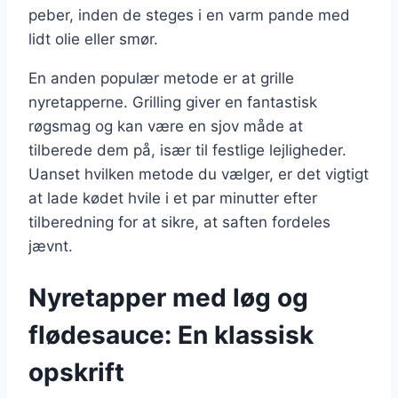
peber, inden de steges i en varm pande med
lidt olie eller smør.
En anden populær metode er at grille
nyretapperne. Grilling giver en fantastisk
røgsmag og kan være en sjov måde at
tilberede dem på, især til festlige lejligheder.
Uanset hvilken metode du vælger, er det vigtigt
at lade kødet hvile i et par minutter efter
tilberedning for at sikre, at saften fordeles
jævnt.
Nyretapper med løg og
flødesauce: En klassisk
opskrift