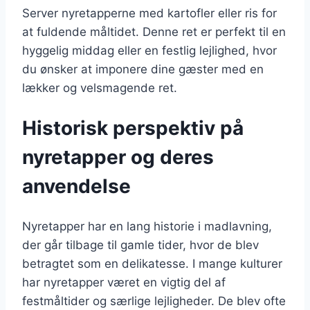
Server nyretapperne med kartofler eller ris for
at fuldende måltidet. Denne ret er perfekt til en
hyggelig middag eller en festlig lejlighed, hvor
du ønsker at imponere dine gæster med en
lækker og velsmagende ret.
Historisk perspektiv på
nyretapper og deres
anvendelse
Nyretapper har en lang historie i madlavning,
der går tilbage til gamle tider, hvor de blev
betragtet som en delikatesse. I mange kulturer
har nyretapper været en vigtig del af
festmåltider og særlige lejligheder. De blev ofte