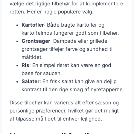
vælge det rigtige tilbehør for at komplementere
retten. Her er nogle populære valg:
Kartofler
: Både bagte kartofler og
kartoffelmos fungerer godt som tilbehør.
Grøntsager
: Dampede eller grillede
grøntsager tilføjer farve og sundhed til
måltidet.
Ris
: En simpel risret kan være en god
base for saucen.
Salater
: En frisk salat kan give en dejlig
kontrast til den rige smag af nyretapperne.
Disse tilbehør kan varieres alt efter sæson og
personlige præferencer, hvilket gør det muligt
at tilpasse måltidet til enhver lejlighed.