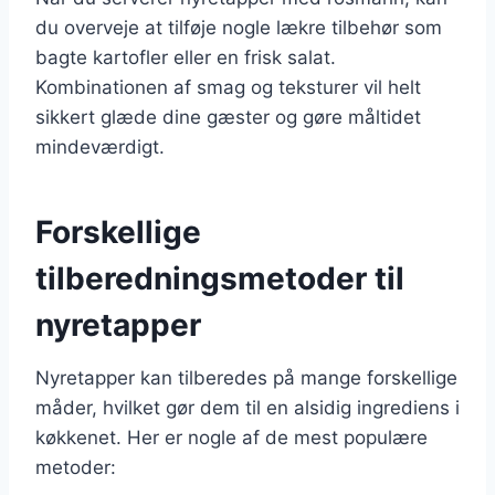
du overveje at tilføje nogle lækre tilbehør som
bagte kartofler eller en frisk salat.
Kombinationen af smag og teksturer vil helt
sikkert glæde dine gæster og gøre måltidet
mindeværdigt.
Forskellige
tilberedningsmetoder til
nyretapper
Nyretapper kan tilberedes på mange forskellige
måder, hvilket gør dem til en alsidig ingrediens i
køkkenet. Her er nogle af de mest populære
metoder: