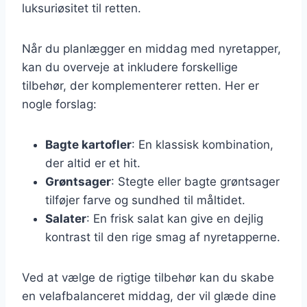
luksuriøsitet til retten.
Når du planlægger en middag med nyretapper,
kan du overveje at inkludere forskellige
tilbehør, der komplementerer retten. Her er
nogle forslag:
Bagte kartofler
: En klassisk kombination,
der altid er et hit.
Grøntsager
: Stegte eller bagte grøntsager
tilføjer farve og sundhed til måltidet.
Salater
: En frisk salat kan give en dejlig
kontrast til den rige smag af nyretapperne.
Ved at vælge de rigtige tilbehør kan du skabe
en velafbalanceret middag, der vil glæde dine