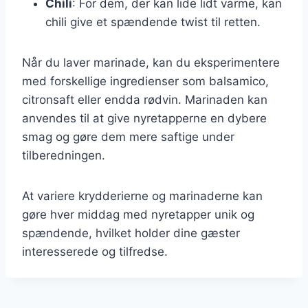
Chili
: For dem, der kan lide lidt varme, kan
chili give et spændende twist til retten.
Når du laver marinade, kan du eksperimentere
med forskellige ingredienser som balsamico,
citronsaft eller endda rødvin. Marinaden kan
anvendes til at give nyretapperne en dybere
smag og gøre dem mere saftige under
tilberedningen.
At variere krydderierne og marinaderne kan
gøre hver middag med nyretapper unik og
spændende, hvilket holder dine gæster
interesserede og tilfredse.