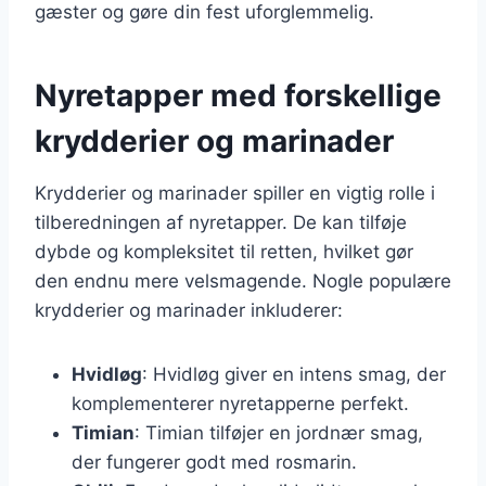
gæster og gøre din fest uforglemmelig.
Nyretapper med forskellige
krydderier og marinader
Krydderier og marinader spiller en vigtig rolle i
tilberedningen af nyretapper. De kan tilføje
dybde og kompleksitet til retten, hvilket gør
den endnu mere velsmagende. Nogle populære
krydderier og marinader inkluderer:
Hvidløg
: Hvidløg giver en intens smag, der
komplementerer nyretapperne perfekt.
Timian
: Timian tilføjer en jordnær smag,
der fungerer godt med rosmarin.