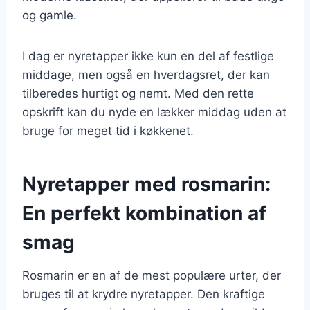
og gamle.
I dag er nyretapper ikke kun en del af festlige
middage, men også en hverdagsret, der kan
tilberedes hurtigt og nemt. Med den rette
opskrift kan du nyde en lækker middag uden at
bruge for meget tid i køkkenet.
Nyretapper med rosmarin:
En perfekt kombination af
smag
Rosmarin er en af de mest populære urter, der
bruges til at krydre nyretapper. Den kraftige