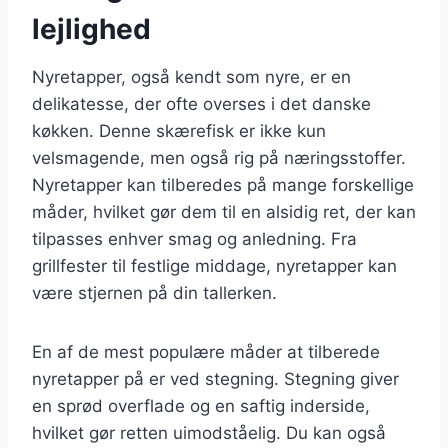
lejlighed
Nyretapper, også kendt som nyre, er en
delikatesse, der ofte overses i det danske
køkken. Denne skærefisk er ikke kun
velsmagende, men også rig på næringsstoffer.
Nyretapper kan tilberedes på mange forskellige
måder, hvilket gør dem til en alsidig ret, der kan
tilpasses enhver smag og anledning. Fra
grillfester til festlige middage, nyretapper kan
være stjernen på din tallerken.
En af de mest populære måder at tilberede
nyretapper på er ved stegning. Stegning giver
en sprød overflade og en saftig inderside,
hvilket gør retten uimodståelig. Du kan også