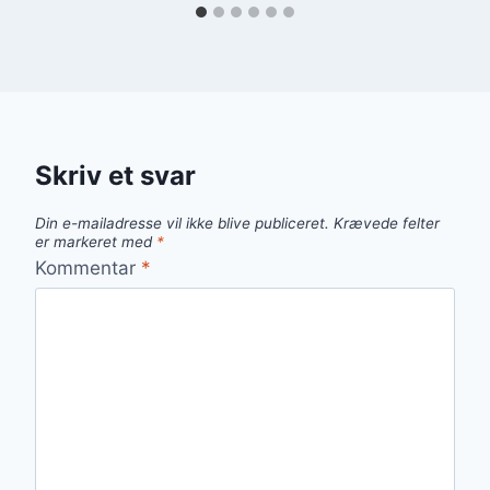
Skriv et svar
Din e-mailadresse vil ikke blive publiceret.
Krævede felter
er markeret med
*
Kommentar
*