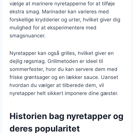
vælge at marinere nyretapperne for at tilføje
ekstra smag. Marinader kan varieres med
forskellige krydderier og urter, hvilket giver dig
mulighed for at eksperimentere med
smagsnuancer.
Nyretapper kan også grilles, hvilket giver en
dejlig røgsmag. Grillmetoden er ideel til
sommerfester, hvor du kan servere dem med
friske grøntsager og en lækker sauce. Uanset
hvordan du vælger at tilberede dem, vil
nyretapper helt sikkert imponere dine gæster.
Historien bag nyretapper og
deres popularitet