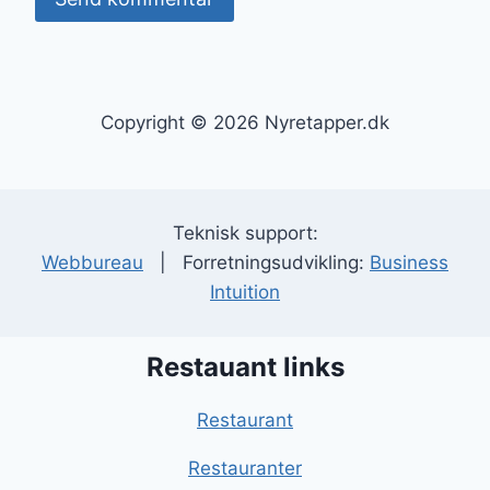
Copyright © 2026 Nyretapper.dk
Teknisk support:
Webbureau
| Forretningsudvikling:
Business
Intuition
Restauant links
Restaurant
Restauranter