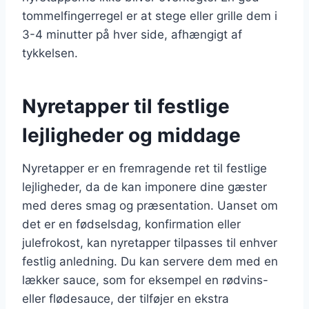
tommelfingerregel er at stege eller grille dem i
3-4 minutter på hver side, afhængigt af
tykkelsen.
Nyretapper til festlige
lejligheder og middage
Nyretapper er en fremragende ret til festlige
lejligheder, da de kan imponere dine gæster
med deres smag og præsentation. Uanset om
det er en fødselsdag, konfirmation eller
julefrokost, kan nyretapper tilpasses til enhver
festlig anledning. Du kan servere dem med en
lækker sauce, som for eksempel en rødvins-
eller flødesauce, der tilføjer en ekstra