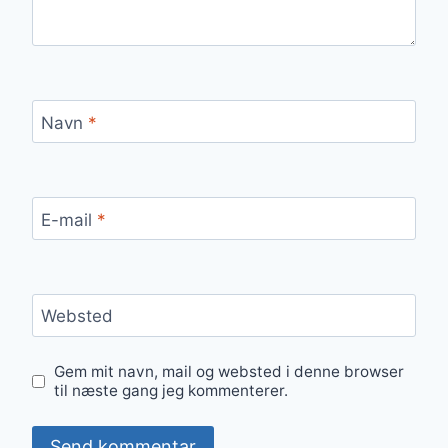
Navn
*
E-mail
*
Websted
Gem mit navn, mail og websted i denne browser
til næste gang jeg kommenterer.