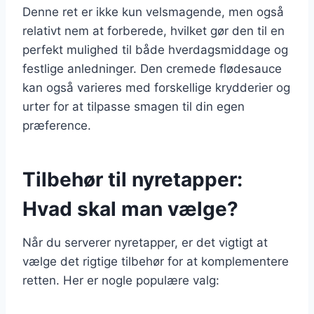
Denne ret er ikke kun velsmagende, men også
relativt nem at forberede, hvilket gør den til en
perfekt mulighed til både hverdagsmiddage og
festlige anledninger. Den cremede flødesauce
kan også varieres med forskellige krydderier og
urter for at tilpasse smagen til din egen
præference.
Tilbehør til nyretapper:
Hvad skal man vælge?
Når du serverer nyretapper, er det vigtigt at
vælge det rigtige tilbehør for at komplementere
retten. Her er nogle populære valg: