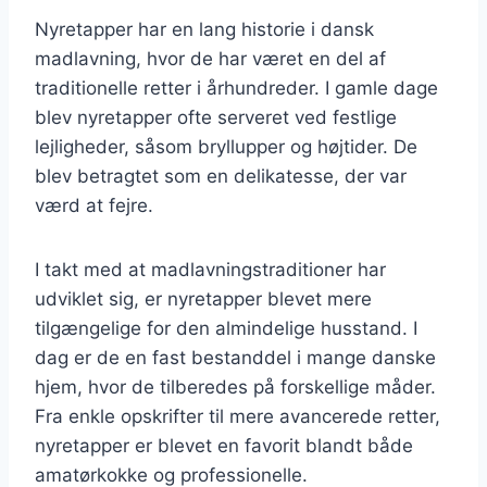
Nyretapper har en lang historie i dansk
madlavning, hvor de har været en del af
traditionelle retter i århundreder. I gamle dage
blev nyretapper ofte serveret ved festlige
lejligheder, såsom bryllupper og højtider. De
blev betragtet som en delikatesse, der var
værd at fejre.
I takt med at madlavningstraditioner har
udviklet sig, er nyretapper blevet mere
tilgængelige for den almindelige husstand. I
dag er de en fast bestanddel i mange danske
hjem, hvor de tilberedes på forskellige måder.
Fra enkle opskrifter til mere avancerede retter,
nyretapper er blevet en favorit blandt både
amatørkokke og professionelle.