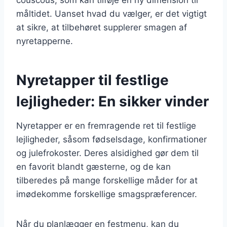
måltidet. Uanset hvad du vælger, er det vigtigt
at sikre, at tilbehøret supplerer smagen af
nyretapperne.
Nyretapper til festlige
lejligheder: En sikker vinder
Nyretapper er en fremragende ret til festlige
lejligheder, såsom fødselsdage, konfirmationer
og julefrokoster. Deres alsidighed gør dem til
en favorit blandt gæsterne, og de kan
tilberedes på mange forskellige måder for at
imødekomme forskellige smagspræferencer.
Når du planlægger en festmenu, kan du