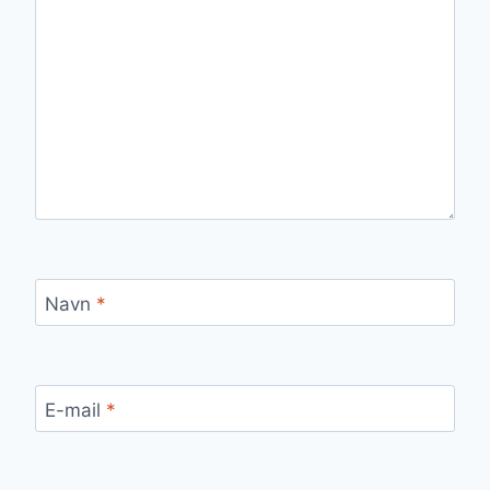
Navn
*
E-mail
*