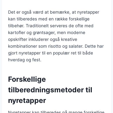
Det er også værd at bemærke, at nyretapper
kan tilberedes med en række forskellige
tilbehør. Traditionelt serveres de ofte med
kartofler og grøntsager, men moderne
opskrifter inkluderer også kreative
kombinationer som risotto og salater. Dette har
gjort nyretapper til en populær ret til både
hverdag og fest.
Forskellige
tilberedningsmetoder til
nyretapper
Nyretapper kan tilberedes på mange forskellige