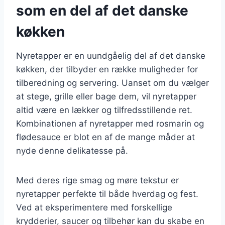
som en del af det danske
køkken
Nyretapper er en uundgåelig del af det danske
køkken, der tilbyder en række muligheder for
tilberedning og servering. Uanset om du vælger
at stege, grille eller bage dem, vil nyretapper
altid være en lækker og tilfredsstillende ret.
Kombinationen af nyretapper med rosmarin og
flødesauce er blot en af de mange måder at
nyde denne delikatesse på.
Med deres rige smag og møre tekstur er
nyretapper perfekte til både hverdag og fest.
Ved at eksperimentere med forskellige
krydderier, saucer og tilbehør kan du skabe en