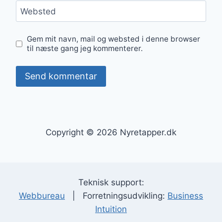
Websted
Gem mit navn, mail og websted i denne browser
til næste gang jeg kommenterer.
Copyright © 2026 Nyretapper.dk
Teknisk support:
Webbureau
| Forretningsudvikling:
Business
Intuition