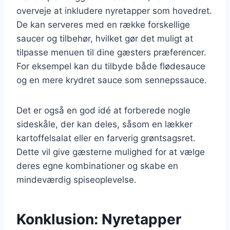
overveje at inkludere nyretapper som hovedret.
De kan serveres med en række forskellige
saucer og tilbehør, hvilket gør det muligt at
tilpasse menuen til dine gæsters præferencer.
For eksempel kan du tilbyde både flødesauce
og en mere krydret sauce som sennepssauce.
Det er også en god idé at forberede nogle
sideskåle, der kan deles, såsom en lækker
kartoffelsalat eller en farverig grøntsagsret.
Dette vil give gæsterne mulighed for at vælge
deres egne kombinationer og skabe en
mindeværdig spiseoplevelse.
Konklusion: Nyretapper