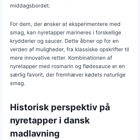
middagsbordet.
For dem, der ønsker at eksperimentere med
smag, kan nyretapper marineres i forskellige
krydderier og saucer. Dette åbner op for en
verden af muligheder, fra klassiske opskrifter til
mere innovative retter. Kombinationen af
nyretapper med rosmarin og flødesauce er en
særlig favorit, der fremhæver kødets naturlige
smag.
Historisk perspektiv på
nyretapper i dansk
madlavning