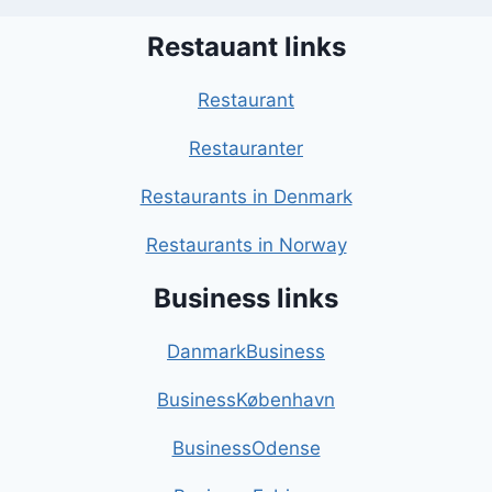
Restauant links
Restaurant
Restauranter
Restaurants in Denmark
Restaurants in Norway
Business links
DanmarkBusiness
BusinessKøbenhavn
BusinessOdense