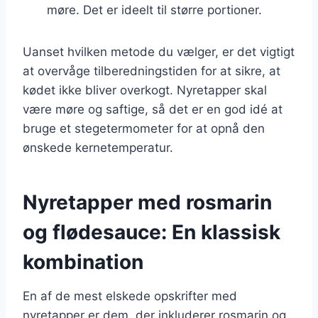
møre. Det er ideelt til større portioner.
Uanset hvilken metode du vælger, er det vigtigt
at overvåge tilberedningstiden for at sikre, at
kødet ikke bliver overkogt. Nyretapper skal
være møre og saftige, så det er en god idé at
bruge et stegetermometer for at opnå den
ønskede kernetemperatur.
Nyretapper med rosmarin
og flødesauce: En klassisk
kombination
En af de mest elskede opskrifter med
nyretapper er dem, der inkluderer rosmarin og