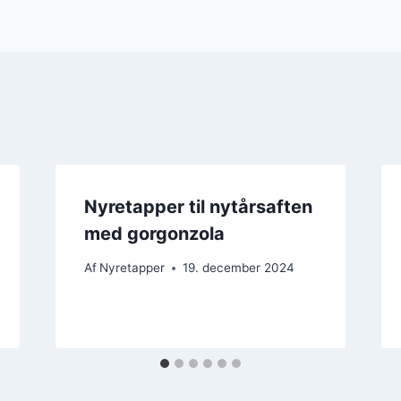
Nyretapper til nytårsaften
med gorgonzola
Af
Nyretapper
19. december 2024