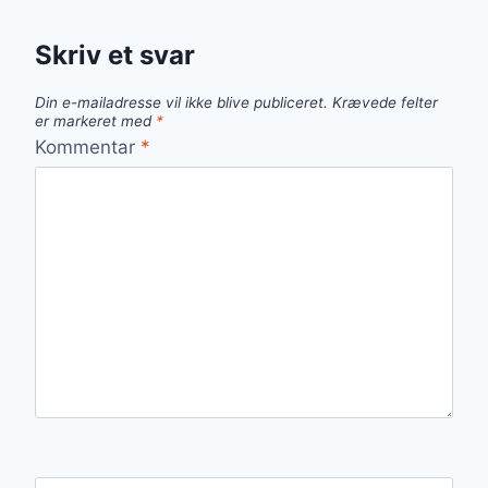
Skriv et svar
Din e-mailadresse vil ikke blive publiceret.
Krævede felter
er markeret med
*
Kommentar
*