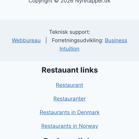
Copyright © 2026 Nyretapper.dk
Teknisk support:
Webbureau
| Forretningsudvikling:
Business
Intuition
Restauant links
Restaurant
Restauranter
Restaurants in Denmark
Restaurants in Norway