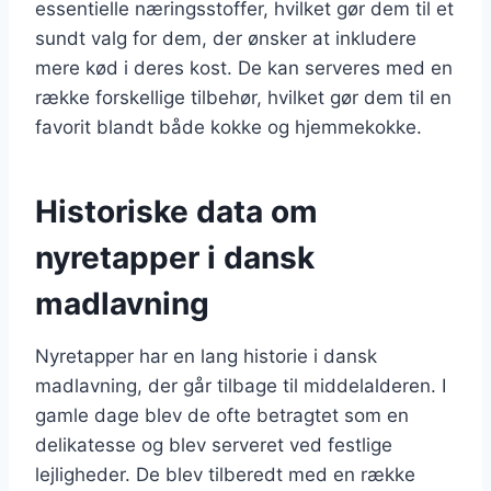
essentielle næringsstoffer, hvilket gør dem til et
sundt valg for dem, der ønsker at inkludere
mere kød i deres kost. De kan serveres med en
række forskellige tilbehør, hvilket gør dem til en
favorit blandt både kokke og hjemmekokke.
Historiske data om
nyretapper i dansk
madlavning
Nyretapper har en lang historie i dansk
madlavning, der går tilbage til middelalderen. I
gamle dage blev de ofte betragtet som en
delikatesse og blev serveret ved festlige
lejligheder. De blev tilberedt med en række