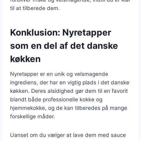
til at tilberede dem.
Konklusion: Nyretapper
som en del af det danske
køkken
Nyretapper er en unik og velsmagende
ingrediens, der har en vigtig plads i det danske
køkken. Deres alsidighed gør dem til en favorit
blandt både professionelle kokke og
hjemmekokke, og de kan tilberedes på mange
forskellige måder.
Uanset om du vælger at lave dem med sauce