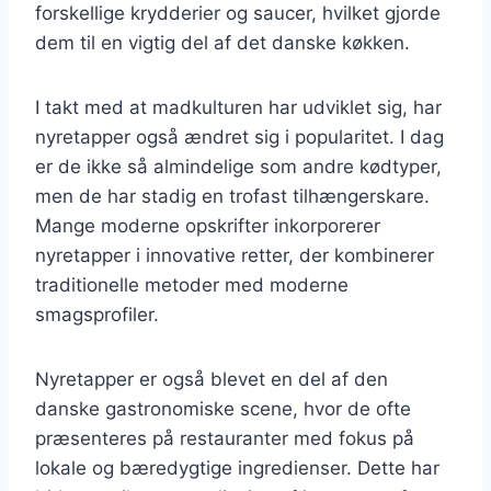
forskellige krydderier og saucer, hvilket gjorde
dem til en vigtig del af det danske køkken.
I takt med at madkulturen har udviklet sig, har
nyretapper også ændret sig i popularitet. I dag
er de ikke så almindelige som andre kødtyper,
men de har stadig en trofast tilhængerskare.
Mange moderne opskrifter inkorporerer
nyretapper i innovative retter, der kombinerer
traditionelle metoder med moderne
smagsprofiler.
Nyretapper er også blevet en del af den
danske gastronomiske scene, hvor de ofte
præsenteres på restauranter med fokus på
lokale og bæredygtige ingredienser. Dette har