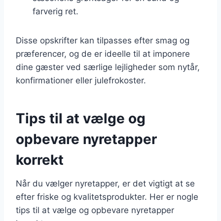
farverig ret.
Disse opskrifter kan tilpasses efter smag og
præferencer, og de er ideelle til at imponere
dine gæster ved særlige lejligheder som nytår,
konfirmationer eller julefrokoster.
Tips til at vælge og
opbevare nyretapper
korrekt
Når du vælger nyretapper, er det vigtigt at se
efter friske og kvalitetsprodukter. Her er nogle
tips til at vælge og opbevare nyretapper