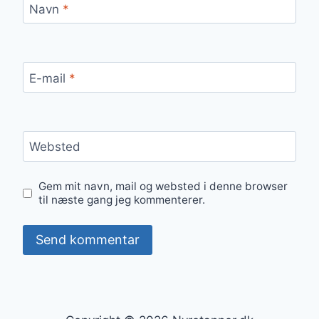
Navn
*
E-mail
*
Websted
Gem mit navn, mail og websted i denne browser
til næste gang jeg kommenterer.