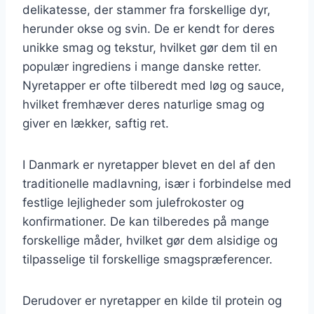
delikatesse, der stammer fra forskellige dyr,
herunder okse og svin. De er kendt for deres
unikke smag og tekstur, hvilket gør dem til en
populær ingrediens i mange danske retter.
Nyretapper er ofte tilberedt med løg og sauce,
hvilket fremhæver deres naturlige smag og
giver en lækker, saftig ret.
I Danmark er nyretapper blevet en del af den
traditionelle madlavning, især i forbindelse med
festlige lejligheder som julefrokoster og
konfirmationer. De kan tilberedes på mange
forskellige måder, hvilket gør dem alsidige og
tilpasselige til forskellige smagspræferencer.
Derudover er nyretapper en kilde til protein og