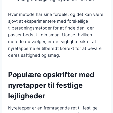
Hver metode har sine fordele, og det kan være
sjovt at eksperimentere med forskellige
tilberedningsmetoder for at finde den, der
passer bedst til din smag. Uanset hvilken
metode du vælger, er det vigtigt at sikre, at
nyretapperne er tilberedt korrekt for at bevare
deres saftighed og smag.
Populære opskrifter med
nyretapper til festlige
lejligheder
Nyretapper er en fremragende ret til festlige