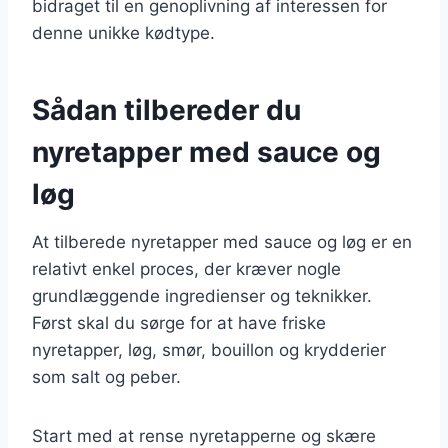
bidraget til en genoplivning af interessen for
denne unikke kødtype.
Sådan tilbereder du
nyretapper med sauce og
løg
At tilberede nyretapper med sauce og løg er en
relativt enkel proces, der kræver nogle
grundlæggende ingredienser og teknikker.
Først skal du sørge for at have friske
nyretapper, løg, smør, bouillon og krydderier
som salt og peber.
Start med at rense nyretapperne og skære