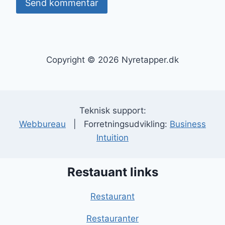
Copyright © 2026 Nyretapper.dk
Teknisk support:
Webbureau
| Forretningsudvikling:
Business
Intuition
Restauant links
Restaurant
Restauranter