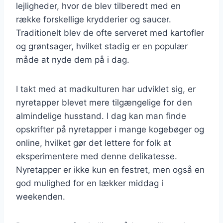
lejligheder, hvor de blev tilberedt med en
række forskellige krydderier og saucer.
Traditionelt blev de ofte serveret med kartofler
og grøntsager, hvilket stadig er en populær
måde at nyde dem på i dag.
I takt med at madkulturen har udviklet sig, er
nyretapper blevet mere tilgængelige for den
almindelige husstand. I dag kan man finde
opskrifter på nyretapper i mange kogebøger og
online, hvilket gør det lettere for folk at
eksperimentere med denne delikatesse.
Nyretapper er ikke kun en festret, men også en
god mulighed for en lækker middag i
weekenden.