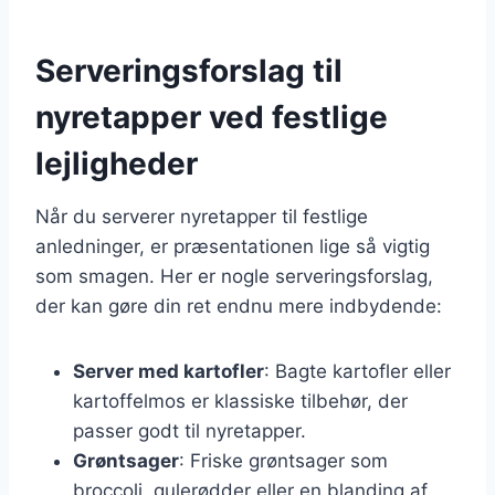
Serveringsforslag til
nyretapper ved festlige
lejligheder
Når du serverer nyretapper til festlige
anledninger, er præsentationen lige så vigtig
som smagen. Her er nogle serveringsforslag,
der kan gøre din ret endnu mere indbydende:
Server med kartofler
: Bagte kartofler eller
kartoffelmos er klassiske tilbehør, der
passer godt til nyretapper.
Grøntsager
: Friske grøntsager som
broccoli, gulerødder eller en blanding af