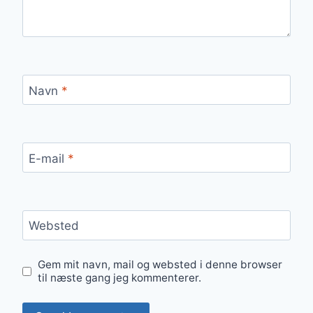
Navn
*
E-mail
*
Websted
Gem mit navn, mail og websted i denne browser
til næste gang jeg kommenterer.