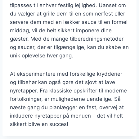
tilpasses til enhver festlig lejlighed. Uanset om
du vælger at grille dem til en sommerfest eller
servere dem med en lækker sauce til en formel
middag, vil de helt sikkert imponere dine
gæster. Med de mange tilberedningsmetoder
og saucer, der er tilgængelige, kan du skabe en
unik oplevelse hver gang.
At eksperimentere med forskellige krydderier
og tilbehør kan også gøre det sjovt at lave
nyretapper. Fra klassiske opskrifter til moderne
fortolkninger, er mulighederne uendelige. Så
næste gang du planlægger en fest, overvej at
inkludere nyretapper på menuen – det vil helt
sikkert blive en succes!