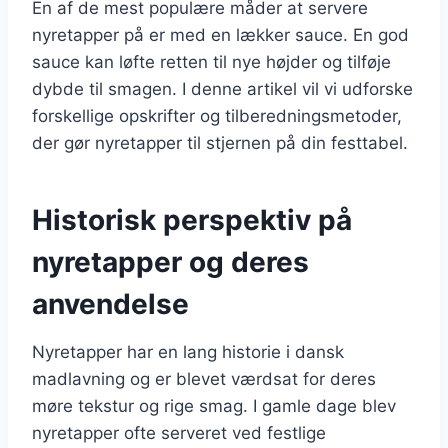
En af de mest populære måder at servere
nyretapper på er med en lækker sauce. En god
sauce kan løfte retten til nye højder og tilføje
dybde til smagen. I denne artikel vil vi udforske
forskellige opskrifter og tilberedningsmetoder,
der gør nyretapper til stjernen på din festtabel.
Historisk perspektiv på
nyretapper og deres
anvendelse
Nyretapper har en lang historie i dansk
madlavning og er blevet værdsat for deres
møre tekstur og rige smag. I gamle dage blev
nyretapper ofte serveret ved festlige