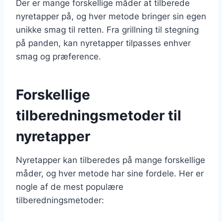
Der er mange forskellige måder at tilberede
nyretapper på, og hver metode bringer sin egen
unikke smag til retten. Fra grillning til stegning
på panden, kan nyretapper tilpasses enhver
smag og præference.
Forskellige
tilberedningsmetoder til
nyretapper
Nyretapper kan tilberedes på mange forskellige
måder, og hver metode har sine fordele. Her er
nogle af de mest populære
tilberedningsmetoder: