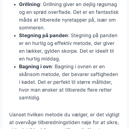
Grillning
: Grillning giver en dejlig røgsmag
og en sprød overflade. Det er en fantastisk
måde at tilberede nyretapper på, især om
sommeren.
Stegning på panden
: Stegning på panden
er en hurtig og effektiv metode, der giver
en lækker, gylden skorpe. Det er ideelt til
en hurtig middag.
Bagning i ovn
: Bagning i ovnen er en
skånsom metode, der bevarer saftigheden
i kødet. Det er perfekt til større måltider,
hvor man ønsker at tilberede flere retter
samtidig.
Uanset hvilken metode du vælger, er det vigtigt
at overvåge tilberedningstiden nøje for at sikre,