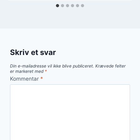
Skriv et svar
Din e-mailadresse vil ikke blive publiceret.
Krævede felter
er markeret med
*
Kommentar
*