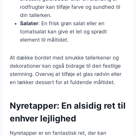
rodfrugter kan tilføje farve og sundhed til
din tallerken.
Salater
: En frisk grøn salat eller en
tomatsalat kan give et let og sprødt
element til måltidet.
At dække bordet med smukke tallerkener og
dekorationer kan også bidrage til den festlige
stemning. Overvej at tilføje et glas rødvin eller
en lækker dessert for at fuldende måltidet.
Nyretapper: En alsidig ret til
enhver lejlighed
Nyretapper er en fantastisk ret, der kan