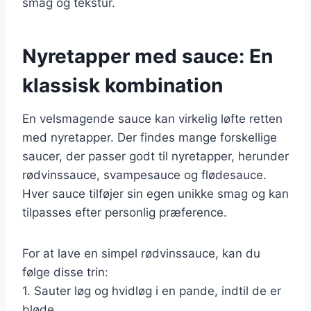
smag og tekstur.
Nyretapper med sauce: En
klassisk kombination
En velsmagende sauce kan virkelig løfte retten
med nyretapper. Der findes mange forskellige
saucer, der passer godt til nyretapper, herunder
rødvinssauce, svampesauce og flødesauce.
Hver sauce tilføjer sin egen unikke smag og kan
tilpasses efter personlig præference.
For at lave en simpel rødvinssauce, kan du
følge disse trin:
1. Sauter løg og hvidløg i en pande, indtil de er
bløde.