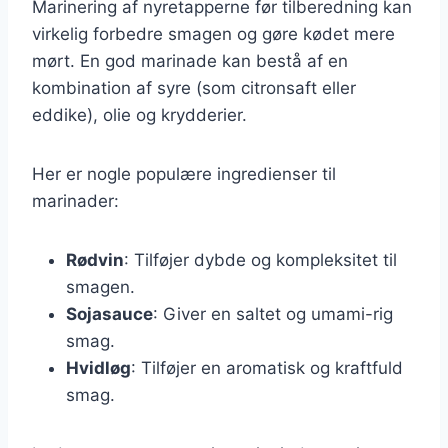
Marinering af nyretapperne før tilberedning kan
virkelig forbedre smagen og gøre kødet mere
mørt. En god marinade kan bestå af en
kombination af syre (som citronsaft eller
eddike), olie og krydderier.
Her er nogle populære ingredienser til
marinader:
Rødvin
: Tilføjer dybde og kompleksitet til
smagen.
Sojasauce
: Giver en saltet og umami-rig
smag.
Hvidløg
: Tilføjer en aromatisk og kraftfuld
smag.