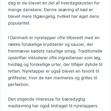
dag er de blevet en del af hverdagskosten for
mange danskere. Denne skæring af kød er
blevet mere tilgængelig, hvilket har øget dens
popularitet.
I Danmark er nyretapper ofte tilberedt med en
række forskellige krydderier og saucer, der
fremhæver kødets naturlige smag. Traditionelle
opskrifter inkluderer ofte ingredienser som løg,
hvidløg og forskellige urter, der tilføjer dybde til
retten. Nyretapper er også blevet en favorit til
grillfester, hvor de kan marineres og grilles til
perfektion.
Den stigende interesse for bæredygtig
madlavning har også bidraget til nyretappers