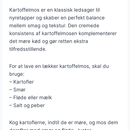
Kartoffelmos er en klassisk ledsager til
nyretapper og skaber en perfekt balance
mellem smag og tekstur. Den cremede
konsistens af kartoffelmosen komplementerer
det møre kød og gør retten ekstra
tilfredsstillende.
For at lave en lækker kartoffelmos, skal du
bruge:
– Kartofler
– Smør
– Fløde eller mælk
– Salt og peber
Kog kartoflerne, indtil de er møre, og mos dem