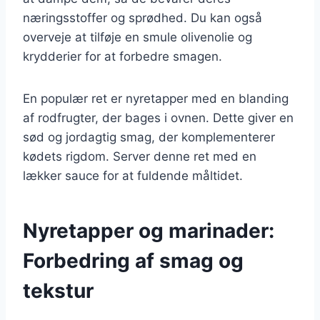
næringsstoffer og sprødhed. Du kan også
overveje at tilføje en smule olivenolie og
krydderier for at forbedre smagen.
En populær ret er nyretapper med en blanding
af rodfrugter, der bages i ovnen. Dette giver en
sød og jordagtig smag, der komplementerer
kødets rigdom. Server denne ret med en
lækker sauce for at fuldende måltidet.
Nyretapper og marinader:
Forbedring af smag og
tekstur