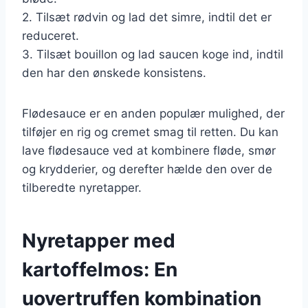
2. Tilsæt rødvin og lad det simre, indtil det er
reduceret.
3. Tilsæt bouillon og lad saucen koge ind, indtil
den har den ønskede konsistens.
Flødesauce er en anden populær mulighed, der
tilføjer en rig og cremet smag til retten. Du kan
lave flødesauce ved at kombinere fløde, smør
og krydderier, og derefter hælde den over de
tilberedte nyretapper.
Nyretapper med
kartoffelmos: En
uovertruffen kombination