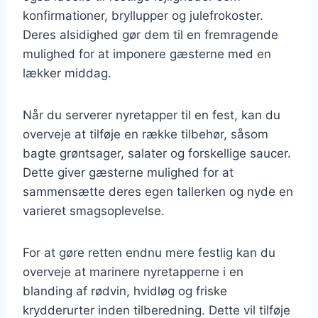
konfirmationer, bryllupper og julefrokoster.
Deres alsidighed gør dem til en fremragende
mulighed for at imponere gæsterne med en
lækker middag.
Når du serverer nyretapper til en fest, kan du
overveje at tilføje en række tilbehør, såsom
bagte grøntsager, salater og forskellige saucer.
Dette giver gæsterne mulighed for at
sammensætte deres egen tallerken og nyde en
varieret smagsoplevelse.
For at gøre retten endnu mere festlig kan du
overveje at marinere nyretapperne i en
blanding af rødvin, hvidløg og friske
krydderurter inden tilberedning. Dette vil tilføje