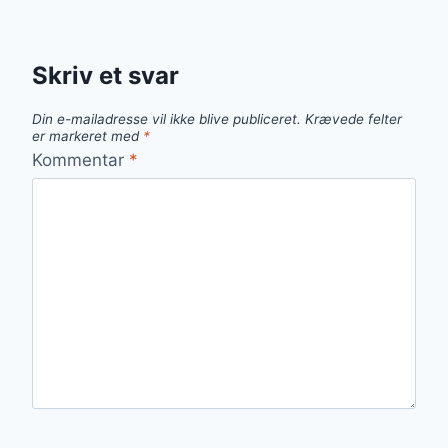
Skriv et svar
Din e-mailadresse vil ikke blive publiceret.
Krævede felter
er markeret med
*
Kommentar
*