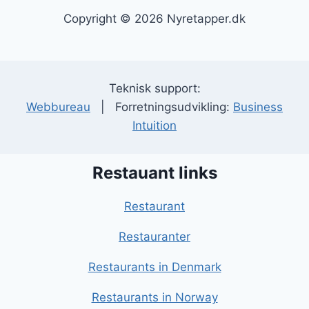
Copyright © 2026 Nyretapper.dk
Teknisk support:
Webbureau
| Forretningsudvikling:
Business
Intuition
Restauant links
Restaurant
Restauranter
Restaurants in Denmark
Restaurants in Norway