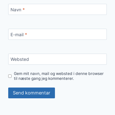
Navn
*
E-mail
*
Websted
Gem mit navn, mail og websted i denne browser
til næste gang jeg kommenterer.