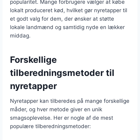
popularitet. Mange forbrugere vælger at købe
lokalt produceret kød, hvilket gør nyretapper til
et godt valg for dem, der ønsker at støtte
lokale landmænd og samtidig nyde en lækker
middag.
Forskellige
tilberedningsmetoder til
nyretapper
Nyretapper kan tilberedes på mange forskellige
måder, og hver metode giver en unik
smagsoplevelse. Her er nogle af de mest
populære tilberedningsmetoder: