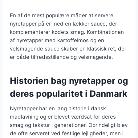
En af de mest populære måder at servere
nyretapper på er med en lækker sauce, der
komplementerer kødets smag. Kombinationen
af nyretapper med kartoffelmos og en
velsmagende sauce skaber en klassisk ret, der
er både tilfredsstillende og velsmagende.
Historien bag nyretapper og
deres popularitet i Danmark
Nyretapper har en lang historie i dansk
madlavning og er blevet værdsat for deres
smag og tekstur i generationer. Oprindeligt blev
de ofte serveret ved festlige lejligheder, men i