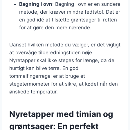
Bagning i ovn
: Bagning i ovn er en sundere
metode, der kræver mindre fedtstof. Det er
en god idé at tilsætte grøntsager til retten
for at gøre den mere nærende.
Uanset hvilken metode du vælger, er det vigtigt
at overvåge tilberedningstiden nøje.
Nyretapper skal ikke steges for længe, da de
hurtigt kan blive tørre. En god
tommelfingerregel er at bruge et
stegetermometer for at sikre, at kødet når den
ønskede temperatur.
Nyretapper med timian og
grøntsager: En perfekt