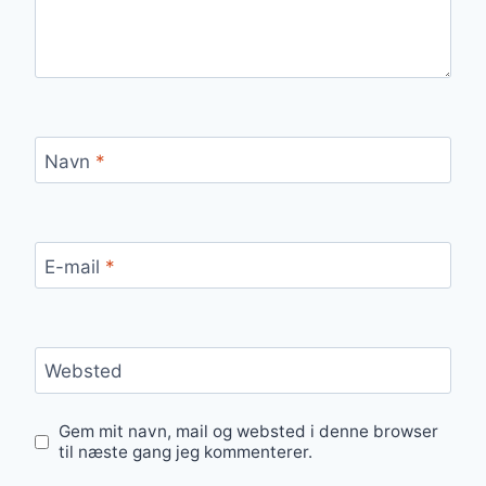
Navn
*
E-mail
*
Websted
Gem mit navn, mail og websted i denne browser
til næste gang jeg kommenterer.