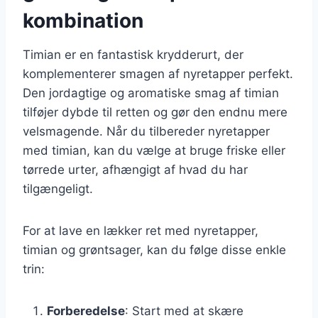
kombination
Timian er en fantastisk krydderurt, der
komplementerer smagen af nyretapper perfekt.
Den jordagtige og aromatiske smag af timian
tilføjer dybde til retten og gør den endnu mere
velsmagende. Når du tilbereder nyretapper
med timian, kan du vælge at bruge friske eller
tørrede urter, afhængigt af hvad du har
tilgængeligt.
For at lave en lækker ret med nyretapper,
timian og grøntsager, kan du følge disse enkle
trin:
Forberedelse
: Start med at skære