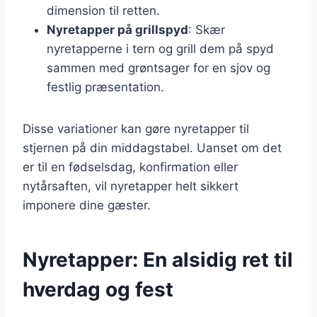
dimension til retten.
Nyretapper på grillspyd
: Skær
nyretapperne i tern og grill dem på spyd
sammen med grøntsager for en sjov og
festlig præsentation.
Disse variationer kan gøre nyretapper til
stjernen på din middagstabel. Uanset om det
er til en fødselsdag, konfirmation eller
nytårsaften, vil nyretapper helt sikkert
imponere dine gæster.
Nyretapper: En alsidig ret til
hverdag og fest