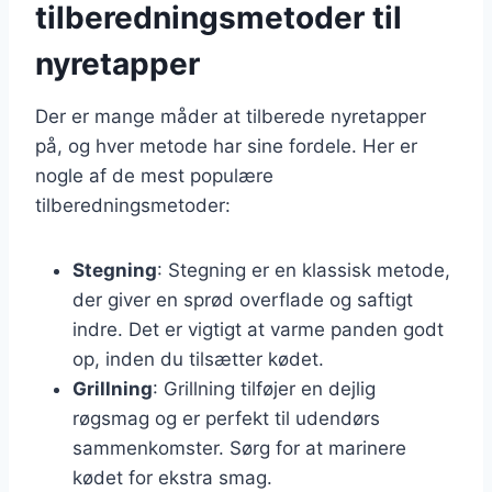
tilberedningsmetoder til
nyretapper
Der er mange måder at tilberede nyretapper
på, og hver metode har sine fordele. Her er
nogle af de mest populære
tilberedningsmetoder:
Stegning
: Stegning er en klassisk metode,
der giver en sprød overflade og saftigt
indre. Det er vigtigt at varme panden godt
op, inden du tilsætter kødet.
Grillning
: Grillning tilføjer en dejlig
røgsmag og er perfekt til udendørs
sammenkomster. Sørg for at marinere
kødet for ekstra smag.