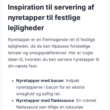
Inspiration til servering af
nyretapper til festlige
lejligheder
Nyretapper er en fremragende ret til festlige
lejligheder, da de kan tilpasses forskellige
temaer og smagspræferencer. Her er nogle
ideer til, hvordan du kan servere nyretapper til
din næste fest:
Nyretapper med bacon
: Indpak
nyretapperne i bacon for en ekstra
smagfuld og saftig ret.
Nyretapper med flødesauce
: En cremet
flødesauce kan tilføje en luksuriøs