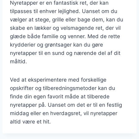
Nyretapper er en fantastisk ret, der kan
tilpasses til enhver lejlighed. Uanset om du
vælger at stege, grille eller bage dem, kan du
skabe en lækker og velsmagende ret, der vil
glæde både familie og venner. Med de rette
krydderier og grøntsager kan du gøre
nyretapper til en sund og nærende del af dit
måltid.
Ved at eksperimentere med forskellige
opskrifter og tilberedningsmetoder kan du
finde din egen favorit måde at tilberede
nyretapper på. Uanset om det er til en festlig
middag eller en hverdagsret, vil nyretapper
altid være et hit.