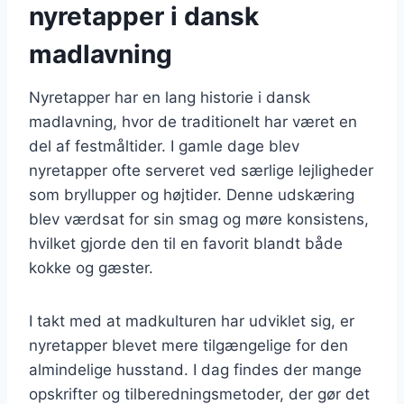
nyretapper i dansk
madlavning
Nyretapper har en lang historie i dansk
madlavning, hvor de traditionelt har været en
del af festmåltider. I gamle dage blev
nyretapper ofte serveret ved særlige lejligheder
som bryllupper og højtider. Denne udskæring
blev værdsat for sin smag og møre konsistens,
hvilket gjorde den til en favorit blandt både
kokke og gæster.
I takt med at madkulturen har udviklet sig, er
nyretapper blevet mere tilgængelige for den
almindelige husstand. I dag findes der mange
opskrifter og tilberedningsmetoder, der gør det