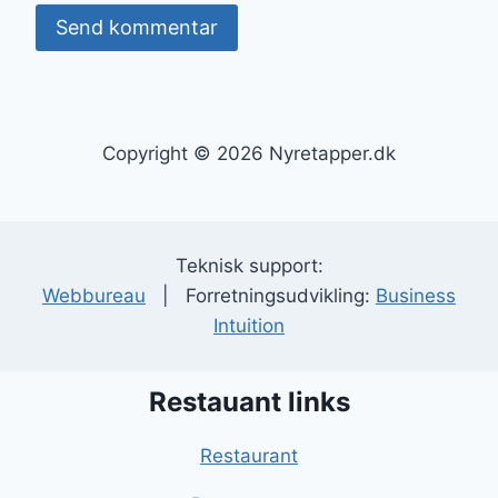
Copyright © 2026 Nyretapper.dk
Teknisk support:
Webbureau
| Forretningsudvikling:
Business
Intuition
Restauant links
Restaurant