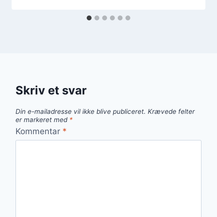
Skriv et svar
Din e-mailadresse vil ikke blive publiceret.
Krævede felter
er markeret med
*
Kommentar
*