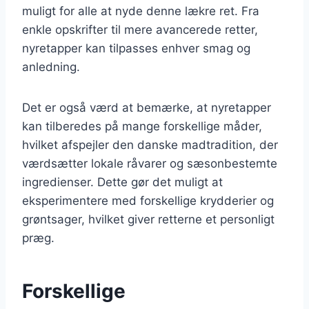
muligt for alle at nyde denne lækre ret. Fra
enkle opskrifter til mere avancerede retter,
nyretapper kan tilpasses enhver smag og
anledning.
Det er også værd at bemærke, at nyretapper
kan tilberedes på mange forskellige måder,
hvilket afspejler den danske madtradition, der
værdsætter lokale råvarer og sæsonbestemte
ingredienser. Dette gør det muligt at
eksperimentere med forskellige krydderier og
grøntsager, hvilket giver retterne et personligt
præg.
Forskellige