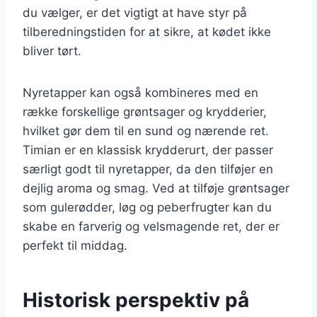
du vælger, er det vigtigt at have styr på
tilberedningstiden for at sikre, at kødet ikke
bliver tørt.
Nyretapper kan også kombineres med en
række forskellige grøntsager og krydderier,
hvilket gør dem til en sund og nærende ret.
Timian er en klassisk krydderurt, der passer
særligt godt til nyretapper, da den tilføjer en
dejlig aroma og smag. Ved at tilføje grøntsager
som gulerødder, løg og peberfrugter kan du
skabe en farverig og velsmagende ret, der er
perfekt til middag.
Historisk perspektiv på