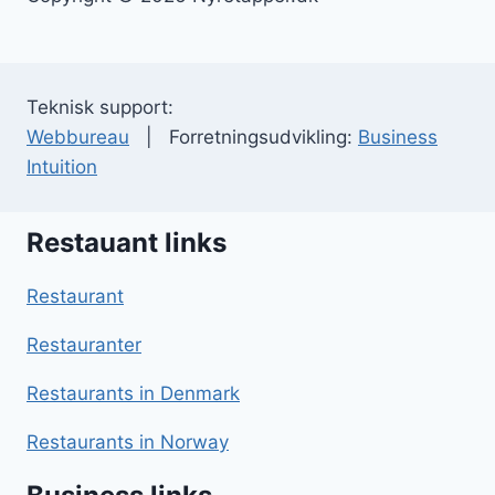
Teknisk support:
Webbureau
| Forretningsudvikling:
Business
Intuition
Restauant links
Restaurant
Restauranter
Restaurants in Denmark
Restaurants in Norway