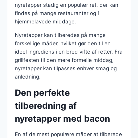
nyretapper stadig en populær ret, der kan
findes på mange restauranter og i
hjemmelavede middage.
Nyretapper kan tilberedes på mange
forskellige måder, hvilket gør den til en
ideel ingrediens i en bred vifte af retter. Fra
grillfesten til den mere formelle middag,
nyretapper kan tilpasses enhver smag og
anledning.
Den perfekte
tilberedning af
nyretapper med bacon
En af de mest populære måder at tilberede