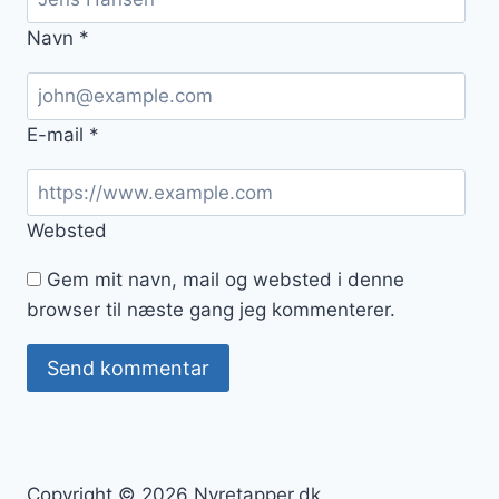
Navn
*
E-mail
*
Websted
Gem mit navn, mail og websted i denne
browser til næste gang jeg kommenterer.
Copyright © 2026 Nyretapper.dk