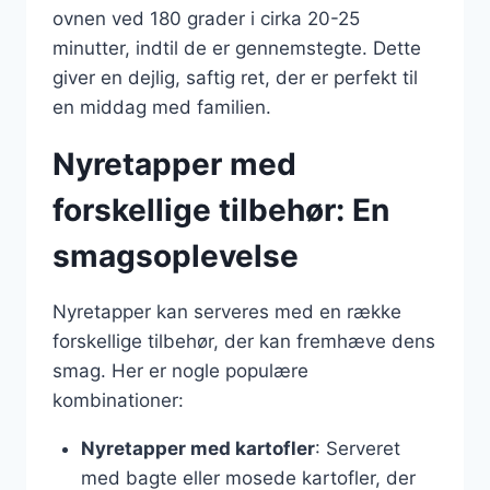
ovnen ved 180 grader i cirka 20-25
minutter, indtil de er gennemstegte. Dette
giver en dejlig, saftig ret, der er perfekt til
en middag med familien.
Nyretapper med
forskellige tilbehør: En
smagsoplevelse
Nyretapper kan serveres med en række
forskellige tilbehør, der kan fremhæve dens
smag. Her er nogle populære
kombinationer:
Nyretapper med kartofler
: Serveret
med bagte eller mosede kartofler, der