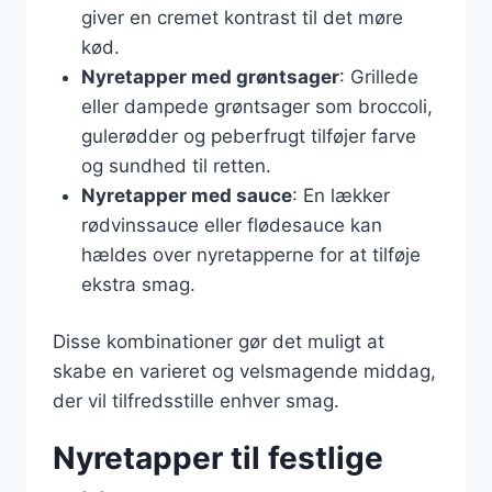
giver en cremet kontrast til det møre
kød.
Nyretapper med grøntsager
: Grillede
eller dampede grøntsager som broccoli,
gulerødder og peberfrugt tilføjer farve
og sundhed til retten.
Nyretapper med sauce
: En lækker
rødvinssauce eller flødesauce kan
hældes over nyretapperne for at tilføje
ekstra smag.
Disse kombinationer gør det muligt at
skabe en varieret og velsmagende middag,
der vil tilfredsstille enhver smag.
Nyretapper til festlige