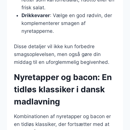
frisk salat.
Drikkevarer
: Vælge en god rødvin, der
komplementerer smagen af
nyretapperne.
Disse detaljer vil ikke kun forbedre
smagsoplevelsen, men også gøre din
middag til en uforglemmelig begivenhed.
Nyretapper og bacon: En
tidløs klassiker i dansk
madlavning
Kombinationen af nyretapper og bacon er
en tidløs klassiker, der fortsætter med at