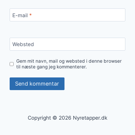
E-mail
*
Websted
Gem mit navn, mail og websted i denne browser
til næste gang jeg kommenterer.
Copyright © 2026 Nyretapper.dk