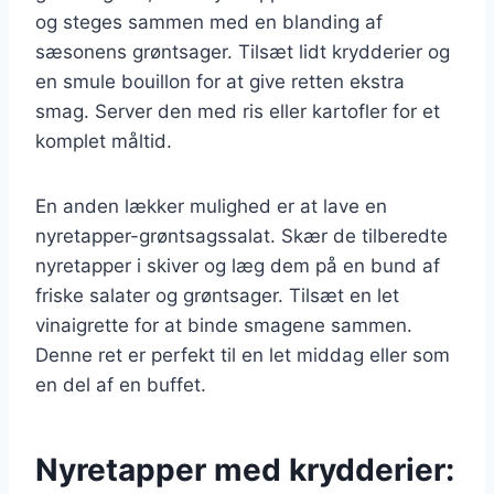
og steges sammen med en blanding af
sæsonens grøntsager. Tilsæt lidt krydderier og
en smule bouillon for at give retten ekstra
smag. Server den med ris eller kartofler for et
komplet måltid.
En anden lækker mulighed er at lave en
nyretapper-grøntsagssalat. Skær de tilberedte
nyretapper i skiver og læg dem på en bund af
friske salater og grøntsager. Tilsæt en let
vinaigrette for at binde smagene sammen.
Denne ret er perfekt til en let middag eller som
en del af en buffet.
Nyretapper med krydderier: