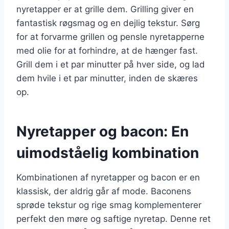
nyretapper er at grille dem. Grilling giver en
fantastisk røgsmag og en dejlig tekstur. Sørg
for at forvarme grillen og pensle nyretapperne
med olie for at forhindre, at de hænger fast.
Grill dem i et par minutter på hver side, og lad
dem hvile i et par minutter, inden de skæres
op.
Nyretapper og bacon: En
uimodståelig kombination
Kombinationen af nyretapper og bacon er en
klassisk, der aldrig går af mode. Baconens
sprøde tekstur og rige smag komplementerer
perfekt den møre og saftige nyretap. Denne ret