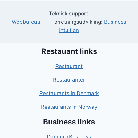
Teknisk support:
Webbureau
| Forretningsudvikling:
Business
Intuition
Restauant links
Restaurant
Restauranter
Restaurants in Denmark
Restaurants in Norway
Business links
DanmarkBusiness