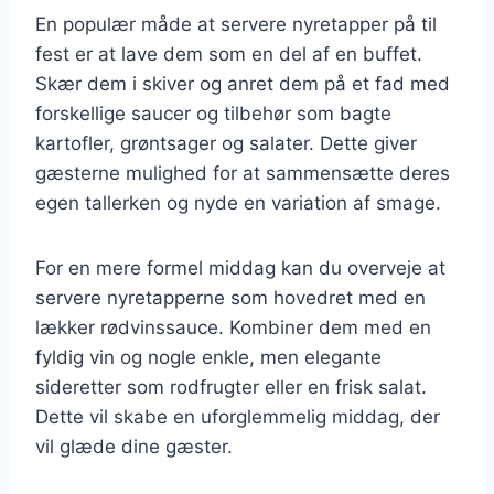
En populær måde at servere nyretapper på til
fest er at lave dem som en del af en buffet.
Skær dem i skiver og anret dem på et fad med
forskellige saucer og tilbehør som bagte
kartofler, grøntsager og salater. Dette giver
gæsterne mulighed for at sammensætte deres
egen tallerken og nyde en variation af smage.
For en mere formel middag kan du overveje at
servere nyretapperne som hovedret med en
lækker rødvinssauce. Kombiner dem med en
fyldig vin og nogle enkle, men elegante
sideretter som rodfrugter eller en frisk salat.
Dette vil skabe en uforglemmelig middag, der
vil glæde dine gæster.