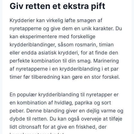
Giv retten et ekstra pift
Krydderier kan virkelig løfte smagen af
nyretapperne og give dem en unik karakter. Du
kan eksperimentere med forskellige
krydderiblandinger, såsom rosmarin, timian
eller endda asiatisk krydderi, for at finde den
perfekte kombination til din smag. Marinering
af nyretapperne i en krydderiblanding i et par
timer før tilberedning kan gøre en stor forskel.
En populær krydderiblanding til nyretapper er
en kombination af hvidløg, paprika og sort
peber. Denne blanding giver en dejlig varme og
dybde til retten. Du kan også overveje at tilføje
lidt citronsaft for at give en friskhed, der