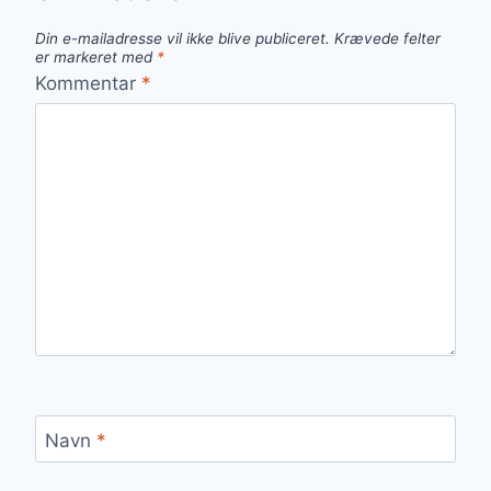
Din e-mailadresse vil ikke blive publiceret.
Krævede felter
er markeret med
*
Kommentar
*
Navn
*