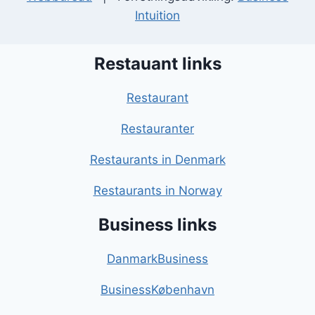
Intuition
Restauant links
Restaurant
Restauranter
Restaurants in Denmark
Restaurants in Norway
Business links
DanmarkBusiness
BusinessKøbenhavn