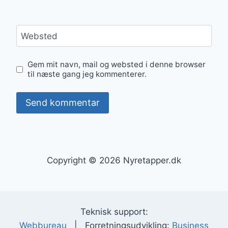
Websted
Gem mit navn, mail og websted i denne browser
til næste gang jeg kommenterer.
Copyright © 2026 Nyretapper.dk
Teknisk support:
Webbureau
| Forretningsudvikling:
Business