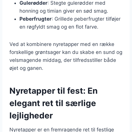
Gulerødder
: Stegte gulerødder med
honning og timian giver en sød smag.
Peberfrugter
: Grillede peberfrugter tilføjer
en røgfyldt smag og en flot farve.
Ved at kombinere nyretapper med en række
forskellige grøntsager kan du skabe en sund og
velsmagende middag, der tilfredsstiller både
øjet og ganen.
Nyretapper til fest: En
elegant ret til særlige
lejligheder
Nyretapper er en fremragende ret til festlige