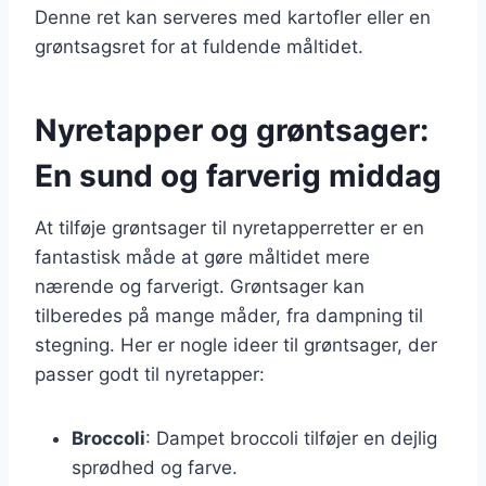
Denne ret kan serveres med kartofler eller en
grøntsagsret for at fuldende måltidet.
Nyretapper og grøntsager:
En sund og farverig middag
At tilføje grøntsager til nyretapperretter er en
fantastisk måde at gøre måltidet mere
nærende og farverigt. Grøntsager kan
tilberedes på mange måder, fra dampning til
stegning. Her er nogle ideer til grøntsager, der
passer godt til nyretapper:
Broccoli
: Dampet broccoli tilføjer en dejlig
sprødhed og farve.