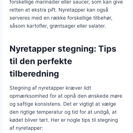
forskellige marinader eller saucer, som kan give
retten et ekstra pift. Nyretapper kan også
serveres med en række forskellige tilbehør,
såsom kartofler, grøntsager eller salater.
Nyretapper stegning: Tips
til den perfekte
tilberedning
Stegning af nyretapper kræver lidt
opmærksomhed for at opnå den ønskede møre
og saftige konsistens. Det er vigtigt at vælge
den rigtige temperatur og tid for at undgå, at
kødet bliver tørt. Her er nogle tips til stegning
af nyretapper: