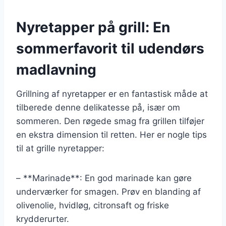
Nyretapper på grill: En
sommerfavorit til udendørs
madlavning
Grillning af nyretapper er en fantastisk måde at
tilberede denne delikatesse på, især om
sommeren. Den røgede smag fra grillen tilføjer
en ekstra dimension til retten. Her er nogle tips
til at grille nyretapper:
– **Marinade**: En god marinade kan gøre
underværker for smagen. Prøv en blanding af
olivenolie, hvidløg, citronsaft og friske
krydderurter.