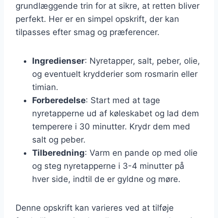
grundlæggende trin for at sikre, at retten bliver
perfekt. Her er en simpel opskrift, der kan
tilpasses efter smag og præferencer.
Ingredienser
: Nyretapper, salt, peber, olie,
og eventuelt krydderier som rosmarin eller
timian.
Forberedelse
: Start med at tage
nyretapperne ud af køleskabet og lad dem
temperere i 30 minutter. Krydr dem med
salt og peber.
Tilberedning
: Varm en pande op med olie
og steg nyretapperne i 3-4 minutter på
hver side, indtil de er gyldne og møre.
Denne opskrift kan varieres ved at tilføje