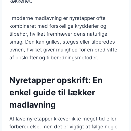
køkkenet.
I moderne madlavning er nyretapper ofte
kombineret med forskellige krydderier og
tilbehør, hvilket fremhæver dens naturlige
smag. Den kan grilles, steges eller tilberedes i
ovnen, hvilket giver mulighed for en bred vifte
af opskrifter og tilberedningsmetoder.
Nyretapper opskrift: En
enkel guide til lækker
madlavning
At lave nyretapper kræver ikke meget tid eller
forberedelse, men det er vigtigt at følge nogle