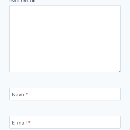
Navn
*
E-mail
*