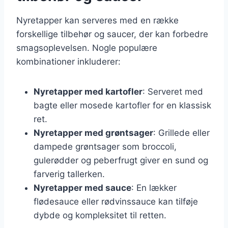
Nyretapper kan serveres med en række
forskellige tilbehør og saucer, der kan forbedre
smagsoplevelsen. Nogle populære
kombinationer inkluderer:
Nyretapper med kartofler
: Serveret med
bagte eller mosede kartofler for en klassisk
ret.
Nyretapper med grøntsager
: Grillede eller
dampede grøntsager som broccoli,
gulerødder og peberfrugt giver en sund og
farverig tallerken.
Nyretapper med sauce
: En lækker
flødesauce eller rødvinssauce kan tilføje
dybde og kompleksitet til retten.