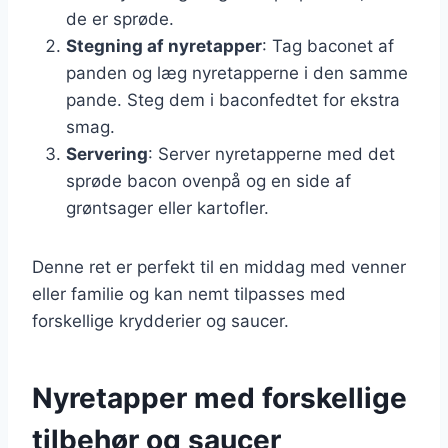
de er sprøde.
Stegning af nyretapper
: Tag baconet af
panden og læg nyretapperne i den samme
pande. Steg dem i baconfedtet for ekstra
smag.
Servering
: Server nyretapperne med det
sprøde bacon ovenpå og en side af
grøntsager eller kartofler.
Denne ret er perfekt til en middag med venner
eller familie og kan nemt tilpasses med
forskellige krydderier og saucer.
Nyretapper med forskellige
tilbehør og saucer