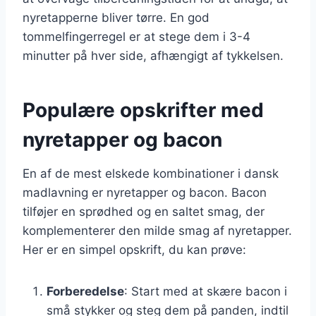
nyretapperne bliver tørre. En god
tommelfingerregel er at stege dem i 3-4
minutter på hver side, afhængigt af tykkelsen.
Populære opskrifter med
nyretapper og bacon
En af de mest elskede kombinationer i dansk
madlavning er nyretapper og bacon. Bacon
tilføjer en sprødhed og en saltet smag, der
komplementerer den milde smag af nyretapper.
Her er en simpel opskrift, du kan prøve:
Forberedelse
: Start med at skære bacon i
små stykker og steg dem på panden, indtil