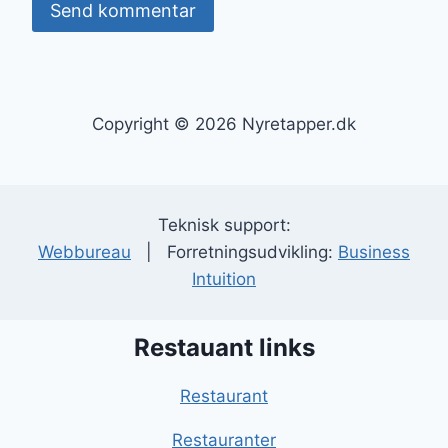
Copyright © 2026 Nyretapper.dk
Teknisk support:
Webbureau
| Forretningsudvikling:
Business
Intuition
Restauant links
Restaurant
Restauranter