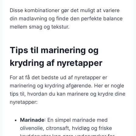
Disse kombinationer gør det muligt at variere
din madlavning og finde den perfekte balance
mellem smag og tekstur.
Tips til marinering og
krydring af nyretapper
For at få det bedste ud af nyretapper er
marinering og krydring afgørende. Her er nogle
tips til, hvordan du kan marinere og krydre dine
nyretapper:
Marinade
: En simpel marinade med
olivenolie, citronsaft, hvidløg og friske