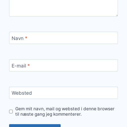
Navn
*
E-mail
*
Websted
Gem mit navn, mail og websted i denne browser
til næste gang jeg kommenterer.