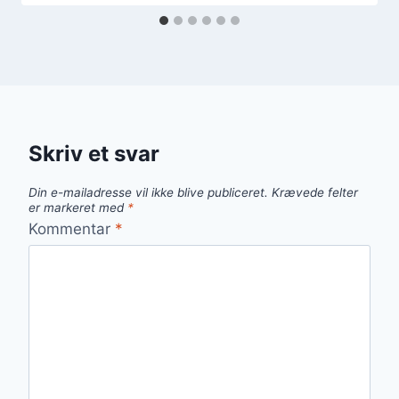
Skriv et svar
Din e-mailadresse vil ikke blive publiceret.
Krævede felter
er markeret med
*
Kommentar
*