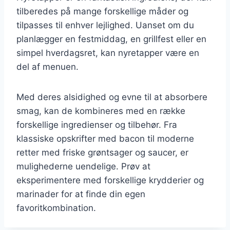
tilberedes på mange forskellige måder og
tilpasses til enhver lejlighed. Uanset om du
planlægger en festmiddag, en grillfest eller en
simpel hverdagsret, kan nyretapper være en
del af menuen.
Med deres alsidighed og evne til at absorbere
smag, kan de kombineres med en række
forskellige ingredienser og tilbehør. Fra
klassiske opskrifter med bacon til moderne
retter med friske grøntsager og saucer, er
mulighederne uendelige. Prøv at
eksperimentere med forskellige krydderier og
marinader for at finde din egen
favoritkombination.