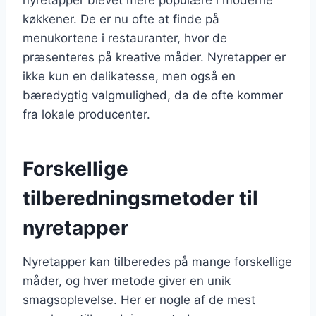
køkkener. De er nu ofte at finde på
menukortene i restauranter, hvor de
præsenteres på kreative måder. Nyretapper er
ikke kun en delikatesse, men også en
bæredygtig valgmulighed, da de ofte kommer
fra lokale producenter.
Forskellige
tilberedningsmetoder til
nyretapper
Nyretapper kan tilberedes på mange forskellige
måder, og hver metode giver en unik
smagsoplevelse. Her er nogle af de mest