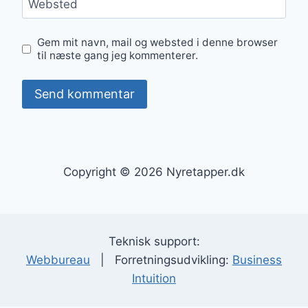
Websted
Gem mit navn, mail og websted i denne browser
til næste gang jeg kommenterer.
Copyright © 2026 Nyretapper.dk
Teknisk support:
Webbureau
| Forretningsudvikling:
Business
Intuition