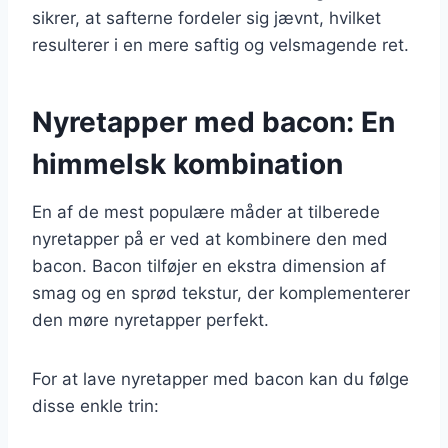
sikrer, at safterne fordeler sig jævnt, hvilket
resulterer i en mere saftig og velsmagende ret.
Nyretapper med bacon: En
himmelsk kombination
En af de mest populære måder at tilberede
nyretapper på er ved at kombinere den med
bacon. Bacon tilføjer en ekstra dimension af
smag og en sprød tekstur, der komplementerer
den møre nyretapper perfekt.
For at lave nyretapper med bacon kan du følge
disse enkle trin: