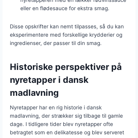
eller en flødesauce for ekstra smag.
Disse opskrifter kan nemt tilpasses, så du kan
eksperimentere med forskellige krydderier og
ingredienser, der passer til din smag.
Historiske perspektiver på
nyretapper i dansk
madlavning
Nyretapper har en rig historie i dansk
madlavning, der strækker sig tilbage til gamle
dage. I tidligere tider blev nyretapper ofte
betragtet som en delikatesse og blev serveret