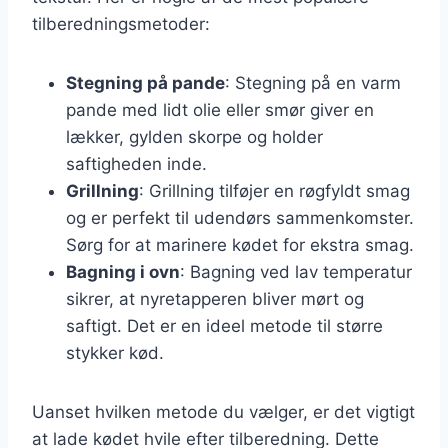
tilberedningsmetoder:
Stegning på pande
: Stegning på en varm
pande med lidt olie eller smør giver en
lækker, gylden skorpe og holder
saftigheden inde.
Grillning
: Grillning tilføjer en røgfyldt smag
og er perfekt til udendørs sammenkomster.
Sørg for at marinere kødet for ekstra smag.
Bagning i ovn
: Bagning ved lav temperatur
sikrer, at nyretapperen bliver mørt og
saftigt. Det er en ideel metode til større
stykker kød.
Uanset hvilken metode du vælger, er det vigtigt
at lade kødet hvile efter tilberedning. Dette