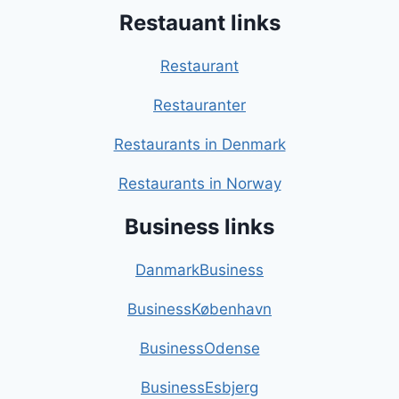
Restauant links
Restaurant
Restauranter
Restaurants in Denmark
Restaurants in Norway
Business links
DanmarkBusiness
BusinessKøbenhavn
BusinessOdense
BusinessEsbjerg