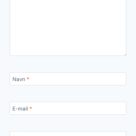
Navn
*
E-mail
*