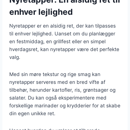
enhver lejlighed
Nyretapper er en alsidig ret, der kan tilpasses
til enhver lejlighed. Uanset om du planlægger
en festmiddag, en grillfest eller en simpel
hverdagsret, kan nyretapper være det perfekte
valg.
Med sin møre tekstur og rige smag kan
nyretapper serveres med en bred vifte af
tilbehør, herunder kartofler, ris, grøntsager og
salater. Du kan også eksperimentere med
forskellige marinader og krydderier for at skabe
din egen unikke ret.