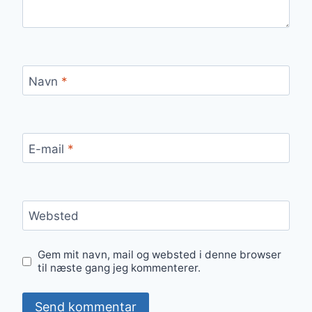
Navn
*
E-mail
*
Websted
Gem mit navn, mail og websted i denne browser
til næste gang jeg kommenterer.