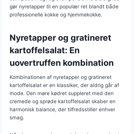
gør nyretapper til en populær ret blandt både
professionelle kokke og hjemmekokke.
Nyretapper og gratineret
kartoffelsalat: En
uovertruffen kombination
Kombinationen af nyretapper og gratineret
kartoffelsalat er en klassiker, der aldrig går af
mode. Den møre kødret suppleret med den
cremede og sprøde kartoffelsalat skaber en
harmonisk balance, der tilfredsstiller enhver
smag.