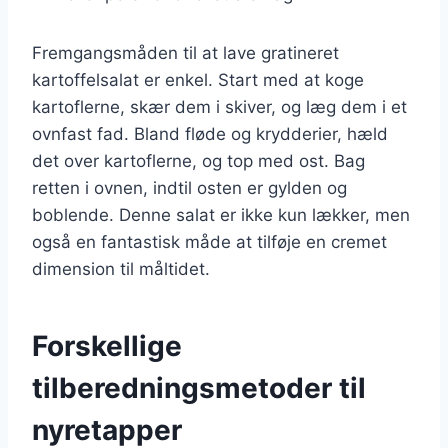
Fremgangsmåden til at lave gratineret
kartoffelsalat er enkel. Start med at koge
kartoflerne, skær dem i skiver, og læg dem i et
ovnfast fad. Bland fløde og krydderier, hæld
det over kartoflerne, og top med ost. Bag
retten i ovnen, indtil osten er gylden og
boblende. Denne salat er ikke kun lækker, men
også en fantastisk måde at tilføje en cremet
dimension til måltidet.
Forskellige
tilberedningsmetoder til
nyretapper