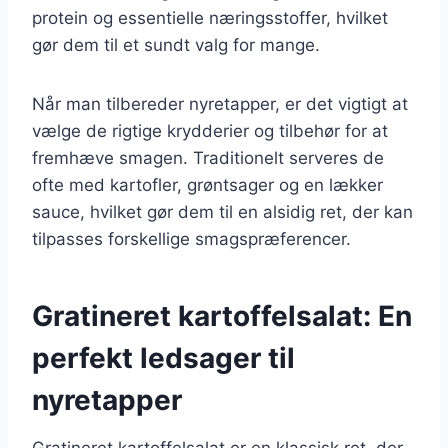
protein og essentielle næringsstoffer, hvilket
gør dem til et sundt valg for mange.
Når man tilbereder nyretapper, er det vigtigt at
vælge de rigtige krydderier og tilbehør for at
fremhæve smagen. Traditionelt serveres de
ofte med kartofler, grøntsager og en lækker
sauce, hvilket gør dem til en alsidig ret, der kan
tilpasses forskellige smagspræferencer.
Gratineret kartoffelsalat: En
perfekt ledsager til
nyretapper
Gratineret kartoffelsalat er en klassisk ret, der