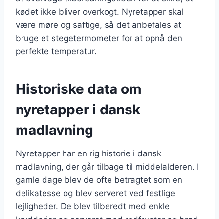
kødet ikke bliver overkogt. Nyretapper skal
være møre og saftige, så det anbefales at
bruge et stegetermometer for at opnå den
perfekte temperatur.
Historiske data om
nyretapper i dansk
madlavning
Nyretapper har en rig historie i dansk
madlavning, der går tilbage til middelalderen. I
gamle dage blev de ofte betragtet som en
delikatesse og blev serveret ved festlige
lejligheder. De blev tilberedt med enkle