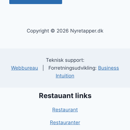
Copyright © 2026 Nyretapper.dk
Teknisk support:
Webbureau
| Forretningsudvikling:
Business
Intuition
Restauant links
Restaurant
Restauranter