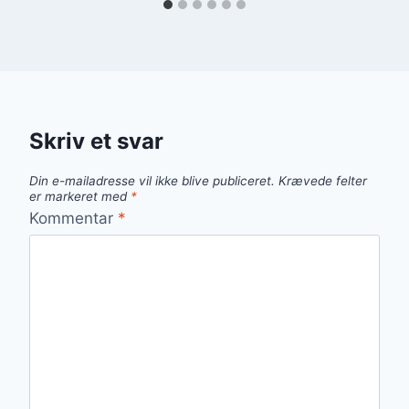
Skriv et svar
Din e-mailadresse vil ikke blive publiceret.
Krævede felter
er markeret med
*
Kommentar
*