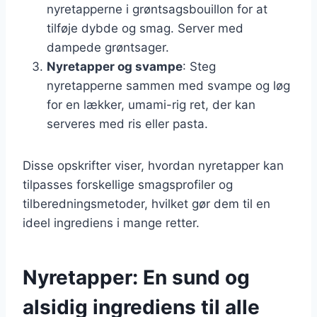
nyretapperne i grøntsagsbouillon for at
tilføje dybde og smag. Server med
dampede grøntsager.
Nyretapper og svampe
: Steg
nyretapperne sammen med svampe og løg
for en lækker, umami-rig ret, der kan
serveres med ris eller pasta.
Disse opskrifter viser, hvordan nyretapper kan
tilpasses forskellige smagsprofiler og
tilberedningsmetoder, hvilket gør dem til en
ideel ingrediens i mange retter.
Nyretapper: En sund og
alsidig ingrediens til alle