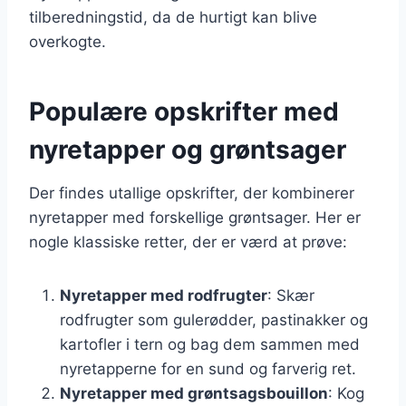
tilberedningstid, da de hurtigt kan blive
overkogte.
Populære opskrifter med
nyretapper og grøntsager
Der findes utallige opskrifter, der kombinerer
nyretapper med forskellige grøntsager. Her er
nogle klassiske retter, der er værd at prøve:
Nyretapper med rodfrugter
: Skær
rodfrugter som gulerødder, pastinakker og
kartofler i tern og bag dem sammen med
nyretapperne for en sund og farverig ret.
Nyretapper med grøntsagsbouillon
: Kog