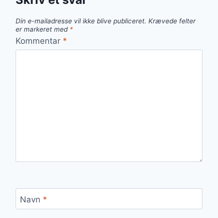
Din e-mailadresse vil ikke blive publiceret.
Krævede felter
er markeret med
*
Kommentar
*
Navn
*