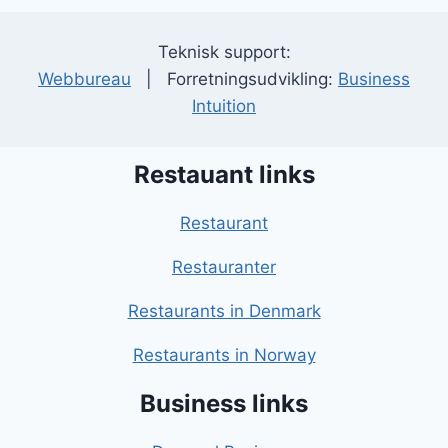
Teknisk support:
Webbureau
| Forretningsudvikling:
Business
Intuition
Restauant links
Restaurant
Restauranter
Restaurants in Denmark
Restaurants in Norway
Business links