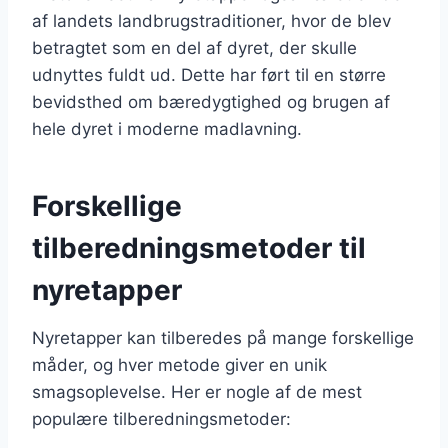
af landets landbrugstraditioner, hvor de blev
betragtet som en del af dyret, der skulle
udnyttes fuldt ud. Dette har ført til en større
bevidsthed om bæredygtighed og brugen af
hele dyret i moderne madlavning.
Forskellige
tilberedningsmetoder til
nyretapper
Nyretapper kan tilberedes på mange forskellige
måder, og hver metode giver en unik
smagsoplevelse. Her er nogle af de mest
populære tilberedningsmetoder: