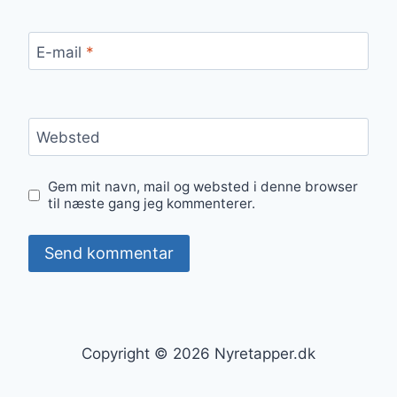
E-mail
*
Websted
Gem mit navn, mail og websted i denne browser
til næste gang jeg kommenterer.
Copyright © 2026 Nyretapper.dk