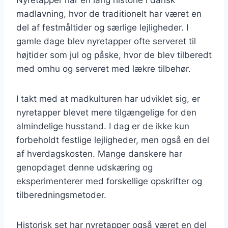
madlavning, hvor de traditionelt har været en
del af festmåltider og særlige lejligheder. I
gamle dage blev nyretapper ofte serveret til
højtider som jul og påske, hvor de blev tilberedt
med omhu og serveret med lækre tilbehør.
I takt med at madkulturen har udviklet sig, er
nyretapper blevet mere tilgængelige for den
almindelige husstand. I dag er de ikke kun
forbeholdt festlige lejligheder, men også en del
af hverdagskosten. Mange danskere har
genopdaget denne udskæring og
eksperimenterer med forskellige opskrifter og
tilberedningsmetoder.
Historisk set har nyretapper også været en del