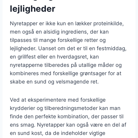
lejligheder
Nyretapper er ikke kun en lækker proteinkilde,
men også en alsidig ingrediens, der kan
tilpasses til mange forskellige retter og
lejligheder. Uanset om det er til en festmiddag,
en grillfest eller en hverdagsret, kan
nyretapperne tilberedes på utallige måder og
kombineres med forskellige grøntsager for at
skabe en sund og velsmagende ret.
Ved at eksperimentere med forskellige
krydderier og tilberedningsmetoder kan man
finde den perfekte kombination, der passer til
ens smag. Nyretapper kan også være en del af
en sund kost, da de indeholder vigtige