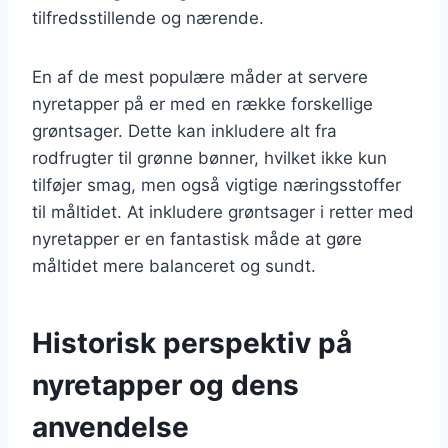
tilfredsstillende og nærende.
En af de mest populære måder at servere
nyretapper på er med en række forskellige
grøntsager. Dette kan inkludere alt fra
rodfrugter til grønne bønner, hvilket ikke kun
tilføjer smag, men også vigtige næringsstoffer
til måltidet. At inkludere grøntsager i retter med
nyretapper er en fantastisk måde at gøre
måltidet mere balanceret og sundt.
Historisk perspektiv på
nyretapper og dens
anvendelse