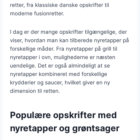
retter, fra klassiske danske opskrifter til
moderne fusionretter.
I dag er der mange opskrifter tilgængelige, der
viser, hvordan man kan tilberede nyretapper på
forskellige måder. Fra nyretapper på grill til
nyretapper i ovn, mulighederne er næsten
uendelige. Det er også almindeligt at se
nyretapper kombineret med forskellige
krydderier og saucer, hvilket giver en ny
dimension til retten.
Populære opskrifter med
nyretapper og grøntsager