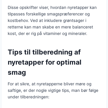
Disse opskrifter viser, hvordan nyretapper kan
tilpasses forskellige smagspræferencer og
kostbehov. Ved at inkludere grøntsager i
retterne kan man skabe en mere balanceret
kost, der er rig på vitaminer og mineraler.
Tips til tilberedning af
nyretapper for optimal
smag
For at sikre, at nyretapperne bliver møre og
saftige, er der nogle vigtige tips, man bør følge
under tilberedningen: