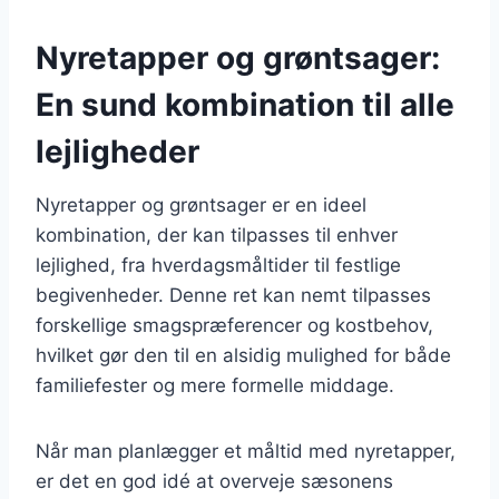
Nyretapper og grøntsager:
En sund kombination til alle
lejligheder
Nyretapper og grøntsager er en ideel
kombination, der kan tilpasses til enhver
lejlighed, fra hverdagsmåltider til festlige
begivenheder. Denne ret kan nemt tilpasses
forskellige smagspræferencer og kostbehov,
hvilket gør den til en alsidig mulighed for både
familiefester og mere formelle middage.
Når man planlægger et måltid med nyretapper,
er det en god idé at overveje sæsonens