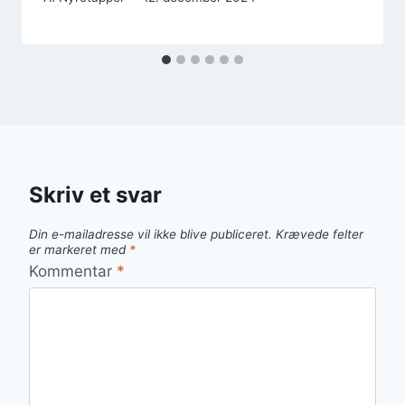
Skriv et svar
Din e-mailadresse vil ikke blive publiceret.
Krævede felter
er markeret med
*
Kommentar
*