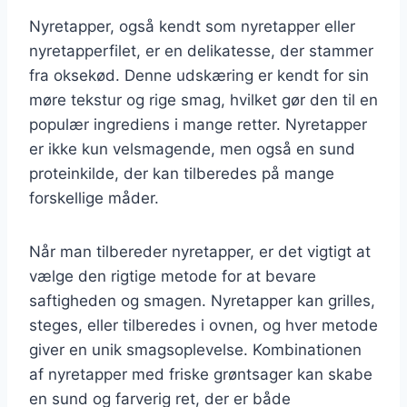
Nyretapper, også kendt som nyretapper eller
nyretapperfilet, er en delikatesse, der stammer
fra oksekød. Denne udskæring er kendt for sin
møre tekstur og rige smag, hvilket gør den til en
populær ingrediens i mange retter. Nyretapper
er ikke kun velsmagende, men også en sund
proteinkilde, der kan tilberedes på mange
forskellige måder.
Når man tilbereder nyretapper, er det vigtigt at
vælge den rigtige metode for at bevare
saftigheden og smagen. Nyretapper kan grilles,
steges, eller tilberedes i ovnen, og hver metode
giver en unik smagsoplevelse. Kombinationen
af nyretapper med friske grøntsager kan skabe
en sund og farverig ret, der er både