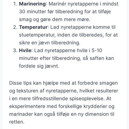
Marinering
: Marinér nyretapperne i mindst
30 minutter før tilberedning for at tilføje
smag og gøre dem mere møre.
Temperatur
: Lad nyretapperne komme til
stuetemperatur, inden de tilberedes, for at
sikre en jævn tilberedning.
Hvile
: Lad nyretapperne hvile i 5-10
minutter efter tilberedning, så saften kan
fordele sig jævnt.
Disse tips kan hjælpe med at forbedre smagen
og teksturen af nyretapperne, hvilket resulterer
i en mere tilfredsstillende spiseoplevelse. At
eksperimentere med forskellige krydderier og
marinader kan også tilføje en ny dimension til
retten.