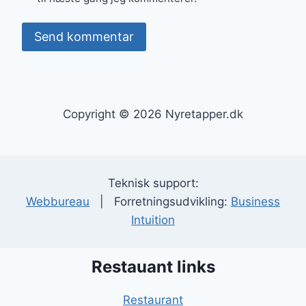
Copyright © 2026 Nyretapper.dk
Teknisk support:
Webbureau
| Forretningsudvikling:
Business
Intuition
Restauant links
Restaurant