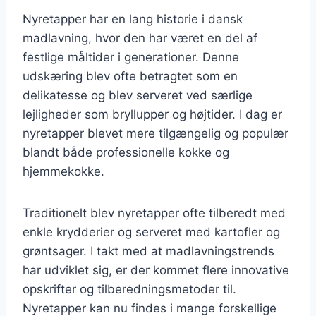
Nyretapper har en lang historie i dansk
madlavning, hvor den har været en del af
festlige måltider i generationer. Denne
udskæring blev ofte betragtet som en
delikatesse og blev serveret ved særlige
lejligheder som bryllupper og højtider. I dag er
nyretapper blevet mere tilgængelig og populær
blandt både professionelle kokke og
hjemmekokke.
Traditionelt blev nyretapper ofte tilberedt med
enkle krydderier og serveret med kartofler og
grøntsager. I takt med at madlavningstrends
har udviklet sig, er der kommet flere innovative
opskrifter og tilberedningsmetoder til.
Nyretapper kan nu findes i mange forskellige