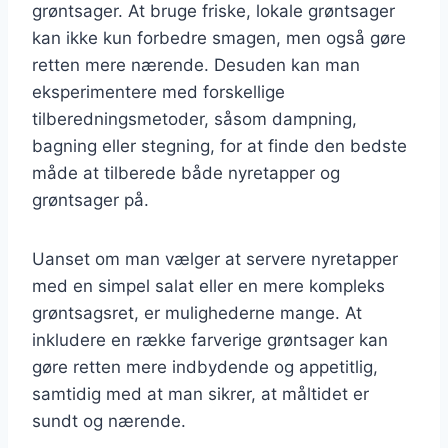
grøntsager. At bruge friske, lokale grøntsager
kan ikke kun forbedre smagen, men også gøre
retten mere nærende. Desuden kan man
eksperimentere med forskellige
tilberedningsmetoder, såsom dampning,
bagning eller stegning, for at finde den bedste
måde at tilberede både nyretapper og
grøntsager på.
Uanset om man vælger at servere nyretapper
med en simpel salat eller en mere kompleks
grøntsagsret, er mulighederne mange. At
inkludere en række farverige grøntsager kan
gøre retten mere indbydende og appetitlig,
samtidig med at man sikrer, at måltidet er
sundt og nærende.