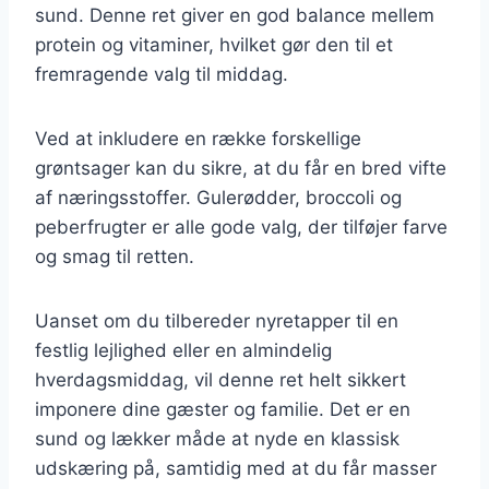
sund. Denne ret giver en god balance mellem
protein og vitaminer, hvilket gør den til et
fremragende valg til middag.
Ved at inkludere en række forskellige
grøntsager kan du sikre, at du får en bred vifte
af næringsstoffer. Gulerødder, broccoli og
peberfrugter er alle gode valg, der tilføjer farve
og smag til retten.
Uanset om du tilbereder nyretapper til en
festlig lejlighed eller en almindelig
hverdagsmiddag, vil denne ret helt sikkert
imponere dine gæster og familie. Det er en
sund og lækker måde at nyde en klassisk
udskæring på, samtidig med at du får masser