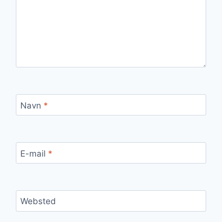
Navn
*
E-mail
*
Websted