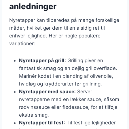
anledninger
Nyretapper kan tilberedes på mange forskellige
måder, hvilket gør dem til en alsidig ret til
enhver lejlighed. Her er nogle populære
variationer:
Nyretapper på grill
: Grilling giver en
fantastisk smag og en dejlig grilloverflade.
Marinér kødet i en blanding af olivenolie,
hvidløg og krydderurter før grillning.
Nyretapper med sauce
: Server
nyretapperne med en lækker sauce, såsom
rødvinssauce eller flødesauce, for at tilføje
ekstra smag.
Nyretapper til fest
: Til festlige lejligheder