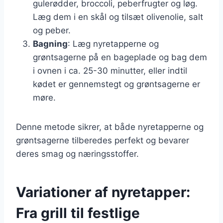
gulerødder, broccoli, peberfrugter og løg.
Læg dem i en skål og tilsæt olivenolie, salt
og peber.
Bagning
: Læg nyretapperne og
grøntsagerne på en bageplade og bag dem
i ovnen i ca. 25-30 minutter, eller indtil
kødet er gennemstegt og grøntsagerne er
møre.
Denne metode sikrer, at både nyretapperne og
grøntsagerne tilberedes perfekt og bevarer
deres smag og næringsstoffer.
Variationer af nyretapper:
Fra grill til festlige