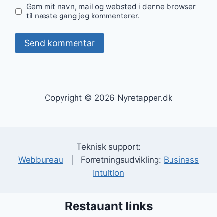
Gem mit navn, mail og websted i denne browser
til næste gang jeg kommenterer.
Copyright © 2026 Nyretapper.dk
Teknisk support:
Webbureau
| Forretningsudvikling:
Business
Intuition
Restauant links