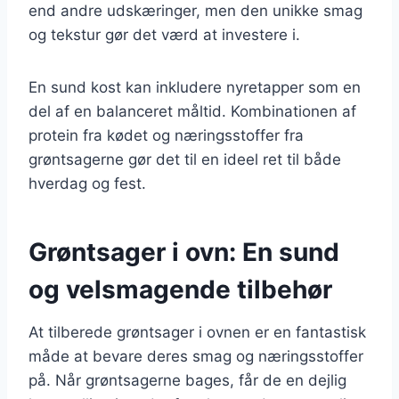
end andre udskæringer, men den unikke smag
og tekstur gør det værd at investere i.
En sund kost kan inkludere nyretapper som en
del af en balanceret måltid. Kombinationen af
protein fra kødet og næringsstoffer fra
grøntsagerne gør det til en ideel ret til både
hverdag og fest.
Grøntsager i ovn: En sund
og velsmagende tilbehør
At tilberede grøntsager i ovnen er en fantastisk
måde at bevare deres smag og næringsstoffer
på. Når grøntsagerne bages, får de en dejlig