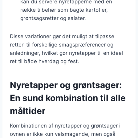
kan du servere nyretapperne med en
række tilbehør som bagte kartofler,
grøntsagsretter og salater.
Disse variationer gør det muligt at tilpasse
retten til forskellige smagspræferencer og
anledninger, hvilket gør nyretapper til en ideel
ret til både hverdag og fest.
Nyretapper og grøntsager:
En sund kombination til alle
måltider
Kombinationen af nyretapper og grøntsager i
ovnen er ikke kun velsmagende, men også