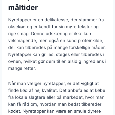
måltider
Nyretapper er en delikatesse, der stammer fra
oksekød og er kendt for sin møre tekstur og
rige smag. Denne udskæring er ikke kun
velsmagende, men også en sund proteinkilde,
der kan tilberedes på mange forskellige måder.
Nyretapper kan grilles, steges eller tilberedes i
ovnen, hvilket gør dem til en alsidig ingrediens i
mange retter.
Når man vælger nyretapper, er det vigtigt at
finde kød af høj kvalitet. Det anbefales at købe
fra lokale slagtere eller på markedet, hvor man
kan få råd om, hvordan man bedst tilbereder
kødet. Nyretapper kan være en smule dyrere