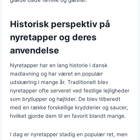
Historisk perspektiv på
nyretapper og deres
anvendelse
Nyretapper har en lang historie i dansk
madlavning og har været en populær
udskæring i mange år. Traditionelt blev
nyretapper ofte serveret ved festlige lejligheder
som bryllupper og højtider. De blev tilberedt
med en række forskellige krydderier og saucer,
hvilket gjorde dem til en favorit blandt mange.
I dag er nyretapper stadig en populær ret, men