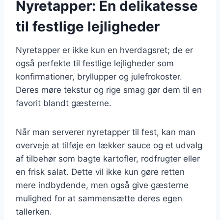
Nyretapper: En delikatesse
til festlige lejligheder
Nyretapper er ikke kun en hverdagsret; de er
også perfekte til festlige lejligheder som
konfirmationer, bryllupper og julefrokoster.
Deres møre tekstur og rige smag gør dem til en
favorit blandt gæsterne.
Når man serverer nyretapper til fest, kan man
overveje at tilføje en lækker sauce og et udvalg
af tilbehør som bagte kartofler, rodfrugter eller
en frisk salat. Dette vil ikke kun gøre retten
mere indbydende, men også give gæsterne
mulighed for at sammensætte deres egen
tallerken.