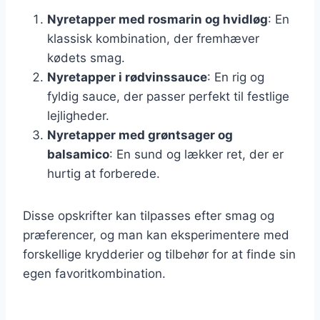
Nyretapper med rosmarin og hvidløg
: En
klassisk kombination, der fremhæver
kødets smag.
Nyretapper i rødvinssauce
: En rig og
fyldig sauce, der passer perfekt til festlige
lejligheder.
Nyretapper med grøntsager og
balsamico
: En sund og lækker ret, der er
hurtig at forberede.
Disse opskrifter kan tilpasses efter smag og
præferencer, og man kan eksperimentere med
forskellige krydderier og tilbehør for at finde sin
egen favoritkombination.