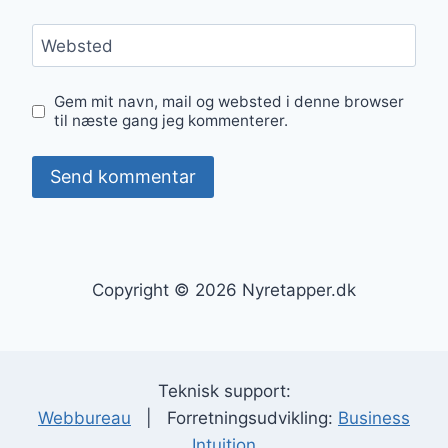
Websted
Gem mit navn, mail og websted i denne browser
til næste gang jeg kommenterer.
Copyright © 2026 Nyretapper.dk
Teknisk support:
Webbureau
| Forretningsudvikling:
Business
Intuition