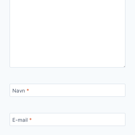
Navn
*
E-mail
*