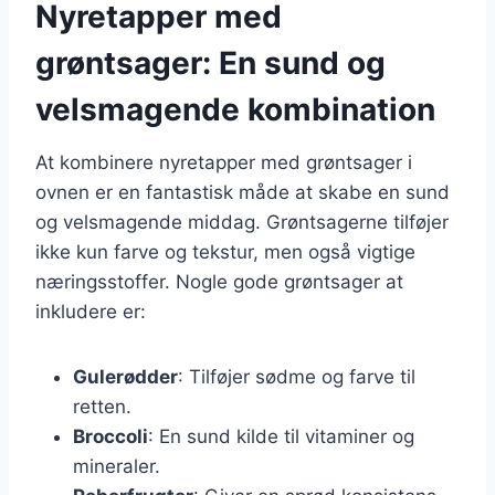
Nyretapper med
grøntsager: En sund og
velsmagende kombination
At kombinere nyretapper med grøntsager i
ovnen er en fantastisk måde at skabe en sund
og velsmagende middag. Grøntsagerne tilføjer
ikke kun farve og tekstur, men også vigtige
næringsstoffer. Nogle gode grøntsager at
inkludere er:
Gulerødder
: Tilføjer sødme og farve til
retten.
Broccoli
: En sund kilde til vitaminer og
mineraler.