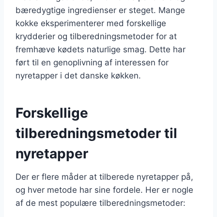
bæredygtige ingredienser er steget. Mange
kokke eksperimenterer med forskellige
krydderier og tilberedningsmetoder for at
fremhæve kødets naturlige smag. Dette har
ført til en genoplivning af interessen for
nyretapper i det danske køkken.
Forskellige
tilberedningsmetoder til
nyretapper
Der er flere måder at tilberede nyretapper på,
og hver metode har sine fordele. Her er nogle
af de mest populære tilberedningsmetoder: