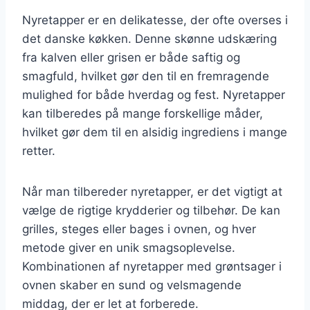
Nyretapper er en delikatesse, der ofte overses i
det danske køkken. Denne skønne udskæring
fra kalven eller grisen er både saftig og
smagfuld, hvilket gør den til en fremragende
mulighed for både hverdag og fest. Nyretapper
kan tilberedes på mange forskellige måder,
hvilket gør dem til en alsidig ingrediens i mange
retter.
Når man tilbereder nyretapper, er det vigtigt at
vælge de rigtige krydderier og tilbehør. De kan
grilles, steges eller bages i ovnen, og hver
metode giver en unik smagsoplevelse.
Kombinationen af nyretapper med grøntsager i
ovnen skaber en sund og velsmagende
middag, der er let at forberede.