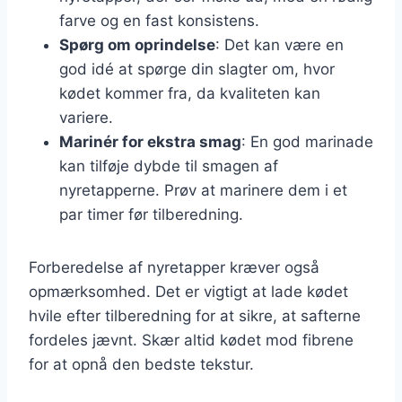
farve og en fast konsistens.
Spørg om oprindelse
: Det kan være en
god idé at spørge din slagter om, hvor
kødet kommer fra, da kvaliteten kan
variere.
Marinér for ekstra smag
: En god marinade
kan tilføje dybde til smagen af
nyretapperne. Prøv at marinere dem i et
par timer før tilberedning.
Forberedelse af nyretapper kræver også
opmærksomhed. Det er vigtigt at lade kødet
hvile efter tilberedning for at sikre, at safterne
fordeles jævnt. Skær altid kødet mod fibrene
for at opnå den bedste tekstur.