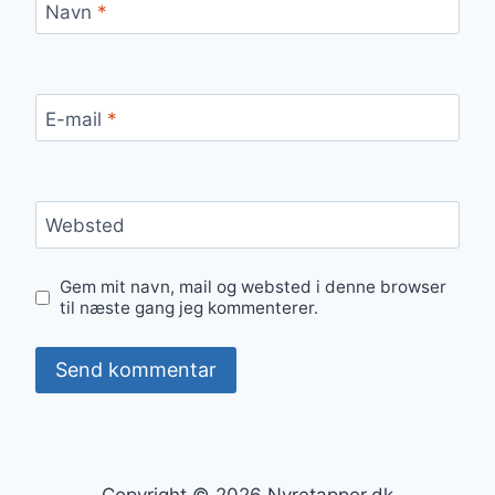
Navn
*
E-mail
*
Websted
Gem mit navn, mail og websted i denne browser
til næste gang jeg kommenterer.