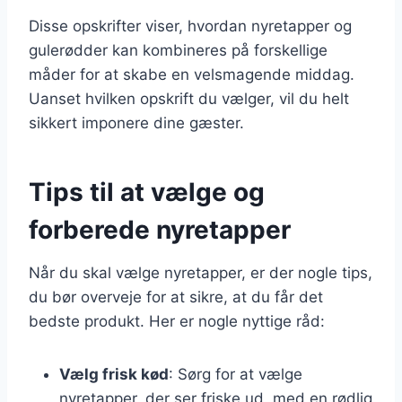
Disse opskrifter viser, hvordan nyretapper og
gulerødder kan kombineres på forskellige
måder for at skabe en velsmagende middag.
Uanset hvilken opskrift du vælger, vil du helt
sikkert imponere dine gæster.
Tips til at vælge og
forberede nyretapper
Når du skal vælge nyretapper, er der nogle tips,
du bør overveje for at sikre, at du får det
bedste produkt. Her er nogle nyttige råd:
Vælg frisk kød
: Sørg for at vælge
nyretapper, der ser friske ud, med en rødlig