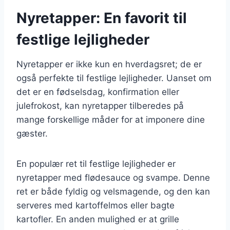
Nyretapper: En favorit til
festlige lejligheder
Nyretapper er ikke kun en hverdagsret; de er
også perfekte til festlige lejligheder. Uanset om
det er en fødselsdag, konfirmation eller
julefrokost, kan nyretapper tilberedes på
mange forskellige måder for at imponere dine
gæster.
En populær ret til festlige lejligheder er
nyretapper med flødesauce og svampe. Denne
ret er både fyldig og velsmagende, og den kan
serveres med kartoffelmos eller bagte
kartofler. En anden mulighed er at grille