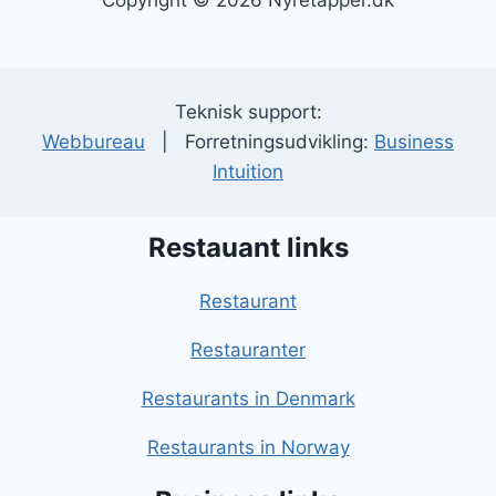
Copyright © 2026 Nyretapper.dk
Teknisk support:
Webbureau
| Forretningsudvikling:
Business
Intuition
Restauant links
Restaurant
Restauranter
Restaurants in Denmark
Restaurants in Norway