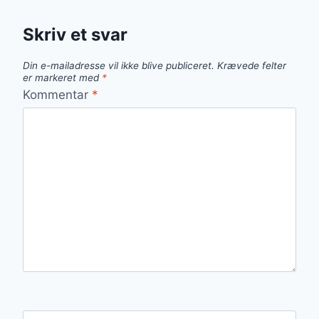
Skriv et svar
Din e-mailadresse vil ikke blive publiceret.
Krævede felter
er markeret med
*
Kommentar
*