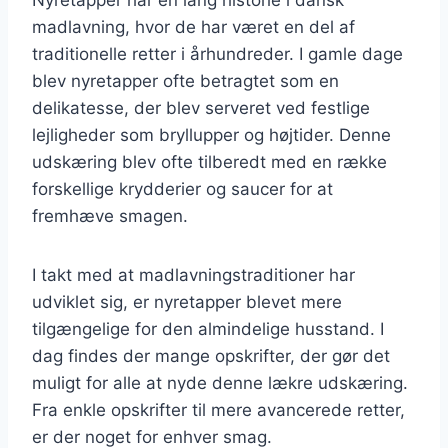
madlavning, hvor de har været en del af
traditionelle retter i århundreder. I gamle dage
blev nyretapper ofte betragtet som en
delikatesse, der blev serveret ved festlige
lejligheder som bryllupper og højtider. Denne
udskæring blev ofte tilberedt med en række
forskellige krydderier og saucer for at
fremhæve smagen.
I takt med at madlavningstraditioner har
udviklet sig, er nyretapper blevet mere
tilgængelige for den almindelige husstand. I
dag findes der mange opskrifter, der gør det
muligt for alle at nyde denne lækre udskæring.
Fra enkle opskrifter til mere avancerede retter,
er der noget for enhver smag.