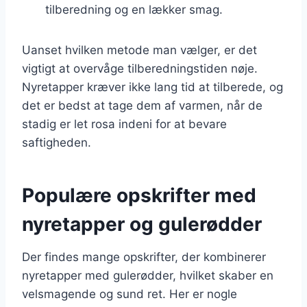
tilberedning og en lækker smag.
Uanset hvilken metode man vælger, er det
vigtigt at overvåge tilberedningstiden nøje.
Nyretapper kræver ikke lang tid at tilberede, og
det er bedst at tage dem af varmen, når de
stadig er let rosa indeni for at bevare
saftigheden.
Populære opskrifter med
nyretapper og gulerødder
Der findes mange opskrifter, der kombinerer
nyretapper med gulerødder, hvilket skaber en
velsmagende og sund ret. Her er nogle