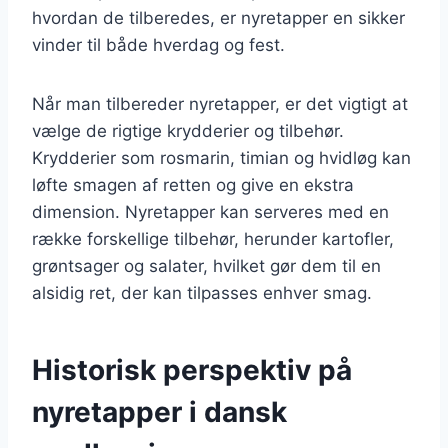
hvordan de tilberedes, er nyretapper en sikker
vinder til både hverdag og fest.
Når man tilbereder nyretapper, er det vigtigt at
vælge de rigtige krydderier og tilbehør.
Krydderier som rosmarin, timian og hvidløg kan
løfte smagen af retten og give en ekstra
dimension. Nyretapper kan serveres med en
række forskellige tilbehør, herunder kartofler,
grøntsager og salater, hvilket gør dem til en
alsidig ret, der kan tilpasses enhver smag.
Historisk perspektiv på
nyretapper i dansk