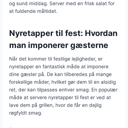
og sund middag. Server med en frisk salat for
at fuldende måltidet.
Nyretapper til fest: Hvordan
man imponerer gæsterne
Når det kommer til festlige lejligheder, er
nyretapper en fantastisk måde at imponere
dine gæster på. De kan tilberedes på mange
forskellige måder, hvilket gør dem til en alsidig
ret, der kan tilpasses enhver smag. En populær
måde at servere nyretapper til fest er ved at
lave dem på grillen, hvor de får en dejlig
røgfyldt smag.