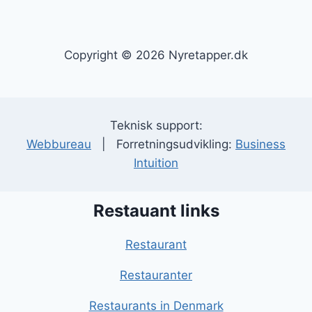
Copyright © 2026 Nyretapper.dk
Teknisk support:
Webbureau
| Forretningsudvikling:
Business
Intuition
Restauant links
Restaurant
Restauranter
Restaurants in Denmark