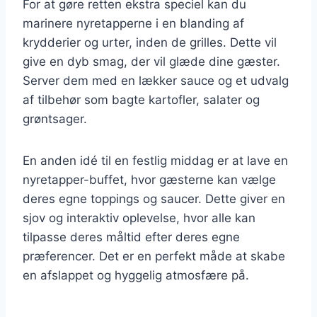
For at gøre retten ekstra speciel kan du
marinere nyretapperne i en blanding af
krydderier og urter, inden de grilles. Dette vil
give en dyb smag, der vil glæde dine gæster.
Server dem med en lækker sauce og et udvalg
af tilbehør som bagte kartofler, salater og
grøntsager.
En anden idé til en festlig middag er at lave en
nyretapper-buffet, hvor gæsterne kan vælge
deres egne toppings og saucer. Dette giver en
sjov og interaktiv oplevelse, hvor alle kan
tilpasse deres måltid efter deres egne
præferencer. Det er en perfekt måde at skabe
en afslappet og hyggelig atmosfære på.