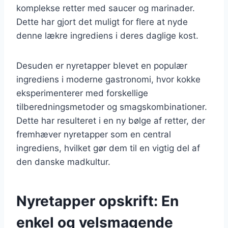
komplekse retter med saucer og marinader.
Dette har gjort det muligt for flere at nyde
denne lækre ingrediens i deres daglige kost.
Desuden er nyretapper blevet en populær
ingrediens i moderne gastronomi, hvor kokke
eksperimenterer med forskellige
tilberedningsmetoder og smagskombinationer.
Dette har resulteret i en ny bølge af retter, der
fremhæver nyretapper som en central
ingrediens, hvilket gør dem til en vigtig del af
den danske madkultur.
Nyretapper opskrift: En
enkel og velsmagende