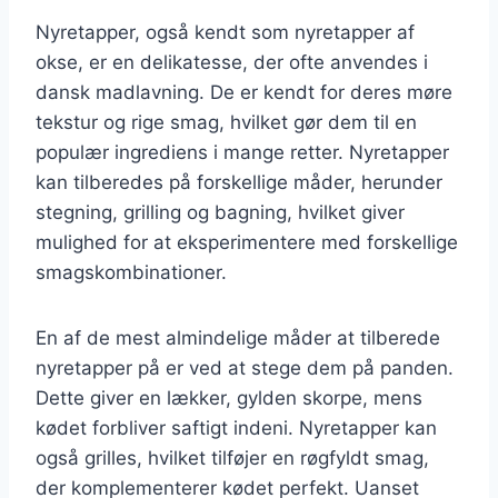
Nyretapper, også kendt som nyretapper af
okse, er en delikatesse, der ofte anvendes i
dansk madlavning. De er kendt for deres møre
tekstur og rige smag, hvilket gør dem til en
populær ingrediens i mange retter. Nyretapper
kan tilberedes på forskellige måder, herunder
stegning, grilling og bagning, hvilket giver
mulighed for at eksperimentere med forskellige
smagskombinationer.
En af de mest almindelige måder at tilberede
nyretapper på er ved at stege dem på panden.
Dette giver en lækker, gylden skorpe, mens
kødet forbliver saftigt indeni. Nyretapper kan
også grilles, hvilket tilføjer en røgfyldt smag,
der komplementerer kødet perfekt. Uanset