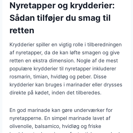
Nyretapper og krydderier:
Sådan tilføjer du smag til
retten
Krydderier spiller en vigtig rolle i tilberedningen
af nyretapper, da de kan løfte smagen og give
retten en ekstra dimension. Nogle af de mest
populære krydderier til nyretapper inkluderer
rosmarin, timian, hvidløg og peber. Disse
krydderier kan bruges i marinader eller drysses
direkte på kødet, inden det tilberedes.
En god marinade kan gøre underværker for
nyretapperne. En simpel marinade lavet af
olivenolie, balsamico, hvidløg og friske