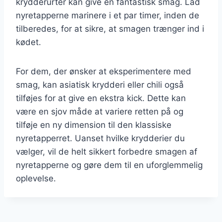
krydderurter kan give en fantastisk smag. Lad
nyretapperne marinere i et par timer, inden de
tilberedes, for at sikre, at smagen trænger ind i
kødet.
For dem, der ønsker at eksperimentere med
smag, kan asiatisk krydderi eller chili også
tilføjes for at give en ekstra kick. Dette kan
være en sjov måde at variere retten på og
tilføje en ny dimension til den klassiske
nyretapperret. Uanset hvilke krydderier du
vælger, vil de helt sikkert forbedre smagen af
nyretapperne og gøre dem til en uforglemmelig
oplevelse.