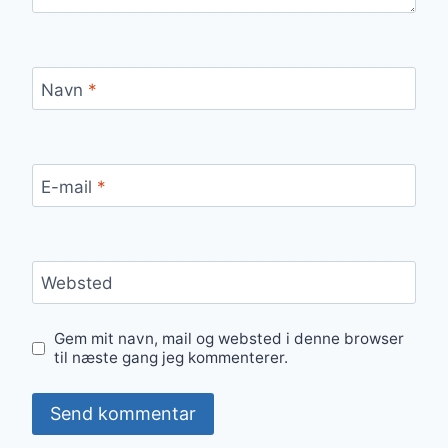
Navn
*
E-mail
*
Websted
Gem mit navn, mail og websted i denne browser
til næste gang jeg kommenterer.