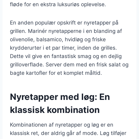
fløde for en ekstra luksuriøs oplevelse.
En anden populær opskrift er nyretapper på
grillen. Marinér nyretapperne i en blanding af
olivenolie, balsamico, hvidløg og friske
krydderurter i et par timer, inden de grilles.
Dette vil give en fantastisk smag og en dejlig
grilloverflade. Server dem med en frisk salat og
bagte kartofler for et komplet måltid.
Nyretapper med løg: En
klassisk kombination
Kombinationen af nyretapper og løg er en
klassisk ret, der aldrig går af mode. Løg tilføjer