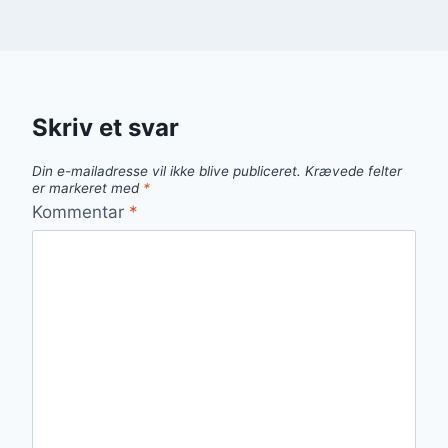
Skriv et svar
Din e-mailadresse vil ikke blive publiceret.
Krævede felter
er markeret med
*
Kommentar
*