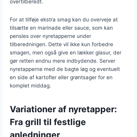
overtilberedt.
For at tilføje ekstra smag kan du overveje at
tilsætte en marinade eller sauce, som kan
pensles over nyretapperne under
tilberedningen. Dette vil ikke kun forbedre
smagen, men også give en lækker glasur, der
gør retten endnu mere indbydende. Server
nyretapperne med de bagte løg og eventuelt
en side af kartofler eller grøntsager for en
komplet middag.
Variationer af nyretapper:
Fra grill til festlige
anledninger