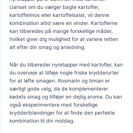
Uanset om du vælger bagte kartofler,
kartoffelmos eller kartoffelsalat, vil denne
kombination altid være en vinder. Kartoflerne
kan tilberedes på mange forskellige måder,
hvilket giver dig mulighed for at variere retten
alt efter din smag og anledning.
Når du tilbereder nyretapper med kartofler, kan
du overveje at tilføje nogle friske krydderurter
for at løfte smagen. Rosmarin og timian er
særligt gode valg, da de komplementerer
kødets smag og tilføjer en dejlig aroma. Du kan
også eksperimentere med forskellige
krydderiblandinger for at finde den perfekte
kombination til din middag.