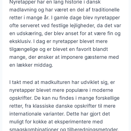
Nyretapper har en lang historie i dansk
madlavning og har været en del af traditionelle
retter i mange år. I gamle dage blev nyretapper
ofte serveret ved festlige lejligheder, da det var
en udskæring, der blev anset for at være fin og
eksklusiv. I dag er nyretapper blevet mere
tilgængelige og er blevet en favorit blandt
mange, der ønsker at imponere gæsterne med
en lækker middag.
I takt med at madkulturen har udviklet sig, er
nyretapper blevet mere populære i moderne
opskrifter. De kan nu findes i mange forskellige
retter, fra klassiske danske opskrifter til mere
internationale varianter. Dette har gjort det
muligt for kokke at eksperimentere med
smagskombinationer og tilberedningsmetoder,