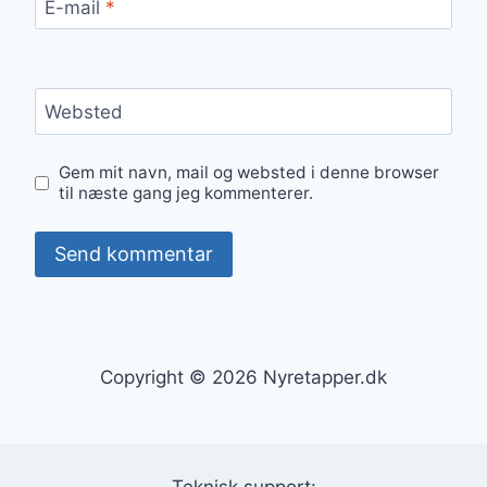
E-mail
*
Websted
Gem mit navn, mail og websted i denne browser
til næste gang jeg kommenterer.
Copyright © 2026 Nyretapper.dk