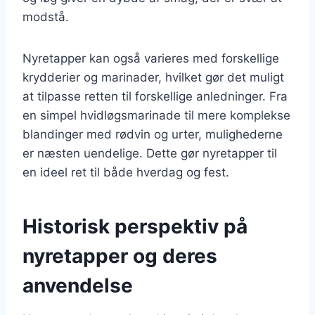
modstå.
Nyretapper kan også varieres med forskellige
krydderier og marinader, hvilket gør det muligt
at tilpasse retten til forskellige anledninger. Fra
en simpel hvidløgsmarinade til mere komplekse
blandinger med rødvin og urter, mulighederne
er næsten uendelige. Dette gør nyretapper til
en ideel ret til både hverdag og fest.
Historisk perspektiv på
nyretapper og deres
anvendelse