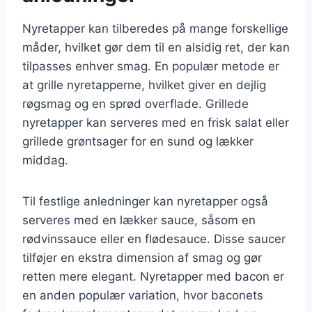
Nyretapper kan tilberedes på mange forskellige
måder, hvilket gør dem til en alsidig ret, der kan
tilpasses enhver smag. En populær metode er
at grille nyretapperne, hvilket giver en dejlig
røgsmag og en sprød overflade. Grillede
nyretapper kan serveres med en frisk salat eller
grillede grøntsager for en sund og lækker
middag.
Til festlige anledninger kan nyretapper også
serveres med en lækker sauce, såsom en
rødvinssauce eller en flødesauce. Disse saucer
tilføjer en ekstra dimension af smag og gør
retten mere elegant. Nyretapper med bacon er
en anden populær variation, hvor baconets