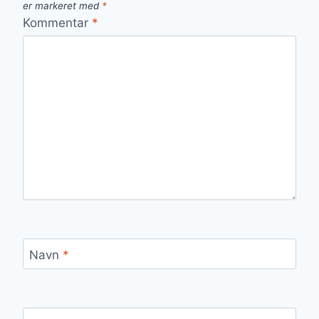
er markeret med
*
Kommentar
*
Navn
*