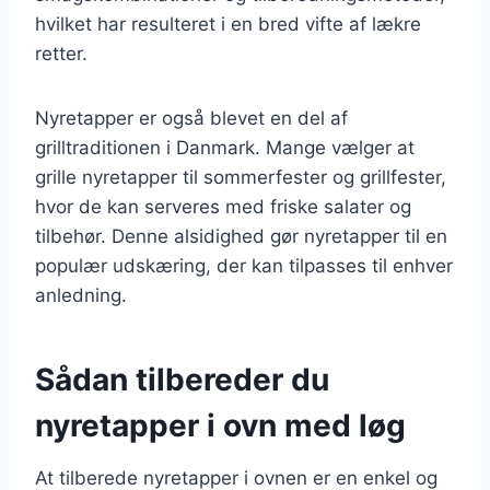
hvilket har resulteret i en bred vifte af lækre
retter.
Nyretapper er også blevet en del af
grilltraditionen i Danmark. Mange vælger at
grille nyretapper til sommerfester og grillfester,
hvor de kan serveres med friske salater og
tilbehør. Denne alsidighed gør nyretapper til en
populær udskæring, der kan tilpasses til enhver
anledning.
Sådan tilbereder du
nyretapper i ovn med løg
At tilberede nyretapper i ovnen er en enkel og