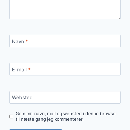
Navn
*
E-mail
*
Websted
Gem mit navn, mail og websted i denne browser
til næste gang jeg kommenterer.