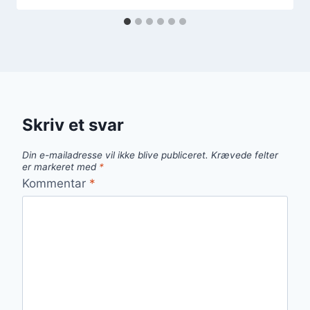
Skriv et svar
Din e-mailadresse vil ikke blive publiceret.
Krævede felter
er markeret med
*
Kommentar
*