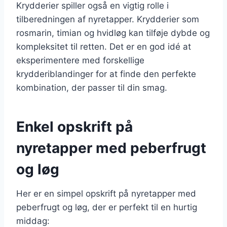
Krydderier spiller også en vigtig rolle i
tilberedningen af nyretapper. Krydderier som
rosmarin, timian og hvidløg kan tilføje dybde og
kompleksitet til retten. Det er en god idé at
eksperimentere med forskellige
krydderiblandinger for at finde den perfekte
kombination, der passer til din smag.
Enkel opskrift på
nyretapper med peberfrugt
og løg
Her er en simpel opskrift på nyretapper med
peberfrugt og løg, der er perfekt til en hurtig
middag: