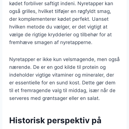
kødet forbliver saftigt indeni. Nyretapper kan
også grilles, hvilket tilføjer en røgfyldt smag,
der komplementerer kødet perfekt. Uanset
hvilken metode du vælger, er det vigtigt at
vælge de rigtige krydderier og tilbehør for at
fremhæve smagen af nyretapperne.
Nyretapper er ikke kun velsmagende, men også
nærende. De er en god kilde til protein og
indeholder vigtige vitaminer og mineraler, der
er essentielle for en sund kost. Dette gør dem
til et fremragende valg til middag, især når de
serveres med grøntsager eller en salat.
Historisk perspektiv på