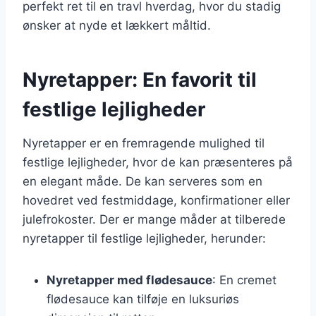
perfekt ret til en travl hverdag, hvor du stadig
ønsker at nyde et lækkert måltid.
Nyretapper: En favorit til
festlige lejligheder
Nyretapper er en fremragende mulighed til
festlige lejligheder, hvor de kan præsenteres på
en elegant måde. De kan serveres som en
hovedret ved festmiddage, konfirmationer eller
julefrokoster. Der er mange måder at tilberede
nyretapper til festlige lejligheder, herunder:
Nyretapper med flødesauce
: En cremet
flødesauce kan tilføje en luksuriøs