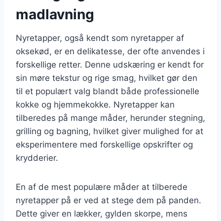
madlavning
Nyretapper, også kendt som nyretapper af
oksekød, er en delikatesse, der ofte anvendes i
forskellige retter. Denne udskæring er kendt for
sin møre tekstur og rige smag, hvilket gør den
til et populært valg blandt både professionelle
kokke og hjemmekokke. Nyretapper kan
tilberedes på mange måder, herunder stegning,
grilling og bagning, hvilket giver mulighed for at
eksperimentere med forskellige opskrifter og
krydderier.
En af de mest populære måder at tilberede
nyretapper på er ved at stege dem på panden.
Dette giver en lækker, gylden skorpe, mens