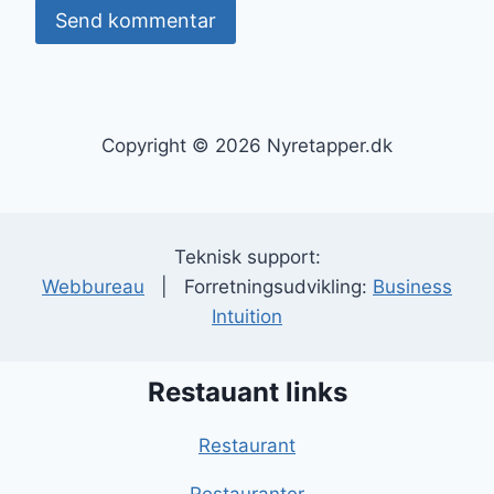
Copyright © 2026 Nyretapper.dk
Teknisk support:
Webbureau
| Forretningsudvikling:
Business
Intuition
Restauant links
Restaurant