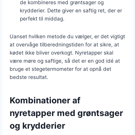
de kombineres med grøntsager og
krydderier. Dette giver en saftig ret, der er
perfekt til middag.
Uanset hvilken metode du vælger, er det vigtigt
at overvåge tilberedningstiden for at sikre, at
kødet ikke bliver overkogt. Nyretapper skal
være møre og saftige, så det er en god idé at
bruge et stegetermometer for at opnå det
bedste resultat.
Kombinationer af
nyretapper med grøntsager
og krydderier