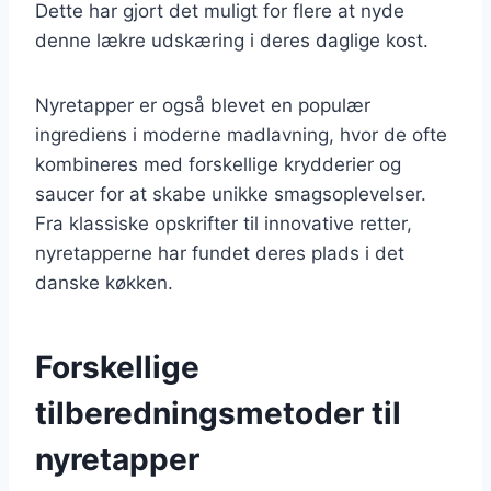
Dette har gjort det muligt for flere at nyde
denne lækre udskæring i deres daglige kost.
Nyretapper er også blevet en populær
ingrediens i moderne madlavning, hvor de ofte
kombineres med forskellige krydderier og
saucer for at skabe unikke smagsoplevelser.
Fra klassiske opskrifter til innovative retter,
nyretapperne har fundet deres plads i det
danske køkken.
Forskellige
tilberedningsmetoder til
nyretapper