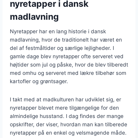
nyretapper i dansk
madlavning
Nyretapper har en lang historie i dansk
madlavning, hvor de traditionelt har været en
del af festmåltider og særlige lejligheder. I
gamle dage blev nyretapper ofte serveret ved
højtider som jul og påske, hvor de blev tilberedt
med omhu og serveret med lækre tilbehør som
kartofler og grøntsager.
I takt med at madkulturen har udviklet sig, er
nyretapper blevet mere tilgængelige for den
almindelige husstand. I dag findes der mange
opskrifter, der viser, hvordan man kan tilberede
nyretapper på en enkel og velsmagende måde.