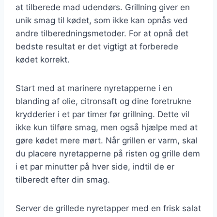
at tilberede mad udendørs. Grillning giver en
unik smag til kødet, som ikke kan opnås ved
andre tilberedningsmetoder. For at opnå det
bedste resultat er det vigtigt at forberede
kødet korrekt.
Start med at marinere nyretapperne i en
blanding af olie, citronsaft og dine foretrukne
krydderier i et par timer før grillning. Dette vil
ikke kun tilføre smag, men også hjælpe med at
gøre kødet mere mørt. Når grillen er varm, skal
du placere nyretapperne på risten og grille dem
i et par minutter på hver side, indtil de er
tilberedt efter din smag.
Server de grillede nyretapper med en frisk salat