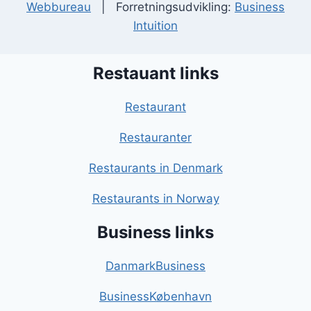
Webbureau
| Forretningsudvikling:
Business
Intuition
Restauant links
Restaurant
Restauranter
Restaurants in Denmark
Restaurants in Norway
Business links
DanmarkBusiness
BusinessKøbenhavn