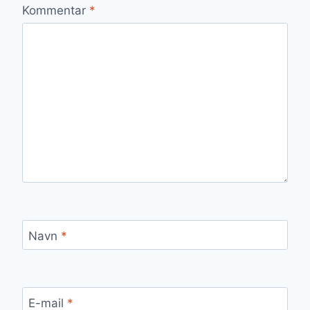
Kommentar
*
Navn
*
E-mail
*