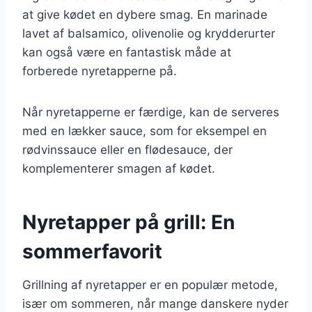
at give kødet en dybere smag. En marinade
lavet af balsamico, olivenolie og krydderurter
kan også være en fantastisk måde at
forberede nyretapperne på.
Når nyretapperne er færdige, kan de serveres
med en lækker sauce, som for eksempel en
rødvinssauce eller en flødesauce, der
komplementerer smagen af kødet.
Nyretapper på grill: En
sommerfavorit
Grillning af nyretapper er en populær metode,
især om sommeren, når mange danskere nyder