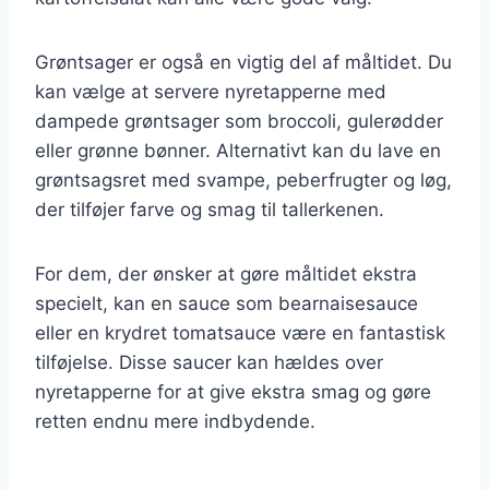
Grøntsager er også en vigtig del af måltidet. Du
kan vælge at servere nyretapperne med
dampede grøntsager som broccoli, gulerødder
eller grønne bønner. Alternativt kan du lave en
grøntsagsret med svampe, peberfrugter og løg,
der tilføjer farve og smag til tallerkenen.
For dem, der ønsker at gøre måltidet ekstra
specielt, kan en sauce som bearnaisesauce
eller en krydret tomatsauce være en fantastisk
tilføjelse. Disse saucer kan hældes over
nyretapperne for at give ekstra smag og gøre
retten endnu mere indbydende.