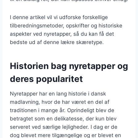
I denne artikel vil vi udforske forskellige
tilberedningsmetoder, opskrifter og historiske
aspekter ved nyretapper, så du kan få det
bedste ud af denne lækre skæretype.
Historien bag nyretapper og
deres popularitet
Nyretapper har en lang historie i dansk
madlavning, hvor de har været en del af
traditionen i mange år. Oprindeligt blev de
betragtet som en delikatesse, der kun blev
serveret ved særlige lejligheder. I dag er de
dog blevet mere tilgængelige og er blevet en