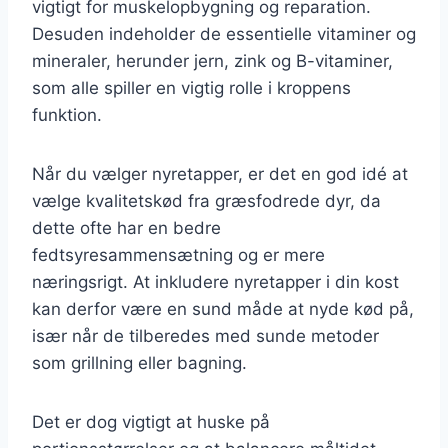
vigtigt for muskelopbygning og reparation.
Desuden indeholder de essentielle vitaminer og
mineraler, herunder jern, zink og B-vitaminer,
som alle spiller en vigtig rolle i kroppens
funktion.
Når du vælger nyretapper, er det en god idé at
vælge kvalitetskød fra græsfodrede dyr, da
dette ofte har en bedre
fedtsyresammensætning og er mere
næringsrigt. At inkludere nyretapper i din kost
kan derfor være en sund måde at nyde kød på,
især når de tilberedes med sunde metoder
som grillning eller bagning.
Det er dog vigtigt at huske på