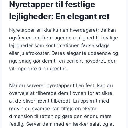
Nyretapper til festlige
lejligheder: En elegant ret
Nyretapper er ikke kun en hverdagsret; de kan
også være en fremragende mulighed til festlige
lejligheder som konfirmationer, fødselsdage
eller julefrokoster. Deres elegante udseende og
rige smag gør dem til en perfekt hovedret, der
vil imponere dine gæster.
Når du serverer nyretapper til en fest, kan du
overveje at tilberede dem i ovnen for at sikre,
at de bliver jævnt tilberedt. En opskrift med
rødvin og svampe kan tilføje en ekstra
dimension til retten og gøre den endnu mere
festlig. Server dem med en lækker salat og et