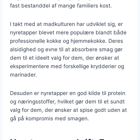
fast bestanddel af mange familiers kost.
I takt med at madkulturen har udviklet sig, er
nyretapper blevet mere populære blandt både
professionelle kokke og hjemmekokke. Deres
alsidighed og evne til at absorbere smag gør
dem til et ideelt valg for dem, der ønsker at
eksperimentere med forskellige krydderier og
marinader.
Desuden er nyretapper en god kilde til protein
og næringsstoffer, hvilket gør dem til et sundt
valg for dem, der ønsker at spise godt uden at
gå på kompromis med smagen.