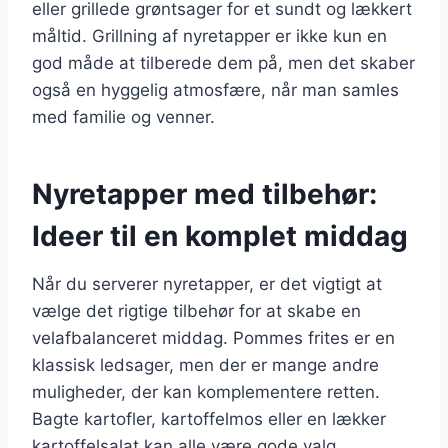
eller grillede grøntsager for et sundt og lækkert
måltid. Grillning af nyretapper er ikke kun en
god måde at tilberede dem på, men det skaber
også en hyggelig atmosfære, når man samles
med familie og venner.
Nyretapper med tilbehør:
Ideer til en komplet middag
Når du serverer nyretapper, er det vigtigt at
vælge det rigtige tilbehør for at skabe en
velafbalanceret middag. Pommes frites er en
klassisk ledsager, men der er mange andre
muligheder, der kan komplementere retten.
Bagte kartofler, kartoffelmos eller en lækker
kartoffelsalat kan alle være gode valg.