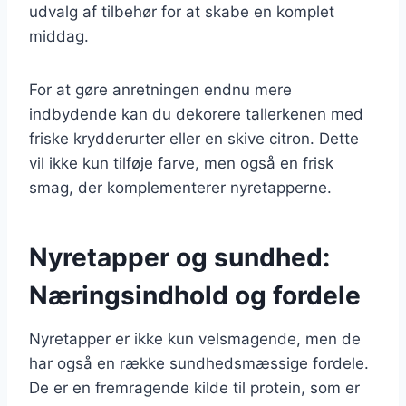
udvalg af tilbehør for at skabe en komplet
middag.
For at gøre anretningen endnu mere
indbydende kan du dekorere tallerkenen med
friske krydderurter eller en skive citron. Dette
vil ikke kun tilføje farve, men også en frisk
smag, der komplementerer nyretapperne.
Nyretapper og sundhed:
Næringsindhold og fordele
Nyretapper er ikke kun velsmagende, men de
har også en række sundhedsmæssige fordele.
De er en fremragende kilde til protein, som er