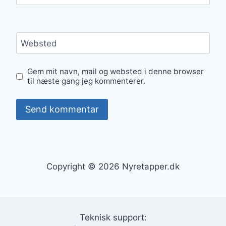
Websted
Gem mit navn, mail og websted i denne browser
til næste gang jeg kommenterer.
Copyright © 2026 Nyretapper.dk
Teknisk support: