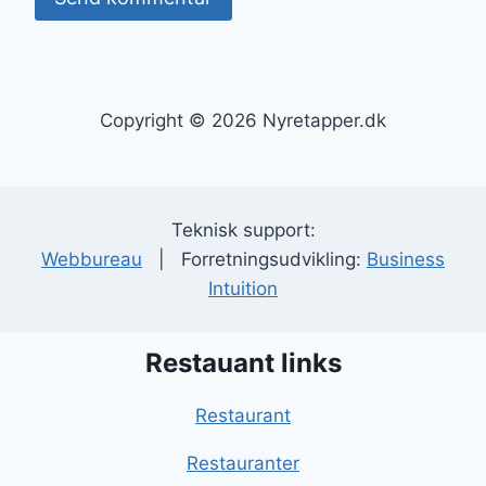
Copyright © 2026 Nyretapper.dk
Teknisk support:
Webbureau
| Forretningsudvikling:
Business
Intuition
Restauant links
Restaurant
Restauranter