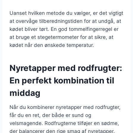
Uanset hvilken metode du vælger, er det vigtigt
at overvåge tilberedningstiden for at undgå, at
kødet bliver tørt. En god tommelfingerregel er
at bruge et stegetermometer for at sikre, at
kødet når den ønskede temperatur.
Nyretapper med rodfrugter:
En perfekt kombination til
middag
Når du kombinerer nyretapper med rodfrugter,
får du en ret, der både er sund og
velsmagende. Rodfrugterne tilføjer en sødme,
der balancerer den rige smag af nyretapper.