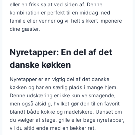
eller en frisk salat ved siden af. Denne
kombination er perfekt til en middag med
familie eller venner og vil helt sikkert imponere
dine gæster.
Nyretapper: En del af det
danske køkken
Nyretapper er en vigtig del af det danske
køkken og har en særlig plads i mange hjem.
Denne udskæring er ikke kun velsmagende,
men også alsidig, hvilket gør den til en favorit
blandt både kokke og madelskere. Uanset om
du vælger at stege, grille eller bage nyretapper,
vil du altid ende med en lækker ret.