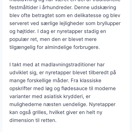
festmåltider i århundreder. Denne udskæring
blev ofte betragtet som en delikatesse og blev
serveret ved særlige lejligheder som bryllupper
og højtider. I dag er nyretapper stadig en
populær ret, men den er blevet mere
tilgængelig for almindelige forbrugere.
I takt med at madlavningstraditioner har
udviklet sig, er nyretapper blevet tilberedt på
mange forskellige måder. Fra klassiske
opskrifter med løg og flødesauce til moderne
varianter med asiatisk krydderi, er
mulighederne næsten uendelige. Nyretapper
kan også grilles, hvilket giver en helt ny
dimension til retten.