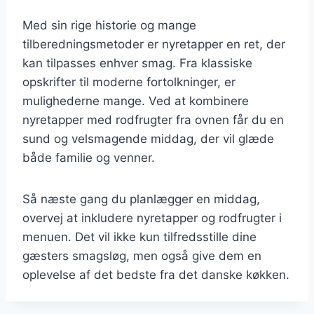
Med sin rige historie og mange
tilberedningsmetoder er nyretapper en ret, der
kan tilpasses enhver smag. Fra klassiske
opskrifter til moderne fortolkninger, er
mulighederne mange. Ved at kombinere
nyretapper med rodfrugter fra ovnen får du en
sund og velsmagende middag, der vil glæde
både familie og venner.
Så næste gang du planlægger en middag,
overvej at inkludere nyretapper og rodfrugter i
menuen. Det vil ikke kun tilfredsstille dine
gæsters smagsløg, men også give dem en
oplevelse af det bedste fra det danske køkken.