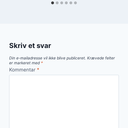
Skriv et svar
Din e-mailadresse vil ikke blive publiceret.
Krævede felter
er markeret med
*
Kommentar
*