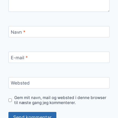
Navn
*
E-mail
*
Websted
Gem mit navn, mail og websted i denne browser
til næste gang jeg kommenterer.