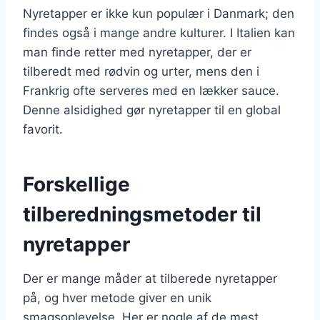
Nyretapper er ikke kun populær i Danmark; den
findes også i mange andre kulturer. I Italien kan
man finde retter med nyretapper, der er
tilberedt med rødvin og urter, mens den i
Frankrig ofte serveres med en lækker sauce.
Denne alsidighed gør nyretapper til en global
favorit.
Forskellige
tilberedningsmetoder til
nyretapper
Der er mange måder at tilberede nyretapper
på, og hver metode giver en unik
smagsoplevelse. Her er nogle af de mest