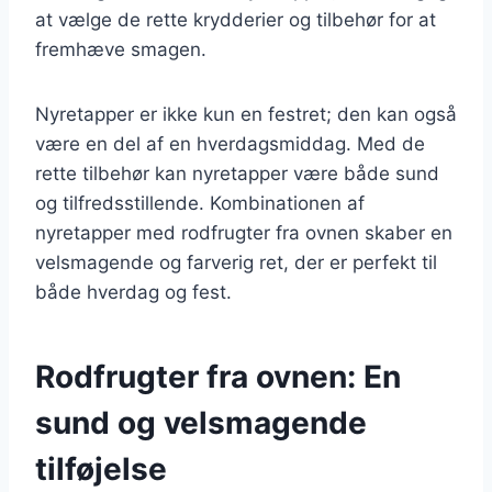
at vælge de rette krydderier og tilbehør for at
fremhæve smagen.
Nyretapper er ikke kun en festret; den kan også
være en del af en hverdagsmiddag. Med de
rette tilbehør kan nyretapper være både sund
og tilfredsstillende. Kombinationen af
nyretapper med rodfrugter fra ovnen skaber en
velsmagende og farverig ret, der er perfekt til
både hverdag og fest.
Rodfrugter fra ovnen: En
sund og velsmagende
tilføjelse