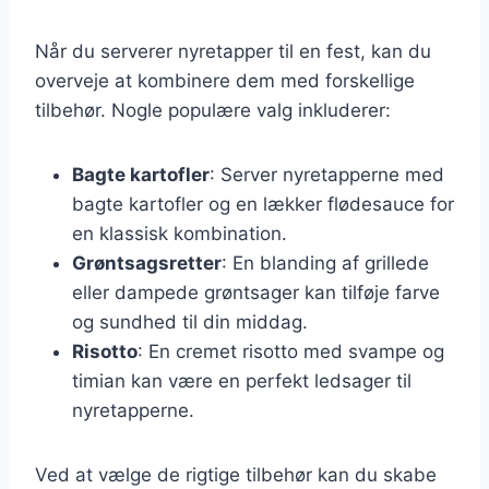
Når du serverer nyretapper til en fest, kan du
overveje at kombinere dem med forskellige
tilbehør. Nogle populære valg inkluderer:
Bagte kartofler
: Server nyretapperne med
bagte kartofler og en lækker flødesauce for
en klassisk kombination.
Grøntsagsretter
: En blanding af grillede
eller dampede grøntsager kan tilføje farve
og sundhed til din middag.
Risotto
: En cremet risotto med svampe og
timian kan være en perfekt ledsager til
nyretapperne.
Ved at vælge de rigtige tilbehør kan du skabe