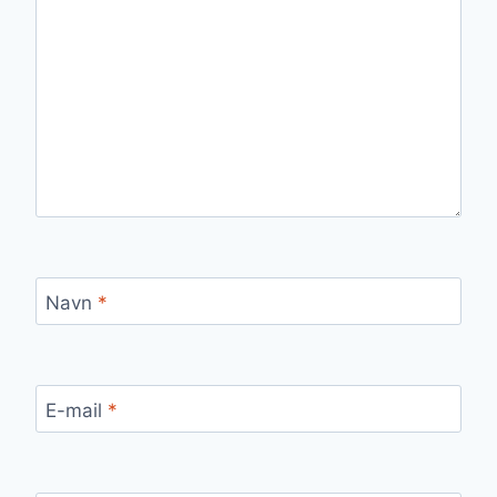
Navn
*
E-mail
*