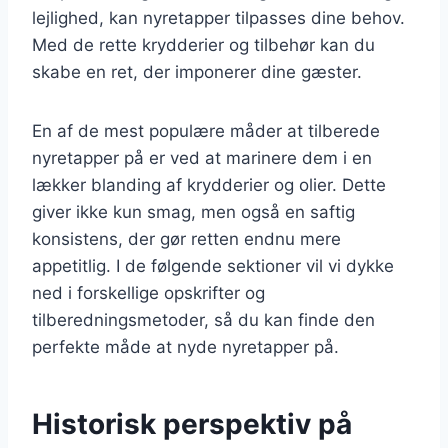
lejlighed, kan nyretapper tilpasses dine behov.
Med de rette krydderier og tilbehør kan du
skabe en ret, der imponerer dine gæster.
En af de mest populære måder at tilberede
nyretapper på er ved at marinere dem i en
lækker blanding af krydderier og olier. Dette
giver ikke kun smag, men også en saftig
konsistens, der gør retten endnu mere
appetitlig. I de følgende sektioner vil vi dykke
ned i forskellige opskrifter og
tilberedningsmetoder, så du kan finde den
perfekte måde at nyde nyretapper på.
Historisk perspektiv på