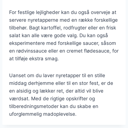
For festlige lejligheder kan du også overveje at
servere nyretapperne med en række forskellige
tilbehør. Bagt kartoffel, rodfrugter eller en frisk
salat kan alle være gode valg. Du kan også
eksperimentere med forskellige saucer, såsom
en rødvinssauce eller en cremet flødesauce, for
at tilføje ekstra smag.
Uanset om du laver nyretapper til en stille
middag derhjemme eller til en stor fest, er de
en alsidig og lækker ret, der altid vil blive
værdsat. Med de rigtige opskrifter og
tilberedningsmetoder kan du skabe en
uforglemmelig madoplevelse.