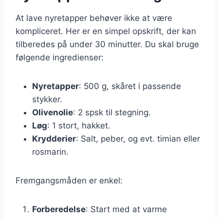
At lave nyretapper behøver ikke at være
kompliceret. Her er en simpel opskrift, der kan
tilberedes på under 30 minutter. Du skal bruge
følgende ingredienser:
Nyretapper
: 500 g, skåret i passende
stykker.
Olivenolie
: 2 spsk til stegning.
Løg
: 1 stort, hakket.
Krydderier
: Salt, peber, og evt. timian eller
rosmarin.
Fremgangsmåden er enkel:
Forberedelse
: Start med at varme