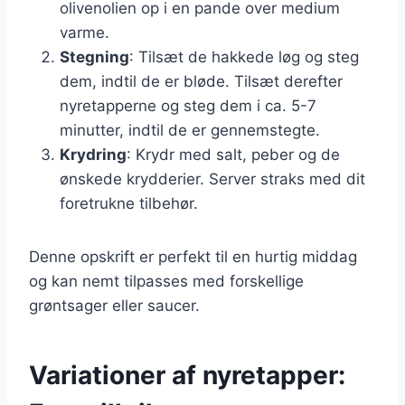
olivenolien op i en pande over medium
varme.
Stegning
: Tilsæt de hakkede løg og steg
dem, indtil de er bløde. Tilsæt derefter
nyretapperne og steg dem i ca. 5-7
minutter, indtil de er gennemstegte.
Krydring
: Krydr med salt, peber og de
ønskede krydderier. Server straks med dit
foretrukne tilbehør.
Denne opskrift er perfekt til en hurtig middag
og kan nemt tilpasses med forskellige
grøntsager eller saucer.
Variationer af nyretapper: