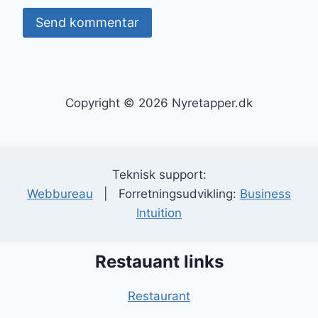
Copyright © 2026 Nyretapper.dk
Teknisk support:
Webbureau
| Forretningsudvikling:
Business
Intuition
Restauant links
Restaurant