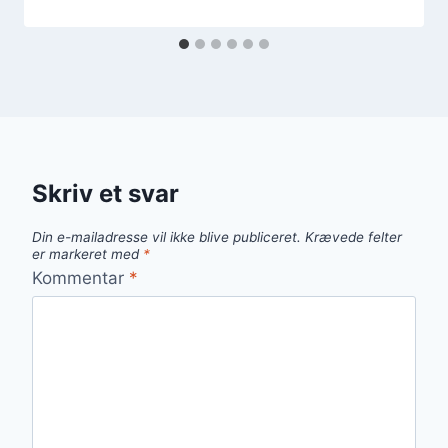
Skriv et svar
Din e-mailadresse vil ikke blive publiceret.
Krævede felter
er markeret med
*
Kommentar
*