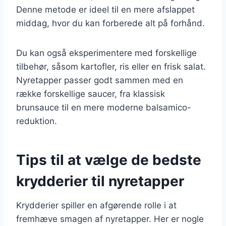
Denne metode er ideel til en mere afslappet
middag, hvor du kan forberede alt på forhånd.
Du kan også eksperimentere med forskellige
tilbehør, såsom kartofler, ris eller en frisk salat.
Nyretapper passer godt sammen med en
række forskellige saucer, fra klassisk
brunsauce til en mere moderne balsamico-
reduktion.
Tips til at vælge de bedste
krydderier til nyretapper
Krydderier spiller en afgørende rolle i at
fremhæve smagen af nyretapper. Her er nogle