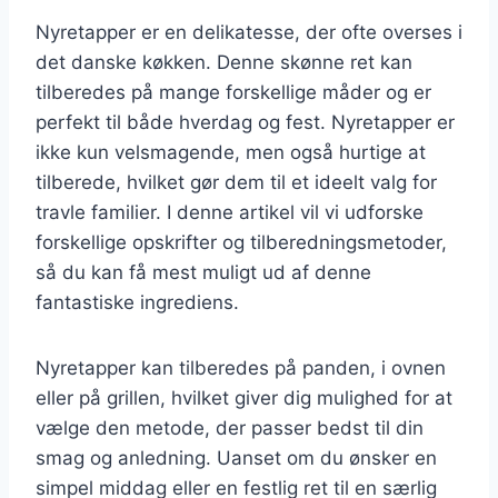
Nyretapper er en delikatesse, der ofte overses i
det danske køkken. Denne skønne ret kan
tilberedes på mange forskellige måder og er
perfekt til både hverdag og fest. Nyretapper er
ikke kun velsmagende, men også hurtige at
tilberede, hvilket gør dem til et ideelt valg for
travle familier. I denne artikel vil vi udforske
forskellige opskrifter og tilberedningsmetoder,
så du kan få mest muligt ud af denne
fantastiske ingrediens.
Nyretapper kan tilberedes på panden, i ovnen
eller på grillen, hvilket giver dig mulighed for at
vælge den metode, der passer bedst til din
smag og anledning. Uanset om du ønsker en
simpel middag eller en festlig ret til en særlig