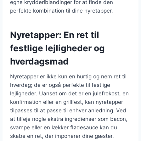
egne krydderiblandinger for at finde den
perfekte kombination til dine nyretapper.
Nyretapper: En ret til
festlige lejligheder og
hverdagsmad
Nyretapper er ikke kun en hurtig og nem ret til
hverdag; de er også perfekte til festlige
lejligheder. Uanset om det er en julefrokost, en
konfirmation eller en grillfest, kan nyretapper
tilpasses til at passe til enhver anledning. Ved
at tilføje nogle ekstra ingredienser som bacon,
svampe eller en lækker flødesauce kan du
skabe en ret, der imponerer dine gæster.