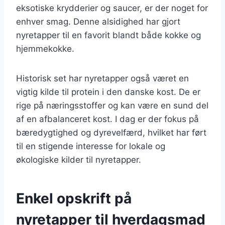
eksotiske krydderier og saucer, er der noget for
enhver smag. Denne alsidighed har gjort
nyretapper til en favorit blandt både kokke og
hjemmekokke.
Historisk set har nyretapper også været en
vigtig kilde til protein i den danske kost. De er
rige på næringsstoffer og kan være en sund del
af en afbalanceret kost. I dag er der fokus på
bæredygtighed og dyrevelfærd, hvilket har ført
til en stigende interesse for lokale og
økologiske kilder til nyretapper.
Enkel opskrift på
nyretapper til hverdagsmad