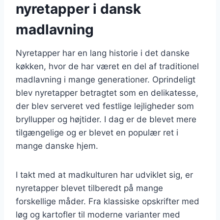
nyretapper i dansk
madlavning
Nyretapper har en lang historie i det danske
køkken, hvor de har været en del af traditionel
madlavning i mange generationer. Oprindeligt
blev nyretapper betragtet som en delikatesse,
der blev serveret ved festlige lejligheder som
bryllupper og højtider. I dag er de blevet mere
tilgængelige og er blevet en populær ret i
mange danske hjem.
I takt med at madkulturen har udviklet sig, er
nyretapper blevet tilberedt på mange
forskellige måder. Fra klassiske opskrifter med
løg og kartofler til moderne varianter med