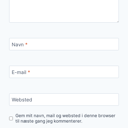
Navn
*
E-mail
*
Websted
Gem mit navn, mail og websted i denne browser
til næste gang jeg kommenterer.