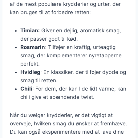
af de mest populære krydderier og urter, der
kan bruges til at forbedre retten:
Timian
: Giver en dejlig, aromatisk smag,
der passer godt til kød.
Rosmarin
: Tilføjer en kraftig, urteagtig
smag, der komplementerer nyretapperne
perfekt.
Hvidløg
: En klassiker, der tilføjer dybde og
smag til retten.
Chili
: For dem, der kan lide lidt varme, kan
chili give et spændende twist.
Når du vælger krydderier, er det vigtigt at
overveje, hvilken smag du ønsker at fremhæve.
Du kan også eksperimentere med at lave dine