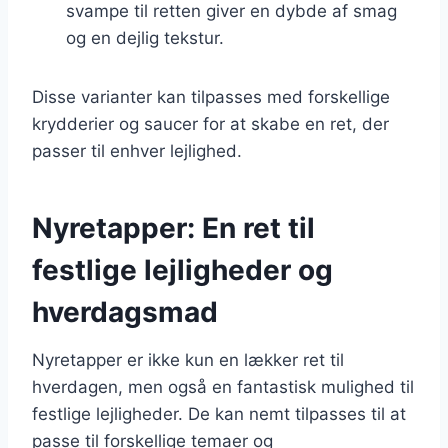
svampe til retten giver en dybde af smag
og en dejlig tekstur.
Disse varianter kan tilpasses med forskellige
krydderier og saucer for at skabe en ret, der
passer til enhver lejlighed.
Nyretapper: En ret til
festlige lejligheder og
hverdagsmad
Nyretapper er ikke kun en lækker ret til
hverdagen, men også en fantastisk mulighed til
festlige lejligheder. De kan nemt tilpasses til at
passe til forskellige temaer og