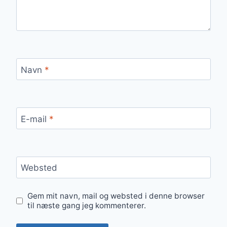
Navn
*
E-mail
*
Websted
Gem mit navn, mail og websted i denne browser
til næste gang jeg kommenterer.