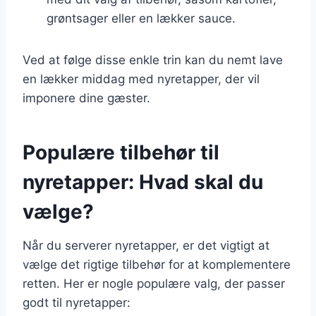
grøntsager eller en lækker sauce.
Ved at følge disse enkle trin kan du nemt lave
en lækker middag med nyretapper, der vil
imponere dine gæster.
Populære tilbehør til
nyretapper: Hvad skal du
vælge?
Når du serverer nyretapper, er det vigtigt at
vælge det rigtige tilbehør for at komplementere
retten. Her er nogle populære valg, der passer
godt til nyretapper: