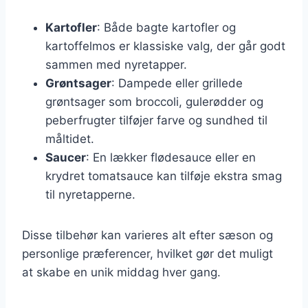
Kartofler
: Både bagte kartofler og
kartoffelmos er klassiske valg, der går godt
sammen med nyretapper.
Grøntsager
: Dampede eller grillede
grøntsager som broccoli, gulerødder og
peberfrugter tilføjer farve og sundhed til
måltidet.
Saucer
: En lækker flødesauce eller en
krydret tomatsauce kan tilføje ekstra smag
til nyretapperne.
Disse tilbehør kan varieres alt efter sæson og
personlige præferencer, hvilket gør det muligt
at skabe en unik middag hver gang.