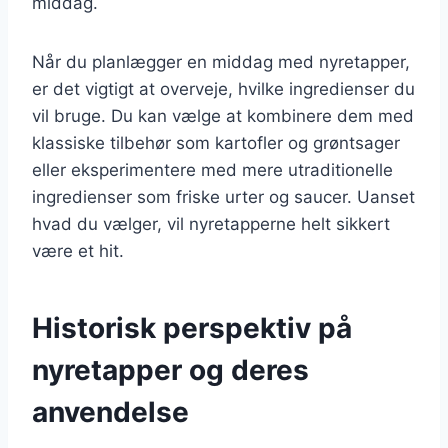
middag.
Når du planlægger en middag med nyretapper,
er det vigtigt at overveje, hvilke ingredienser du
vil bruge. Du kan vælge at kombinere dem med
klassiske tilbehør som kartofler og grøntsager
eller eksperimentere med mere utraditionelle
ingredienser som friske urter og saucer. Uanset
hvad du vælger, vil nyretapperne helt sikkert
være et hit.
Historisk perspektiv på
nyretapper og deres
anvendelse