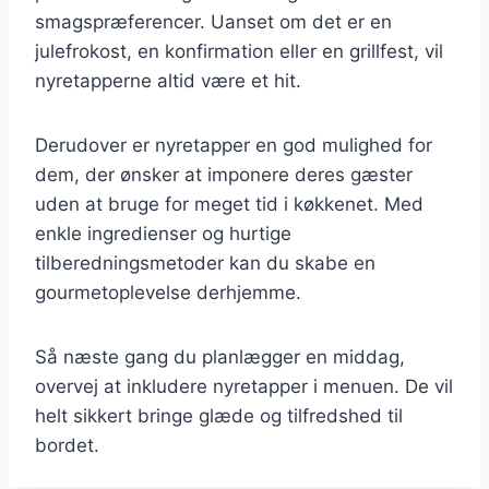
smagspræferencer. Uanset om det er en
julefrokost, en konfirmation eller en grillfest, vil
nyretapperne altid være et hit.
Derudover er nyretapper en god mulighed for
dem, der ønsker at imponere deres gæster
uden at bruge for meget tid i køkkenet. Med
enkle ingredienser og hurtige
tilberedningsmetoder kan du skabe en
gourmetoplevelse derhjemme.
Så næste gang du planlægger en middag,
overvej at inkludere nyretapper i menuen. De vil
helt sikkert bringe glæde og tilfredshed til
bordet.