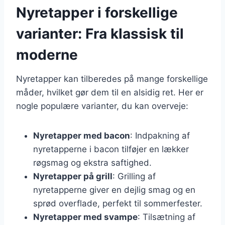
Nyretapper i forskellige
varianter: Fra klassisk til
moderne
Nyretapper kan tilberedes på mange forskellige
måder, hvilket gør dem til en alsidig ret. Her er
nogle populære varianter, du kan overveje:
Nyretapper med bacon
: Indpakning af
nyretapperne i bacon tilføjer en lækker
røgsmag og ekstra saftighed.
Nyretapper på grill
: Grilling af
nyretapperne giver en dejlig smag og en
sprød overflade, perfekt til sommerfester.
Nyretapper med svampe
: Tilsætning af