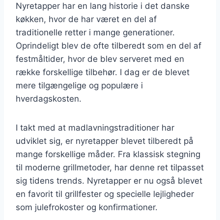
Nyretapper har en lang historie i det danske
køkken, hvor de har været en del af
traditionelle retter i mange generationer.
Oprindeligt blev de ofte tilberedt som en del af
festmåltider, hvor de blev serveret med en
række forskellige tilbehør. I dag er de blevet
mere tilgængelige og populære i
hverdagskosten.
I takt med at madlavningstraditioner har
udviklet sig, er nyretapper blevet tilberedt på
mange forskellige måder. Fra klassisk stegning
til moderne grillmetoder, har denne ret tilpasset
sig tidens trends. Nyretapper er nu også blevet
en favorit til grillfester og specielle lejligheder
som julefrokoster og konfirmationer.