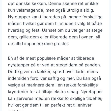
det danske køkken. Denne skønne ret er ikke
kun velsmagende, men også utrolig alsidig.
Nyretapper kan tilberedes på mange forskellige
måder, hvilket gør dem til et ideelt valg til både
hverdag og fest. Uanset om du vælger at stege
dem, grille dem eller tilberede dem i ovnen, vil
de altid imponere dine gæster.
En af de mest populære måder at tilberede
nyretapper på er ved at stege dem på panden.
Dette giver en lækker, sprød overflade, mens
indersiden forbliver saftig og mør. Du kan også
vælge at marinere dem i en række forskellige
krydderier for at tilføje ekstra smag. Nyretapper
kan serveres med en række forskellige tilbehør,
hvilket gør dem til en perfekt ret til enhver