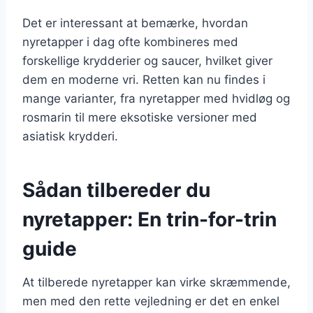
Det er interessant at bemærke, hvordan
nyretapper i dag ofte kombineres med
forskellige krydderier og saucer, hvilket giver
dem en moderne vri. Retten kan nu findes i
mange varianter, fra nyretapper med hvidløg og
rosmarin til mere eksotiske versioner med
asiatisk krydderi.
Sådan tilbereder du
nyretapper: En trin-for-trin
guide
At tilberede nyretapper kan virke skræmmende,
men med den rette vejledning er det en enkel