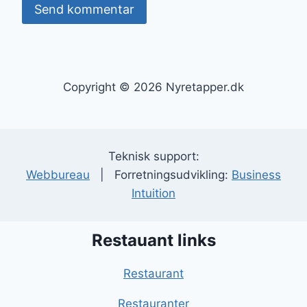
Copyright © 2026 Nyretapper.dk
Teknisk support:
Webbureau
| Forretningsudvikling:
Business
Intuition
Restauant links
Restaurant
Restauranter