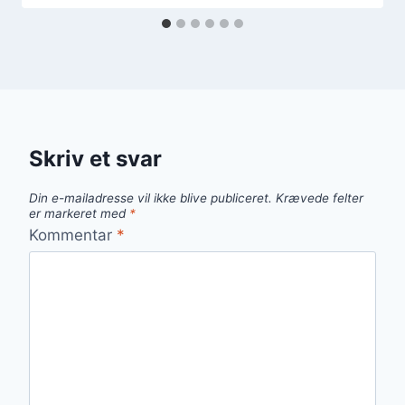
Skriv et svar
Din e-mailadresse vil ikke blive publiceret.
Krævede felter
er markeret med
*
Kommentar
*