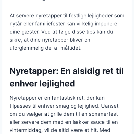
At servere nyretapper til festlige lejligheder som
nytår eller familiefester kan virkelig imponere
dine gæster. Ved at følge disse tips kan du
sikre, at dine nyretapper bliver en
uforglemmelig del af måltidet.
Nyretapper: En alsidig ret til
enhver lejlighed
Nyretapper er en fantastisk ret, der kan
tilpasses til enhver smag og lejlighed. Uanset
om du vælger at grille dem til en sommerfest
eller servere dem med en lækker sauce til en
vintermiddag, vil de altid være et hit. Med