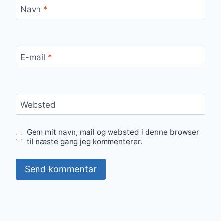
Navn
*
E-mail
*
Websted
Gem mit navn, mail og websted i denne browser
til næste gang jeg kommenterer.