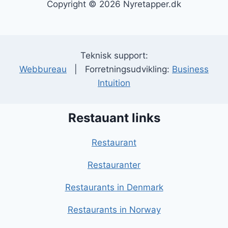
Copyright © 2026 Nyretapper.dk
Teknisk support:
Webbureau
| Forretningsudvikling:
Business
Intuition
Restauant links
Restaurant
Restauranter
Restaurants in Denmark
Restaurants in Norway