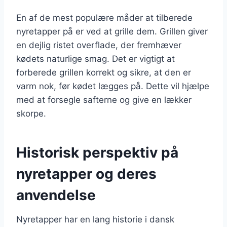
En af de mest populære måder at tilberede
nyretapper på er ved at grille dem. Grillen giver
en dejlig ristet overflade, der fremhæver
kødets naturlige smag. Det er vigtigt at
forberede grillen korrekt og sikre, at den er
varm nok, før kødet lægges på. Dette vil hjælpe
med at forsegle safterne og give en lækker
skorpe.
Historisk perspektiv på
nyretapper og deres
anvendelse
Nyretapper har en lang historie i dansk