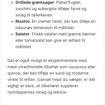
Grillede grøntsager
: Peberfrugter,
zucchini og aubergine tilføjer farve og
smag til tallerkenen.
Risotto
: En cremet risret, der kan tilføje en
luksuriøs dimension til måltidet.
Salater
: Friske salater med grønne bønner
eller tomatsalat kan give en lethed til
måltidet.
Det er også muligt at eksperimentere med
mere utraditionelle tilbehør som couscous eller
quinoa, der kan tilføje en sund og moderne
vinkel til retten. Uanset hvad du vælger, er det
vigtigt at sikre, at tilbehøret supplerer
nyretappernes smag og tekstur.