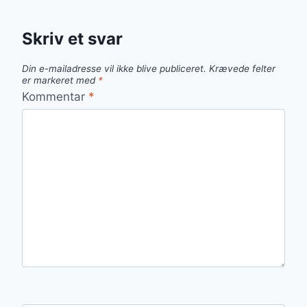
Skriv et svar
Din e-mailadresse vil ikke blive publiceret.
Krævede felter
er markeret med
*
Kommentar
*