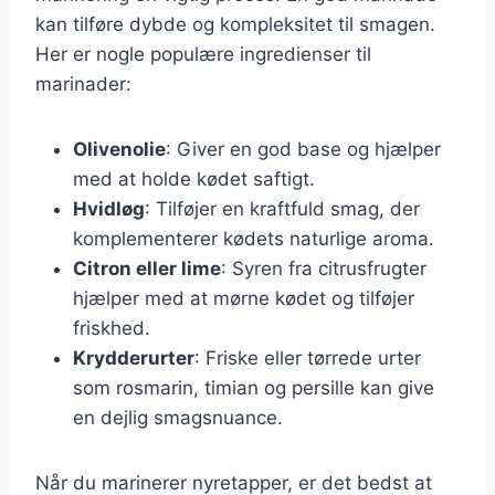
kan tilføre dybde og kompleksitet til smagen.
Her er nogle populære ingredienser til
marinader:
Olivenolie
: Giver en god base og hjælper
med at holde kødet saftigt.
Hvidløg
: Tilføjer en kraftfuld smag, der
komplementerer kødets naturlige aroma.
Citron eller lime
: Syren fra citrusfrugter
hjælper med at mørne kødet og tilføjer
friskhed.
Krydderurter
: Friske eller tørrede urter
som rosmarin, timian og persille kan give
en dejlig smagsnuance.
Når du marinerer nyretapper, er det bedst at