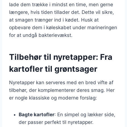
lade dem trække i mindst en time, men gerne
længere, hvis tiden tillader det. Dette vil sikre,
at smagen trænger ind i kødet. Husk at
opbevare dem i køleskabet under marineringen
for at undgå bakterievækst.
Tilbehør til nyretapper: Fra
kartofler til grøntsager
Nyretapper kan serveres med en bred vifte af
tilbehør, der komplementerer deres smag. Her
er nogle klassiske og moderne forslag:
Bagte kartofler
: En simpel og lækker side,
der passer perfekt til nyretapper.