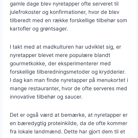
gamle dage blev nyretapper ofte serveret til
julefrokoster og konfirmationer, hvor de blev
tilberedt med en række forskellige tilbehør som
kartofler og grøntsager.
I takt med at madkulturen har udviklet sig, er
nyretapper blevet mere populære blandt
gourmetkokke, der eksperimenterer med
forskellige tilberedningsmetoder og krydderier.
I dag kan man finde nyretapper på menukortet i
mange restauranter, hvor de ofte serveres med
innovative tilbehør og saucer.
Det er også værd at bemærke, at nyretapper er
en bæredygtig proteinkilde, da de ofte kommer
fra lokale landmænd. Dette har gjort dem til et