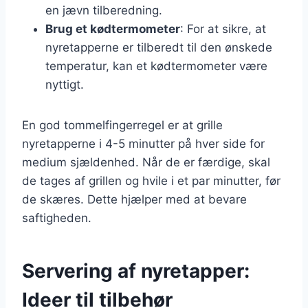
en jævn tilberedning.
Brug et kødtermometer
: For at sikre, at
nyretapperne er tilberedt til den ønskede
temperatur, kan et kødtermometer være
nyttigt.
En god tommelfingerregel er at grille
nyretapperne i 4-5 minutter på hver side for
medium sjældenhed. Når de er færdige, skal
de tages af grillen og hvile i et par minutter, før
de skæres. Dette hjælper med at bevare
saftigheden.
Servering af nyretapper:
Ideer til tilbehør