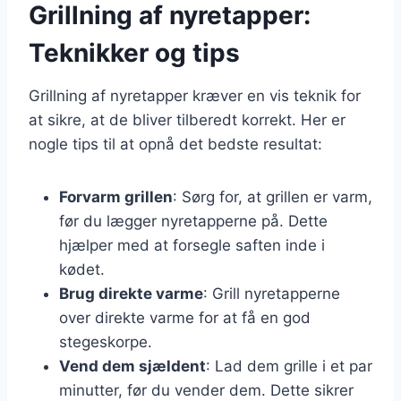
Grillning af nyretapper:
Teknikker og tips
Grillning af nyretapper kræver en vis teknik for
at sikre, at de bliver tilberedt korrekt. Her er
nogle tips til at opnå det bedste resultat:
Forvarm grillen
: Sørg for, at grillen er varm,
før du lægger nyretapperne på. Dette
hjælper med at forsegle saften inde i
kødet.
Brug direkte varme
: Grill nyretapperne
over direkte varme for at få en god
stegeskorpe.
Vend dem sjældent
: Lad dem grille i et par
minutter, før du vender dem. Dette sikrer