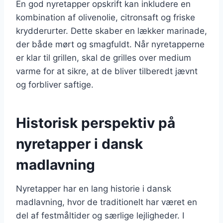
En god nyretapper opskrift kan inkludere en
kombination af olivenolie, citronsaft og friske
krydderurter. Dette skaber en lækker marinade,
der både mørt og smagfuldt. Når nyretapperne
er klar til grillen, skal de grilles over medium
varme for at sikre, at de bliver tilberedt jævnt
og forbliver saftige.
Historisk perspektiv på
nyretapper i dansk
madlavning
Nyretapper har en lang historie i dansk
madlavning, hvor de traditionelt har været en
del af festmåltider og særlige lejligheder. I