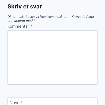
Skriv et svar
Din e-mailadresse vil ikke blive publiceret.
Krævede felter
er markeret med
*
Kommentar
*
Navn
*