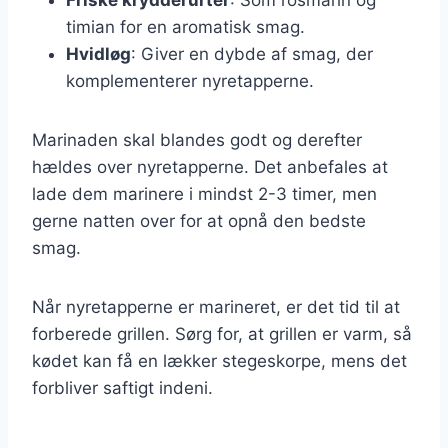
timian for en aromatisk smag.
Hvidløg
: Giver en dybde af smag, der
komplementerer nyretapperne.
Marinaden skal blandes godt og derefter
hældes over nyretapperne. Det anbefales at
lade dem marinere i mindst 2-3 timer, men
gerne natten over for at opnå den bedste
smag.
Når nyretapperne er marineret, er det tid til at
forberede grillen. Sørg for, at grillen er varm, så
kødet kan få en lækker stegeskorpe, mens det
forbliver saftigt indeni.