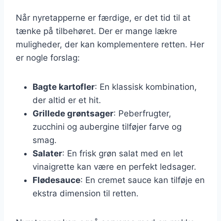
Når nyretapperne er færdige, er det tid til at
tænke på tilbehøret. Der er mange lækre
muligheder, der kan komplementere retten. Her
er nogle forslag:
Bagte kartofler
: En klassisk kombination,
der altid er et hit.
Grillede grøntsager
: Peberfrugter,
zucchini og aubergine tilføjer farve og
smag.
Salater
: En frisk grøn salat med en let
vinaigrette kan være en perfekt ledsager.
Flødesauce
: En cremet sauce kan tilføje en
ekstra dimension til retten.