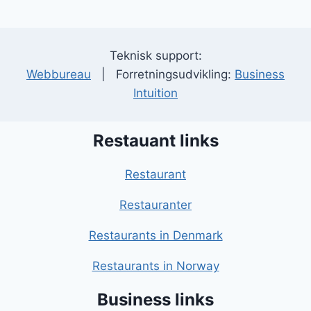
Teknisk support:
Webbureau
| Forretningsudvikling:
Business
Intuition
Restauant links
Restaurant
Restauranter
Restaurants in Denmark
Restaurants in Norway
Business links