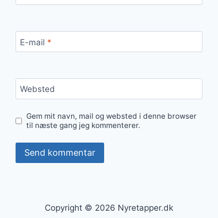
E-mail
*
Websted
Gem mit navn, mail og websted i denne browser
til næste gang jeg kommenterer.
Copyright © 2026 Nyretapper.dk