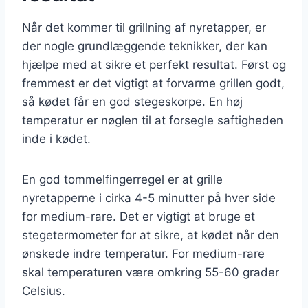
Når det kommer til grillning af nyretapper, er
der nogle grundlæggende teknikker, der kan
hjælpe med at sikre et perfekt resultat. Først og
fremmest er det vigtigt at forvarme grillen godt,
så kødet får en god stegeskorpe. En høj
temperatur er nøglen til at forsegle saftigheden
inde i kødet.
En god tommelfingerregel er at grille
nyretapperne i cirka 4-5 minutter på hver side
for medium-rare. Det er vigtigt at bruge et
stegetermometer for at sikre, at kødet når den
ønskede indre temperatur. For medium-rare
skal temperaturen være omkring 55-60 grader
Celsius.