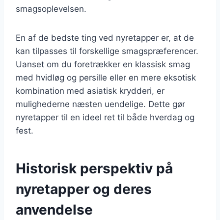
smagsoplevelsen.
En af de bedste ting ved nyretapper er, at de
kan tilpasses til forskellige smagspræferencer.
Uanset om du foretrækker en klassisk smag
med hvidløg og persille eller en mere eksotisk
kombination med asiatisk krydderi, er
mulighederne næsten uendelige. Dette gør
nyretapper til en ideel ret til både hverdag og
fest.
Historisk perspektiv på
nyretapper og deres
anvendelse