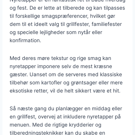
og fest. De er lette at tilberede og kan tilpasses
til forskellige smagspræferencer, hvilket gør
dem til et ideelt valg til grillfester, familiefester
og specielle lejligheder som nytår eller
konfirmation.
Med deres møre tekstur og rige smag kan
nyretapper imponere selv de mest kræsne
gæster. Uanset om de serveres med klassiske
tilbehør som kartofler og grøntsager eller mere
eksotiske retter, vil de helt sikkert være et hit.
Så næste gang du planlægger en middag eller
en grillfest, overvej at inkludere nyretapper på
menuen. Med de rigtige krydderier og
tilberedningsteknikker kan du skabe en