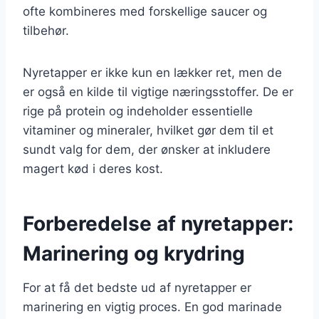
ofte kombineres med forskellige saucer og
tilbehør.
Nyretapper er ikke kun en lækker ret, men de
er også en kilde til vigtige næringsstoffer. De er
rige på protein og indeholder essentielle
vitaminer og mineraler, hvilket gør dem til et
sundt valg for dem, der ønsker at inkludere
magert kød i deres kost.
Forberedelse af nyretapper:
Marinering og krydring
For at få det bedste ud af nyretapper er
marinering en vigtig proces. En god marinade