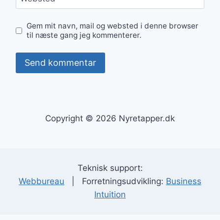
Gem mit navn, mail og websted i denne browser
til næste gang jeg kommenterer.
Copyright © 2026 Nyretapper.dk
Teknisk support:
Webbureau
| Forretningsudvikling:
Business
Intuition