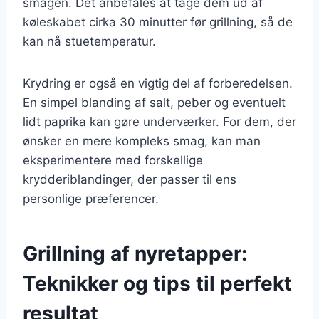
smagen. Det anbefales at tage dem ud af
køleskabet cirka 30 minutter før grillning, så de
kan nå stuetemperatur.
Krydring er også en vigtig del af forberedelsen.
En simpel blanding af salt, peber og eventuelt
lidt paprika kan gøre underværker. For dem, der
ønsker en mere kompleks smag, kan man
eksperimentere med forskellige
krydderiblandinger, der passer til ens
personlige præferencer.
Grillning af nyretapper:
Teknikker og tips til perfekt
resultat