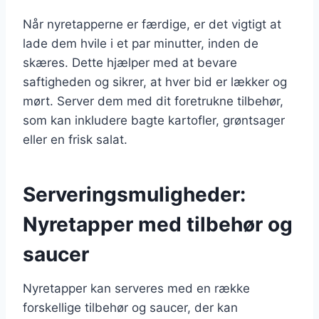
Når nyretapperne er færdige, er det vigtigt at
lade dem hvile i et par minutter, inden de
skæres. Dette hjælper med at bevare
saftigheden og sikrer, at hver bid er lækker og
mørt. Server dem med dit foretrukne tilbehør,
som kan inkludere bagte kartofler, grøntsager
eller en frisk salat.
Serveringsmuligheder:
Nyretapper med tilbehør og
saucer
Nyretapper kan serveres med en række
forskellige tilbehør og saucer, der kan