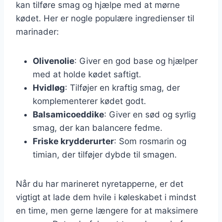
kan tilføre smag og hjælpe med at mørne
kødet. Her er nogle populære ingredienser til
marinader:
Olivenolie
: Giver en god base og hjælper
med at holde kødet saftigt.
Hvidløg
: Tilføjer en kraftig smag, der
komplementerer kødet godt.
Balsamicoeddike
: Giver en sød og syrlig
smag, der kan balancere fedme.
Friske krydderurter
: Som rosmarin og
timian, der tilføjer dybde til smagen.
Når du har marineret nyretapperne, er det
vigtigt at lade dem hvile i køleskabet i mindst
en time, men gerne længere for at maksimere