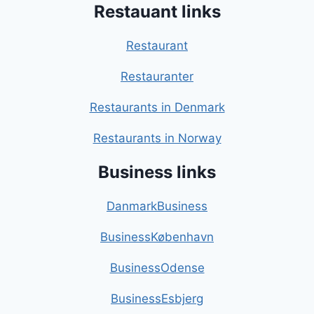
Restauant links
Restaurant
Restauranter
Restaurants in Denmark
Restaurants in Norway
Business links
DanmarkBusiness
BusinessKøbenhavn
BusinessOdense
BusinessEsbjerg